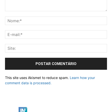
This site uses Akismet to reduce spam.
Learn how your
comment data is processed.