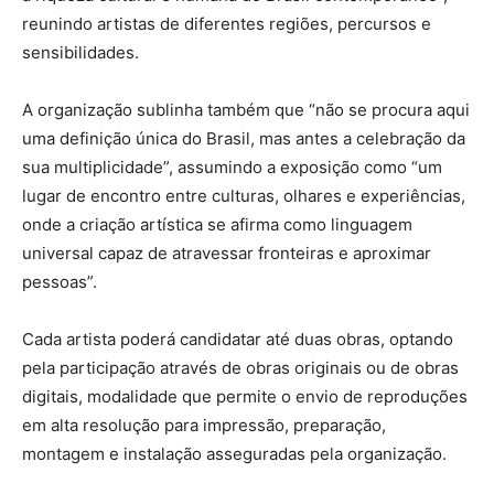
reunindo artistas de diferentes regiões, percursos e
sensibilidades.
A organização sublinha também que “não se procura aqui
uma definição única do Brasil, mas antes a celebração da
sua multiplicidade”, assumindo a exposição como “um
lugar de encontro entre culturas, olhares e experiências,
onde a criação artística se afirma como linguagem
universal capaz de atravessar fronteiras e aproximar
pessoas”.
Cada artista poderá candidatar até duas obras, optando
pela participação através de obras originais ou de obras
digitais, modalidade que permite o envio de reproduções
em alta resolução para impressão, preparação,
montagem e instalação asseguradas pela organização.