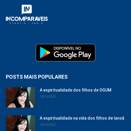
POSTS MAIS POPULARES
A espiritualidade dos filhos de OGUM
15/10/2021
A espiritualidade na vida dos filhos de Iansã
18/10/2021