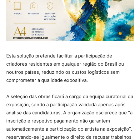
Esta solução pretende facilitar a participação de
criadores residentes em qualquer região do Brasil ou
noutros países, reduzindo os custos logísticos sem
comprometer a qualidade expositiva.
A seleção das obras ficará a cargo da equipa curatorial da
exposição, sendo a participação validada apenas após
análise das candidaturas. A organização esclarece que “a
inscrição e respetivo pagamento não garantem
automaticamente a participação do artista na exposição”,
reservando-se igualmente o direito de recusar trabalhos