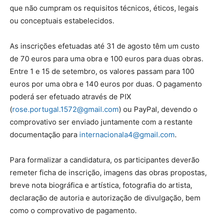
que não cumpram os requisitos técnicos, éticos, legais
ou conceptuais estabelecidos.
As inscrições efetuadas até 31 de agosto têm um custo
de 70 euros para uma obra e 100 euros para duas obras.
Entre 1 e 15 de setembro, os valores passam para 100
euros por uma obra e 140 euros por duas. O pagamento
poderá ser efetuado através de PIX
(
rose.portugal.1572@gmail.com
) ou PayPal, devendo o
comprovativo ser enviado juntamente com a restante
documentação para
internacionala4@gmail.com
.
Para formalizar a candidatura, os participantes deverão
remeter ficha de inscrição, imagens das obras propostas,
breve nota biográfica e artística, fotografia do artista,
declaração de autoria e autorização de divulgação, bem
como o comprovativo de pagamento.