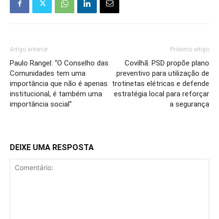
Artigo anterior
Próximo artigo
Paulo Rangel: “O Conselho das
Covilhã: PSD propõe plano
Comunidades tem uma
preventivo para utilização de
importância que não é apenas
trotinetas elétricas e defende
institucional, é também uma
estratégia local para reforçar
importância social”
a segurança
DEIXE UMA RESPOSTA