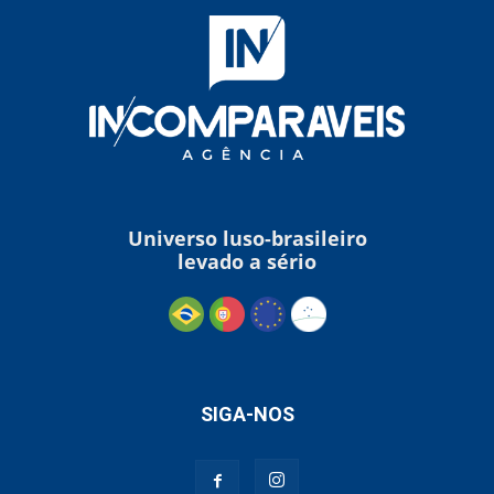
Universo luso-brasileiro
levado a sério
SIGA-NOS