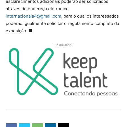
esclarecimentos adicionais poderão ser solicitados
através do endereço eletrónico
internacionala4@gmail.com
, para o qual os interessados
poderão igualmente solicitar o regulamento completo da
exposição.
■
- Publicidade -