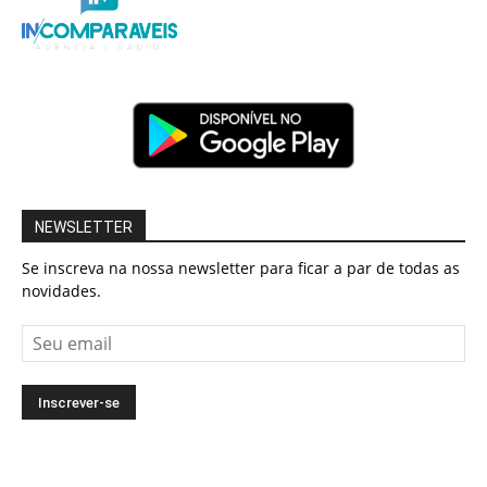
NEWSLETTER
Se inscreva na nossa newsletter para ficar a par de todas as
novidades.