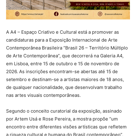
A A4 – Espaço Criativo e Cultural está a promover as
candidaturas para a Exposição Internacional de Arte
Contemporânea Brasileira “Brasil 26 – Território Múltiplo
de Arte Contemporânea”, que decorrerá na Galeria A4,
em Lisboa, entre 15 de outubro e 15 de novembro de
2026. As inscrições encontram-se abertas até 15 de
setembro e destinam-se a artistas maiores de 18 anos,
de qualquer nacionalidade, que desenvolvam trabalho
nas artes visuais contemporâneas.
Segundo o conceito curatorial da exposição, assinado
por Artem Usá e Rose Pereira, a mostra propõe “um
encontro entre diferentes visões artísticas que refletem
a riqueza cultural e humana do Brasil contemporâneo”,