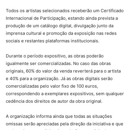
Todos os artistas selecionados receberão um Certificado
Internacional de Participação, estando ainda prevista a
produção de um catálogo digital, divulgação junto da
imprensa cultural e promoção da exposição nas redes
sociais e restantes plataformas institucionais.
Durante o período expositivo, as obras poderão
igualmente ser comercializadas. No caso das obras
originais, 60% do valor da venda reverterá para o artista
e 40% para a organização. Já as obras digitais serão
comercializadas pelo valor fixo de 100 euros,
correspondendo a exemplares expositivos, sem qualquer
cedência dos direitos de autor da obra original.
A organização informa ainda que todas as situações
omissas serão apreciadas pela direção da iniciativa e que