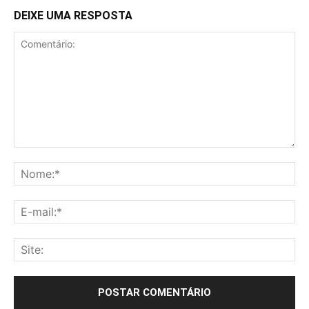
DEIXE UMA RESPOSTA