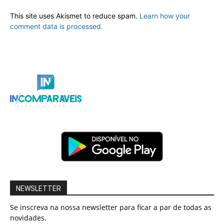
This site uses Akismet to reduce spam.
Learn how your
comment data is processed.
NEWSLETTER
Se inscreva na nossa newsletter para ficar a par de todas as
novidades.