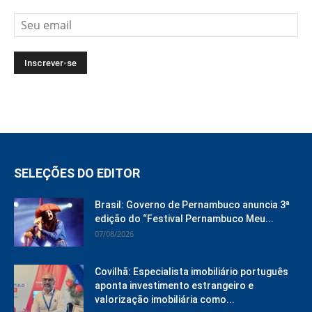
SELEÇÕES DO EDITOR
Brasil: Governo de Pernambuco anuncia 3ª
edição do “Festival Pernambuco Meu...
07/08/2026
Covilhã: Especialista imobiliário português
aponta investimento estrangeiro e
valorização imobiliária como...