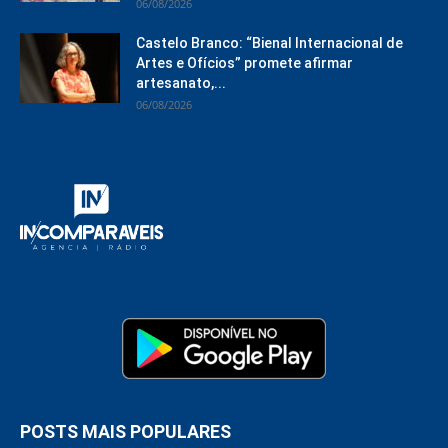
06/08/2026
Castelo Branco: “Bienal Internacional de
Artes e Ofícios” promete afirmar
artesanato,...
06/08/2026
POSTS MAIS POPULARES