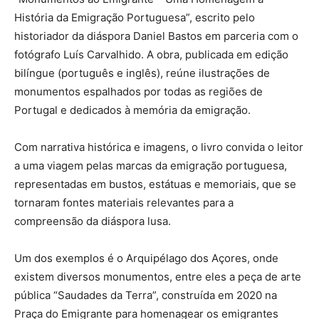
História da Emigração Portuguesa”, escrito pelo
historiador da diáspora Daniel Bastos em parceria com o
fotógrafo Luís Carvalhido. A obra, publicada em edição
bilíngue (português e inglês), reúne ilustrações de
monumentos espalhados por todas as regiões de
Portugal e dedicados à memória da emigração.
Com narrativa histórica e imagens, o livro convida o leitor
a uma viagem pelas marcas da emigração portuguesa,
representadas em bustos, estátuas e memoriais, que se
tornaram fontes materiais relevantes para a
compreensão da diáspora lusa.
Um dos exemplos é o Arquipélago dos Açores, onde
existem diversos monumentos, entre eles a peça de arte
pública “Saudades da Terra”, construída em 2020 na
Praça do Emigrante para homenagear os emigrantes