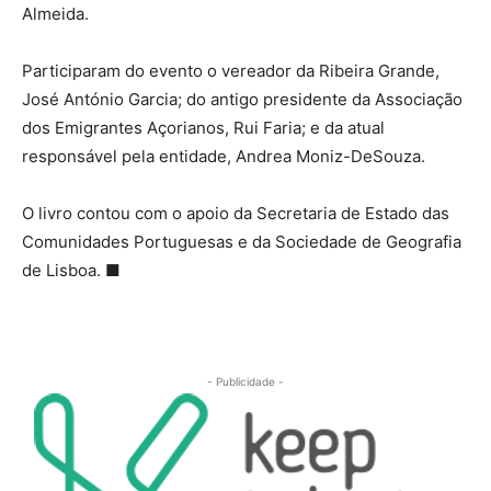
Almeida.
Participaram do evento o vereador da Ribeira Grande,
José António Garcia; do antigo presidente da Associação
dos Emigrantes Açorianos, Rui Faria; e da atual
responsável pela entidade, Andrea Moniz-DeSouza.
O livro contou com o apoio da Secretaria de Estado das
Comunidades Portuguesas e da Sociedade de Geografia
de Lisboa. ■
- Publicidade -