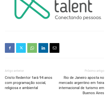
Artigo anterior
Próximo artigo
Cristo Redentor fará 94 anos
Rio de Janeiro aposta no
com programação social,
mercado argentino em feira
religiosa e ambiental
internacional de turismo em
Buenos Aires