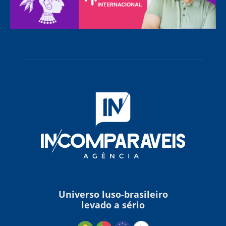
Universo luso-brasileiro
levado a sério