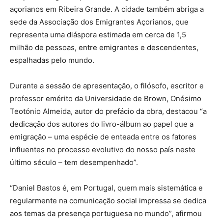
açorianos em Ribeira Grande. A cidade também abriga a
sede da Associação dos Emigrantes Açorianos, que
representa uma diáspora estimada em cerca de 1,5
milhão de pessoas, entre emigrantes e descendentes,
espalhadas pelo mundo.
Durante a sessão de apresentação, o filósofo, escritor e
professor emérito da Universidade de Brown, Onésimo
Teotónio Almeida, autor do prefácio da obra, destacou “a
dedicação dos autores do livro-álbum ao papel que a
emigração – uma espécie de enteada entre os fatores
influentes no processo evolutivo do nosso país neste
último século – tem desempenhado”.
“Daniel Bastos é, em Portugal, quem mais sistemática e
regularmente na comunicação social impressa se dedica
aos temas da presença portuguesa no mundo”, afirmou