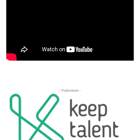
- Publicidade -