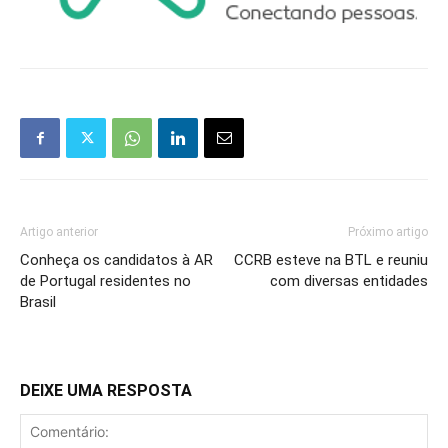
Artigo anterior
Próximo artigo
Conheça os candidatos à AR
CCRB esteve na BTL e reuniu
de Portugal residentes no
com diversas entidades
Brasil
DEIXE UMA RESPOSTA