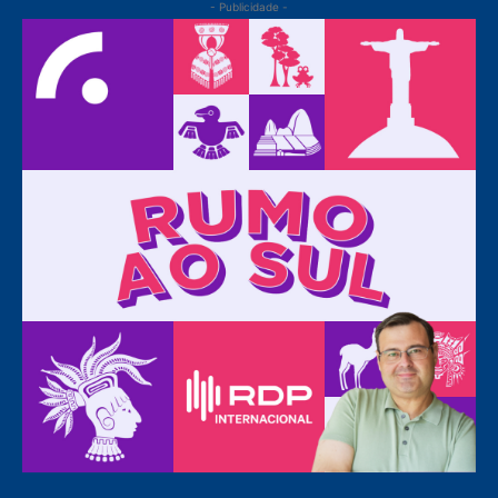
- Publicidade -