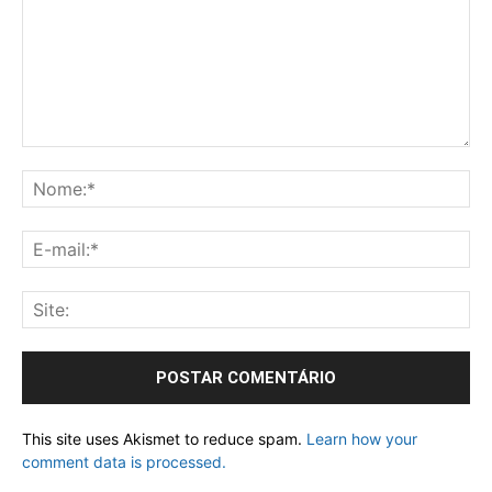
This site uses Akismet to reduce spam.
Learn how your
comment data is processed.