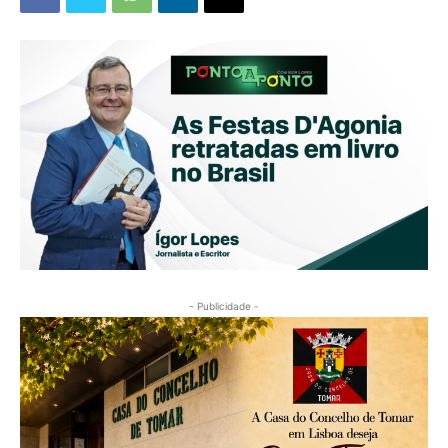
- Publicidade -