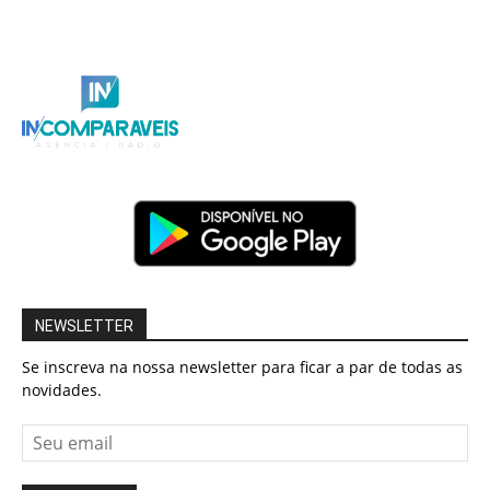
NEWSLETTER
Se inscreva na nossa newsletter para ficar a par de todas as
novidades.