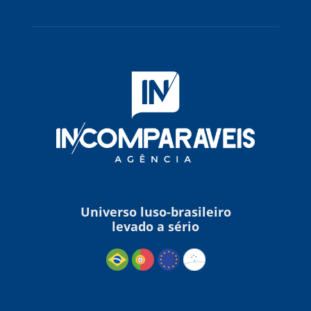
Universo luso-brasileiro
levado a sério