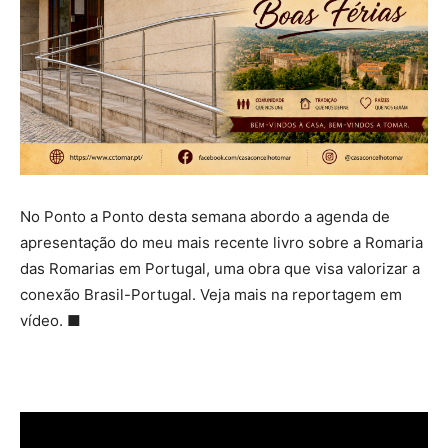
No Ponto a Ponto desta semana abordo a agenda de
apresentação do meu mais recente livro sobre a Romaria
das Romarias em Portugal, uma obra que visa valorizar a
conexão Brasil-Portugal. Veja mais na reportagem em
vídeo. ■