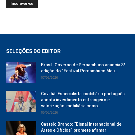
SELEÇÕES DO EDITOR
Brasil: Governo de Pernambuco anuncia 3ª
edição do “Festival Pernambuco Meu...
07/08/2026
Covilhã: Especialista imobiliário português
aponta investimento estrangeiro e
valorização imobiliária como...
06/08/2026
Castelo Branco: “Bienal Internacional de
Artes e Ofícios” promete afirmar