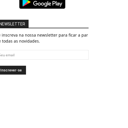
NEWSLETTER
 inscreva na nossa newsletter para ficar a par
 todas as novidades.