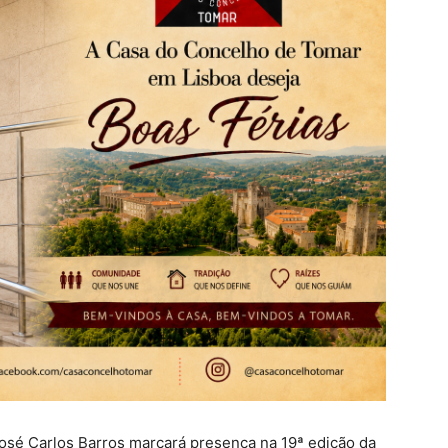
 José Carlos Barros marcará presença na 19ª edição da