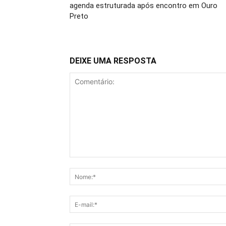
agenda estruturada após encontro em Ouro
Preto
DEIXE UMA RESPOSTA