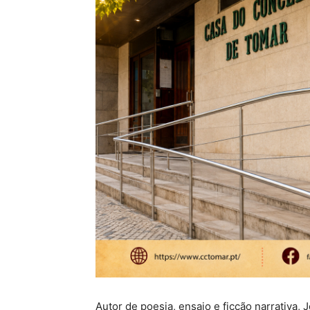
Autor de poesia, ensaio e ficção narrativa,