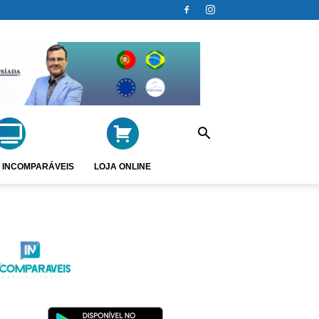
 INCOMPARÁVEIS
LOJA ONLINE