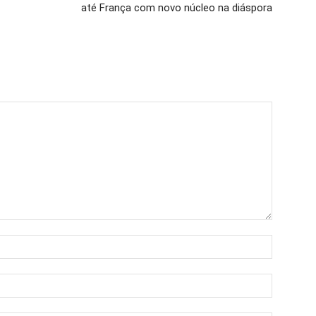
até França com novo núcleo na diáspora