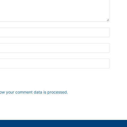
ow your comment data is processed.