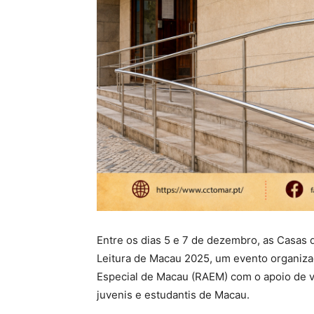
Entre os dias 5 e 7 de dezembro, as Casas d
Leitura de Macau 2025, um evento organizado
Especial de Macau (RAEM) com o apoio de vá
juvenis e estudantis de Macau.