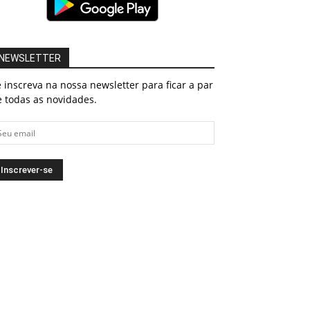
NEWSLETTER
 inscreva na nossa newsletter para ficar a par
 todas as novidades.