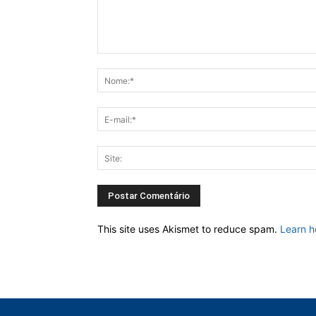
This site uses Akismet to reduce spam.
Learn h