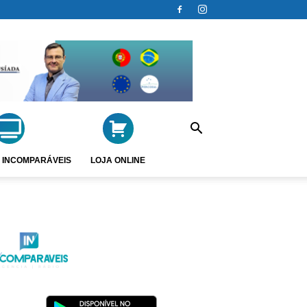
 INCOMPARÁVEIS
LOJA ONLINE