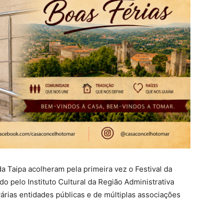
a Taipa acolheram pela primeira vez o Festival da
 pelo Instituto Cultural da Região Administrativa
rias entidades públicas e de múltiplas associações