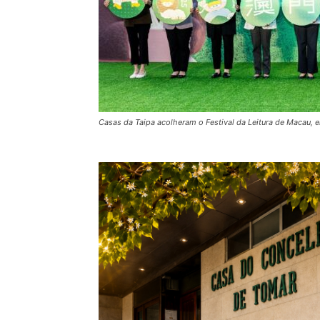
Casas da Taipa acolheram o Festival da Leitura de Macau, e