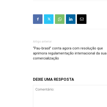
Artigo anterior
“Pau-brasil” conta agora com resolução que
aprimora regulamentação internacional da sua
comercialização
DEIXE UMA RESPOSTA