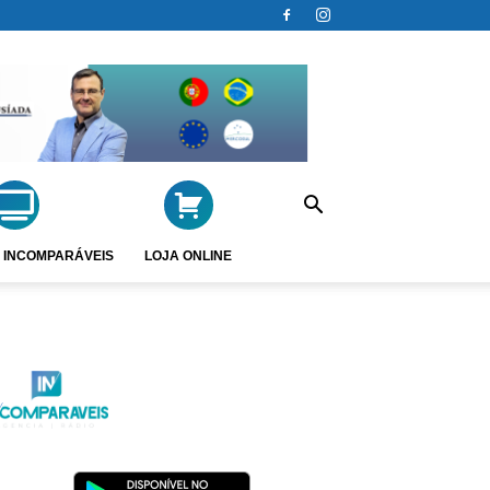
 INCOMPARÁVEIS
LOJA ONLINE