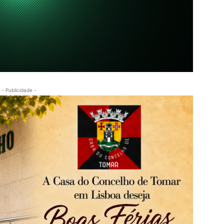
- Publicidade -