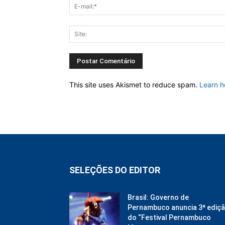
This site uses Akismet to reduce spam.
Learn h
SELEÇÕES DO EDITOR
Brasil: Governo de
Pernambuco anuncia 3ª ediç
do “Festival Pernambuco