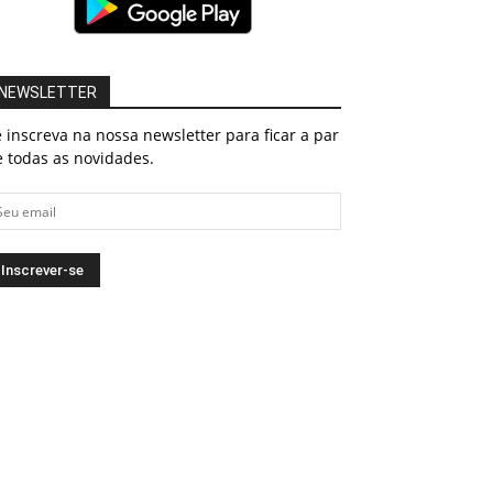
NEWSLETTER
 inscreva na nossa newsletter para ficar a par
 todas as novidades.