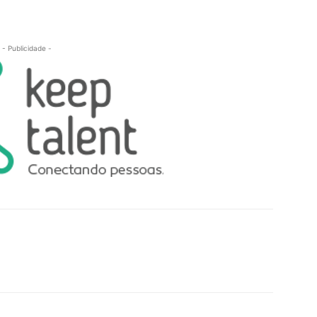
- Publicidade -