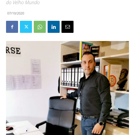
do Velho Mundo
07/10/2020