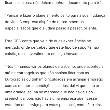
ficar alerta para não deixar nenhum documento para trás.
“Pensar e fazer o planejamento certo para a sua mudança
de vida. A empresa dispõe de departamentos
especializados que o ajudam passo a passo”, orienta.
Este CEO conta que veio de duas experiências no
mercado onde percebeu que este tipo de suporte não
existia, daí o investimento em algo inovador.
“Nós tínhamos vários planos de trabalho, onde acontecia
até de estrangeiros que não sabiam lidar com as
burocracias ou tinham dificuldades em arranjar emprego
com as melhores condições salarias, daí vi que esta era
uma grande lacuna no mercado que não havia sido
preenchida, pois não havia uma empresa que fizesse
este tipo de serviço para estas pessoas”, conta Ferreira.