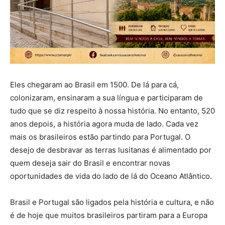
Eles chegaram ao Brasil em 1500. De lá para cá,
colonizaram, ensinaram a sua língua e participaram de
tudo que se diz respeito à nossa história. No entanto, 520
anos depois, a história agora muda de lado. Cada vez
mais os brasileiros estão partindo para Portugal. O
desejo de desbravar as terras lusitanas é alimentado por
quem deseja sair do Brasil e encontrar novas
oportunidades de vida do lado de lá do Oceano Atlântico.
Brasil e Portugal são ligados pela história e cultura, e não
é de hoje que muitos brasileiros partiram para a Europa