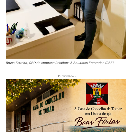
Bruno Ferreira, CEO da empresa Relations & Solutions Enterprise (RSE)
- Publicidade -