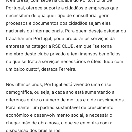
A empresa, com sede na cidade do Porto, norte de
Portugal, oferece suporte a cidadãos e empresas que
necessitem de qualquer tipo de consultoria, gerir
processos e documentos dos cidadãos sejam eles
nacionais ou internacionais. Para quem deseja estudar ou
trabalhar em Portugal, pode procurar os serviços da
empresa na categoria RSE CLUB, em que “se torna
membro deste clube privado e tem imensos benefícios
no que se trata a serviços necessários e úteis, tudo com
um baixo custo”, destaca Ferreira.
Nos últimos anos, Portugal está vivendo uma crise
demográfica, ou seja, a cada ano está aumentando a
diferença entre o número de mortes e o de nascimentos.
Para manter um padrão sustentável de crescimento
econômico e desenvolvimento social, é necessário
chegar mão de obra nova, o que se encontra com a
disposição dos brasileiros.