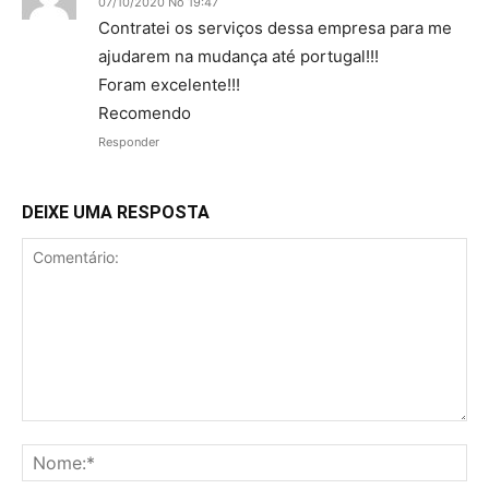
07/10/2020 No 19:47
Contratei os serviços dessa empresa para me
ajudarem na mudança até portugal!!!
Foram excelente!!!
Recomendo
Responder
DEIXE UMA RESPOSTA