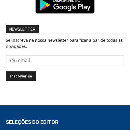
NEWSLETTER
Se inscreva na nossa newsletter para ficar a par de todas as
novidades.
SELEÇÕES DO EDITOR