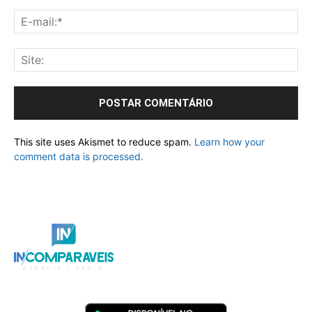
This site uses Akismet to reduce spam.
Learn how your
comment data is processed.