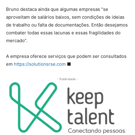
Bruno destaca ainda que algumas empresas “se
aproveitam de salários baixos, sem condições de ideias
de trabalho ou falta de documentações. Então desejamos
combater todas essas lacunas e essas fragilidades do
mercado”.
A empresa oferece serviços que podem ser consultados
em
https://solutionsrse.com
■
- Publicidade -