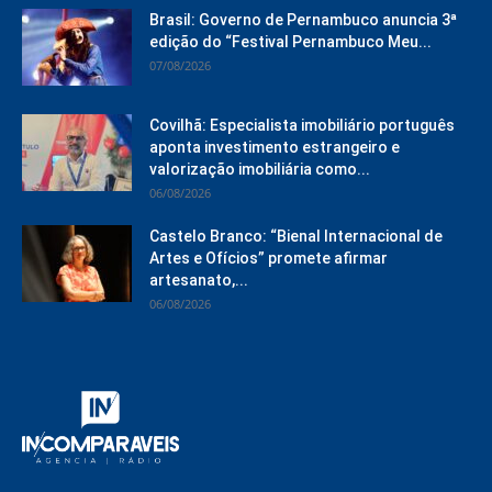
Brasil: Governo de Pernambuco anuncia 3ª
edição do “Festival Pernambuco Meu...
07/08/2026
Covilhã: Especialista imobiliário português
aponta investimento estrangeiro e
valorização imobiliária como...
06/08/2026
Castelo Branco: “Bienal Internacional de
Artes e Ofícios” promete afirmar
artesanato,...
06/08/2026