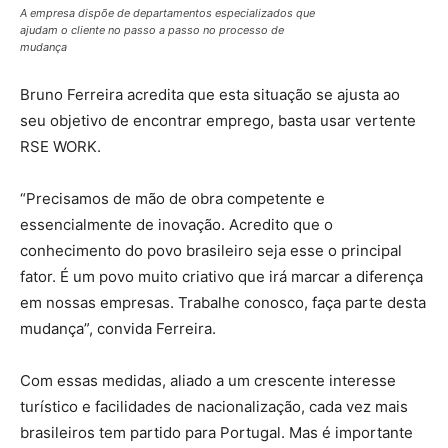
A empresa dispõe de departamentos especializados que
ajudam o cliente no passo a passo no processo de
mudança
Bruno Ferreira acredita que esta situação se ajusta ao
seu objetivo de encontrar emprego, basta usar vertente
RSE WORK.
“Precisamos de mão de obra competente e
essencialmente de inovação. Acredito que o
conhecimento do povo brasileiro seja esse o principal
fator. É um povo muito criativo que irá marcar a diferença
em nossas empresas. Trabalhe conosco, faça parte desta
mudança”, convida Ferreira.
Com essas medidas, aliado a um crescente interesse
turístico e facilidades de nacionalização, cada vez mais
brasileiros tem partido para Portugal. Mas é importante