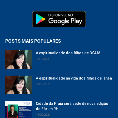
POSTS MAIS POPULARES
A espiritualidade dos filhos de OGUM
15/10/2021
A espiritualidade na vida dos filhos de Iansã
18/10/2021
Cidade da Praia será sede de nova edição
do Fórum RH...
18/09/2024