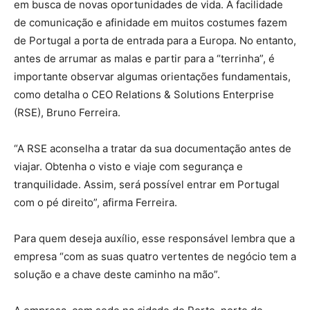
em busca de novas oportunidades de vida. A facilidade
de comunicação e afinidade em muitos costumes fazem
de Portugal a porta de entrada para a Europa. No entanto,
antes de arrumar as malas e partir para a “terrinha”, é
importante observar algumas orientações fundamentais,
como detalha o CEO Relations & Solutions Enterprise
(RSE), Bruno Ferreira.
“A RSE aconselha a tratar da sua documentação antes de
viajar. Obtenha o visto e viaje com segurança e
tranquilidade. Assim, será possível entrar em Portugal
com o pé direito”, afirma Ferreira.
Para quem deseja auxílio, esse responsável lembra que a
empresa “com as suas quatro vertentes de negócio tem a
solução e a chave deste caminho na mão”.