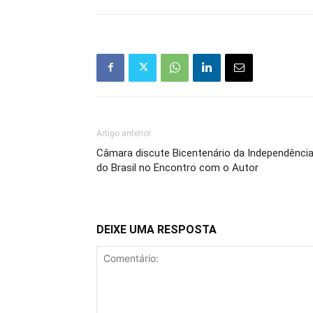
Artigo anterior
Câmara discute Bicentenário da Independênci
do Brasil no Encontro com o Autor
DEIXE UMA RESPOSTA