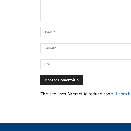
This site uses Akismet to reduce spam.
Learn h