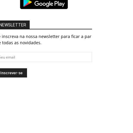
NEWSLETTER
 inscreva na nossa newsletter para ficar a par
 todas as novidades.