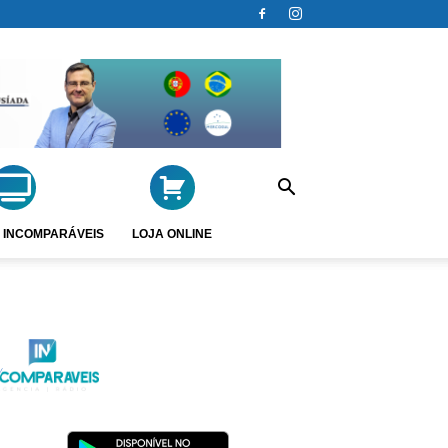
 INCOMPARÁVEIS
LOJA ONLINE