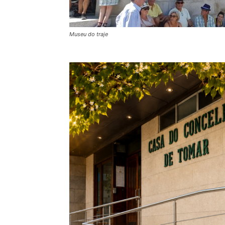
Museu do traje