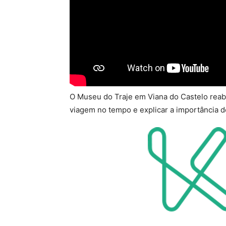
O Museu do Traje em Viana do Castelo reabr
viagem no tempo e explicar a importância do