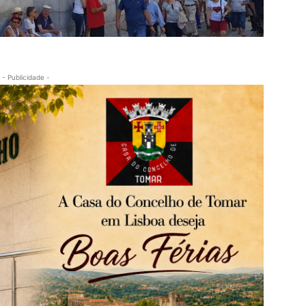
- Publicidade -