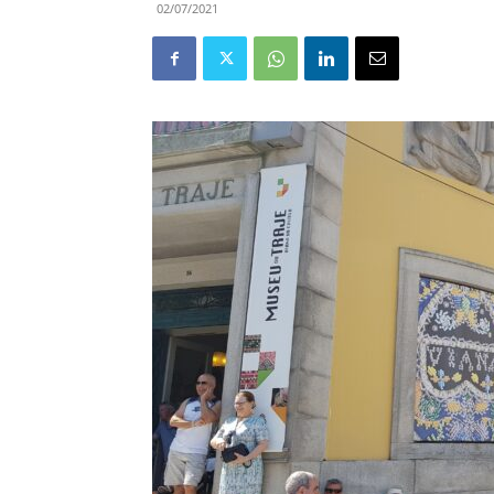
02/07/2021