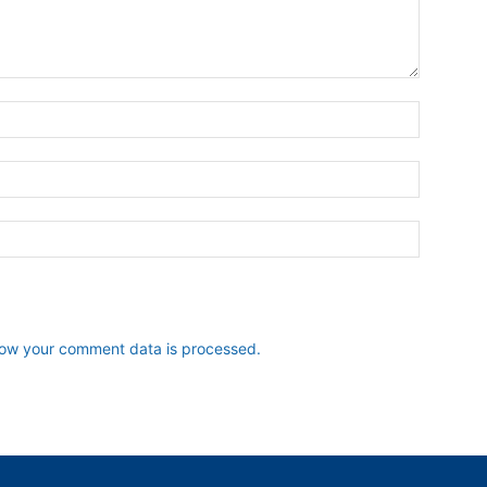
ow your comment data is processed.