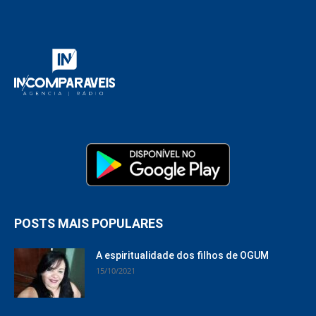
POSTS MAIS POPULARES
A espiritualidade dos filhos de OGUM
15/10/2021