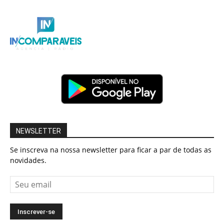
NEWSLETTER
Se inscreva na nossa newsletter para ficar a par de todas as
novidades.