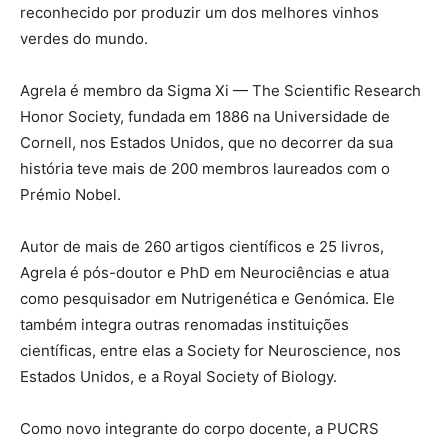
reconhecido
por produzir um dos melhores vinhos
verdes do mundo.
Agrela é membro da Sigma Xi — The Scientific Research
Honor Society, fundada em 1886 na Universidade de
Cornell, nos Estados Unidos, que no decorrer da sua
história teve mais de 200 membros laureados com o
Prémio Nobel.
Autor de mais de 260 artigos científicos e 25 livros,
Agrela é pós-doutor e PhD em Neurociências e atua
como pesquisador em Nutrigenética e Genómica. Ele
também integra outras renomadas instituições
científicas, entre elas a Society for Neuroscience, nos
Estados Unidos, e a Royal Society of Biology.
Como novo integrante do corpo docente, a PUCRS