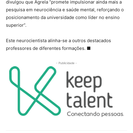
divulgou que Agrela “promete impulsionar ainda mais a
pesquisa em neurociência e saúde mental, reforçando o
posicionamento da universidade como líder no ensino
superior”.
Este neurocientista alinha-se a outros destacados
professores de diferentes formações.
■
- Publicidade -