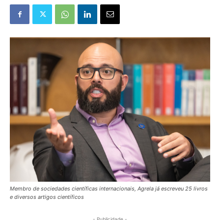
Membro de sociedades científicas internacionais, Agrela já escreveu 25 livros
e diversos artigos científicos
- Publicidade -