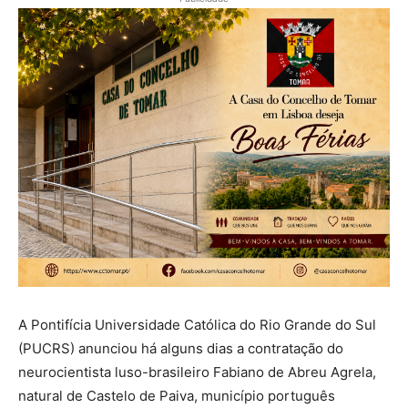
A Pontifícia Universidade Católica do Rio Grande do Sul
(PUCRS) anunciou há alguns dias a contratação do
neurocientista luso-brasileiro Fabiano de Abreu Agrela,
natural de Castelo de Paiva, município português