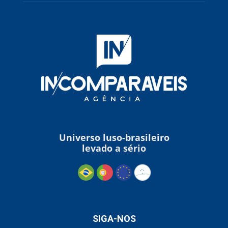
Universo luso-brasileiro
levado a sério
SIGA-NOS