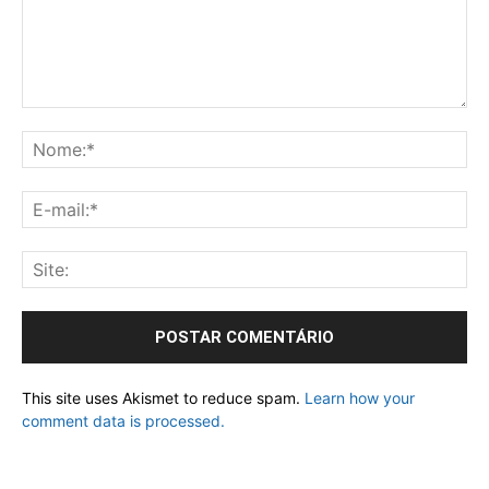
This site uses Akismet to reduce spam.
Learn how your
comment data is processed.