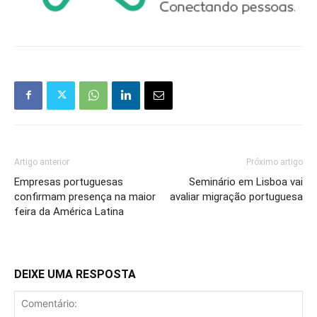
Artigo anterior
Próximo artigo
Empresas portuguesas
Seminário em Lisboa vai
confirmam presença na maior
avaliar migração portuguesa
feira da América Latina
DEIXE UMA RESPOSTA