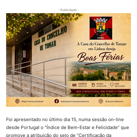
- Publicidade -
Foi apresentado no último dia 15, numa sessão on-line
desde Portugal o “Índice de Bem-Estar e Felicidade” que
promove a atribuição do selo de “Certificação da