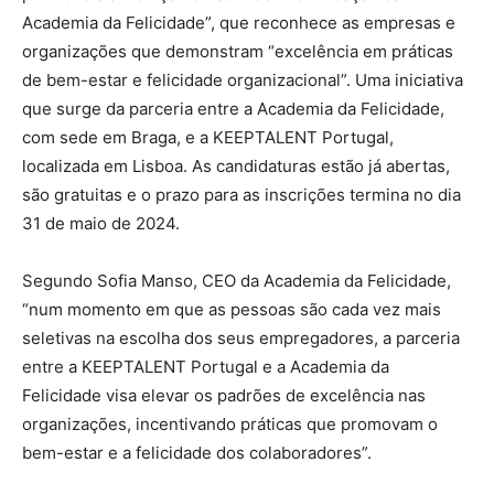
Academia da Felicidade”, que reconhece as empresas e
organizações que demonstram “excelência em práticas
de bem-estar e felicidade organizacional”. Uma iniciativa
que surge da parceria entre a Academia da Felicidade,
com sede em Braga, e a KEEPTALENT Portugal,
localizada em Lisboa. As candidaturas estão já abertas,
são gratuitas e o prazo para as inscrições termina no dia
31 de maio de 2024.
Segundo Sofia Manso, CEO da Academia da Felicidade,
“num momento em que as pessoas são cada vez mais
seletivas na escolha dos seus empregadores, a parceria
entre a KEEPTALENT Portugal e a Academia da
Felicidade visa elevar os padrões de excelência nas
organizações, incentivando práticas que promovam o
bem-estar e a felicidade dos colaboradores”.