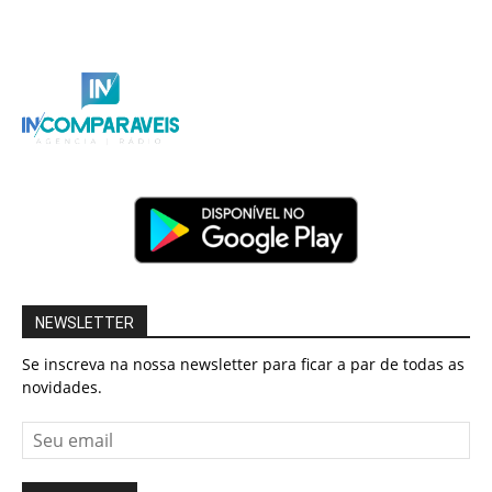
NEWSLETTER
Se inscreva na nossa newsletter para ficar a par de todas as
novidades.