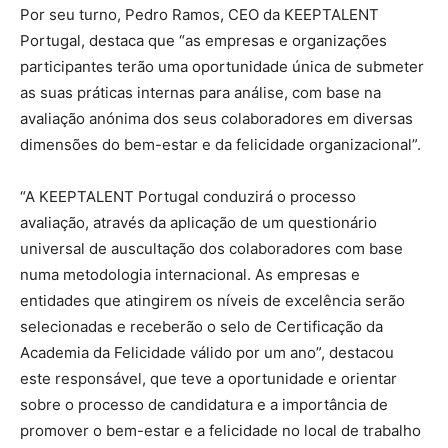
Por seu turno, Pedro Ramos, CEO da KEEPTALENT
Portugal, destaca que “as empresas e organizações
participantes terão uma oportunidade única de submeter
as suas práticas internas para análise, com base na
avaliação anónima dos seus colaboradores em diversas
dimensões do bem-estar e da felicidade organizacional”.
“A KEEPTALENT Portugal conduzirá o processo
avaliação, através da aplicação de um questionário
universal de auscultação dos colaboradores com base
numa metodologia internacional. As empresas e
entidades que atingirem os níveis de excelência serão
selecionadas e receberão o selo de Certificação da
Academia da Felicidade válido por um ano”, destacou
este responsável, que teve a oportunidade e orientar
sobre o processo de candidatura e a importância de
promover o bem-estar e a felicidade no local de trabalho