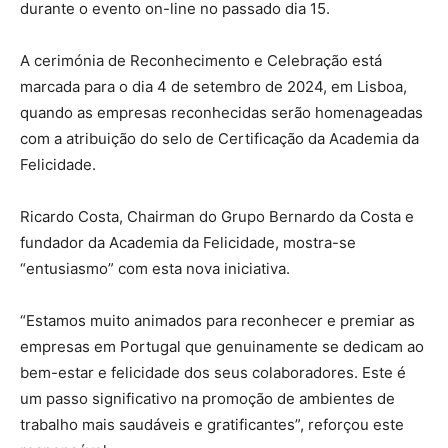
durante o evento on-line no passado dia 15.
A cerimónia de Reconhecimento e Celebração está
marcada para o dia 4 de setembro de 2024, em Lisboa,
quando as empresas reconhecidas serão homenageadas
com a atribuição do selo de Certificação da Academia da
Felicidade.
Ricardo Costa, Chairman do Grupo Bernardo da Costa e
fundador da Academia da Felicidade, mostra-se
“entusiasmo” com esta nova iniciativa.
“Estamos muito animados para reconhecer e premiar as
empresas em Portugal que genuinamente se dedicam ao
bem-estar e felicidade dos seus colaboradores. Este é
um passo significativo na promoção de ambientes de
trabalho mais saudáveis e gratificantes”, reforçou este