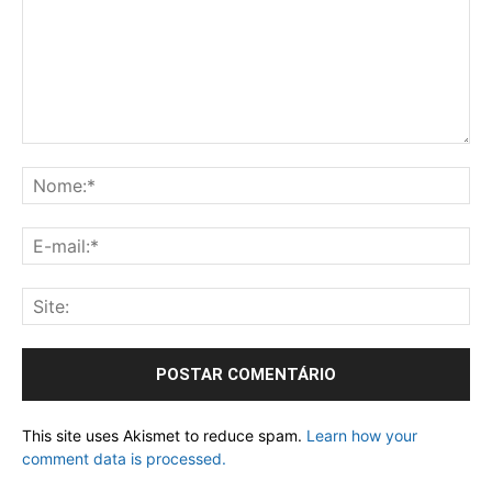
This site uses Akismet to reduce spam.
Learn how your
comment data is processed.