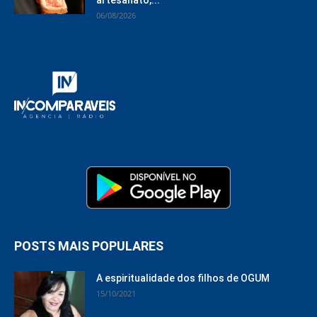
06/08/2026
POSTS MAIS POPULARES
A espiritualidade dos filhos de OGUM
15/10/2021