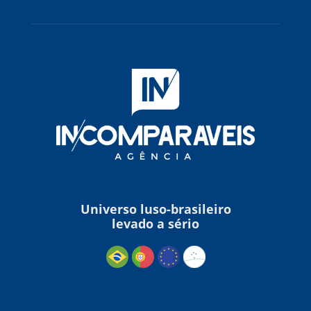
Universo luso-brasileiro
levado a sério