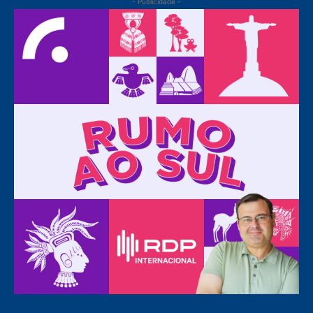
- Publicidade -