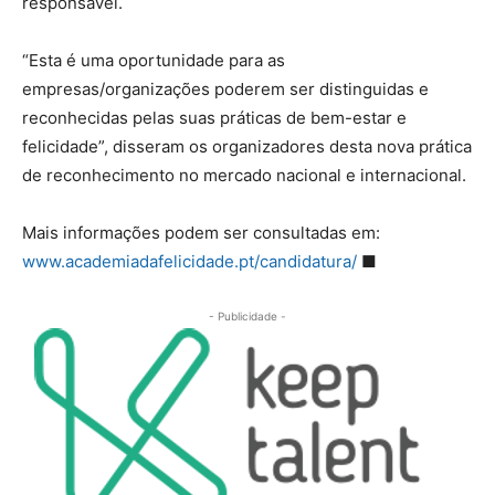
responsável.
“Esta é uma oportunidade para as
empresas/organizações poderem ser distinguidas e
reconhecidas pelas suas práticas de bem-estar e
felicidade”, disseram os organizadores desta nova prática
de reconhecimento no mercado nacional e internacional.
Mais informações podem ser consultadas em:
www.academiadafelicidade.pt/candidatura/
■
- Publicidade -