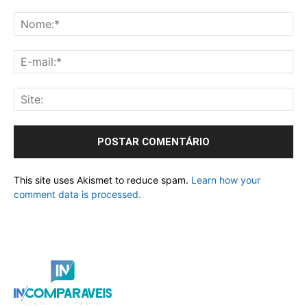
This site uses Akismet to reduce spam.
Learn how your
comment data is processed.