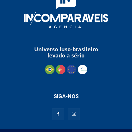
Universo luso-brasileiro
levado a sério
SIGA-NOS