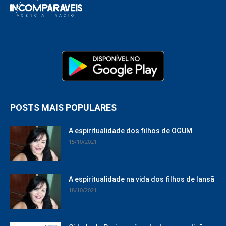
POSTS MAIS POPULARES
A espiritualidade dos filhos de OGUM
15/10/2021
A espiritualidade na vida dos filhos de Iansã
18/10/2021