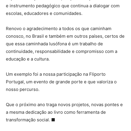
e instrumento pedagógico que continua a dialogar com
escolas, educadores e comunidades.
Renovo o agradecimento a todos os que caminham
conosco, no Brasil e também em outros países, certos de
que essa caminhada lusófona é um trabalho de
continuidade, responsabilidade e compromisso com a
educação e a cultura.
Um exemplo foi a nossa participação na Fliporto
Portugal, um evento de grande porte e que valoriza o
nosso percurso.
Que o próximo ano traga novos projetos, novas pontes e
a mesma dedicação ao livro como ferramenta de
transformação social. ■