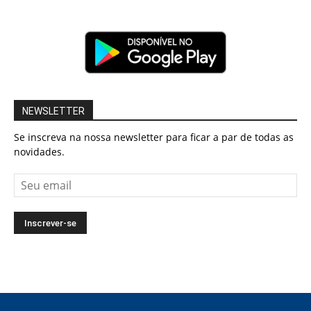
NEWSLETTER
Se inscreva na nossa newsletter para ficar a par de todas as
novidades.