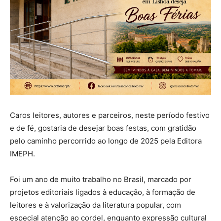
Caros leitores, autores e parceiros, neste período festivo
e de fé, gostaria de desejar boas festas, com gratidão
pelo caminho percorrido ao longo de 2025 pela Editora
IMEPH.
Foi um ano de muito trabalho no Brasil, marcado por
projetos editoriais ligados à educação, à formação de
leitores e à valorização da literatura popular, com
especial atenção ao cordel, enquanto expressão cultural