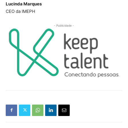
Lucinda Marques
CEO da IMEPH
- Publicidade -