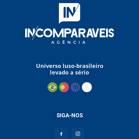
Universo luso-brasileiro
levado a sério
SIGA-NOS