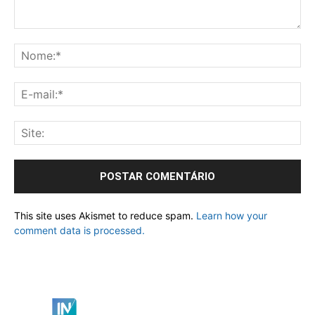
This site uses Akismet to reduce spam.
Learn how your
comment data is processed.