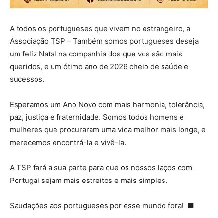
A todos os portugueses que vivem no estrangeiro, a
Associação TSP – Também somos portugueses deseja
um feliz Natal na companhia dos que vos são mais
queridos, e um ótimo ano de 2026 cheio de saúde e
sucessos.
Esperamos um Ano Novo com mais harmonia, tolerância,
paz, justiça e fraternidade. Somos todos homens e
mulheres que procuraram uma vida melhor mais longe, e
merecemos encontrá-la e vivê-la.
A TSP fará a sua parte para que os nossos laços com
Portugal sejam mais estreitos e mais simples.
Saudações aos portugueses por esse mundo fora! ■