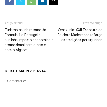
Artigo anterior
Próximo artigo
Turismo saúda retorno da
Venezuela: XXII Encontro de
Fórmula 1 a Portugal e
Folclore Madeirense reforça
sublinha impacto económico e
as tradições portuguesas
promocional para o país e
para o Algarve
DEIXE UMA RESPOSTA