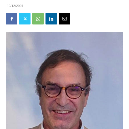
19/12/2025