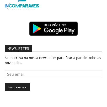
NEWSLETTER
Se inscreva na nossa newsletter para ficar a par de todas as
novidades.