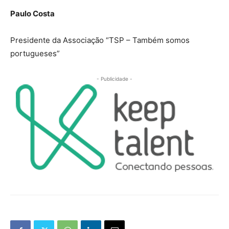
Paulo Costa
Presidente da Associação “TSP – Também somos
portugueses”
- Publicidade -