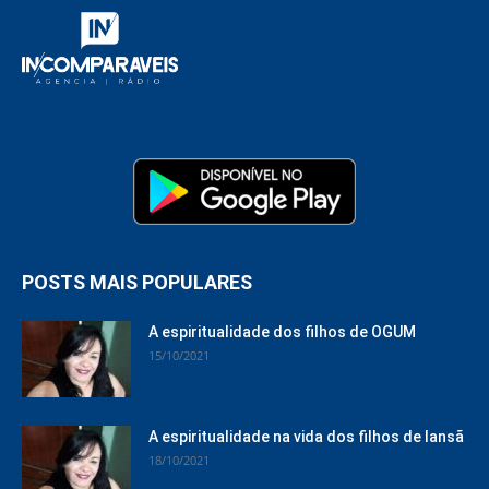
POSTS MAIS POPULARES
A espiritualidade dos filhos de OGUM
15/10/2021
A espiritualidade na vida dos filhos de Iansã
18/10/2021