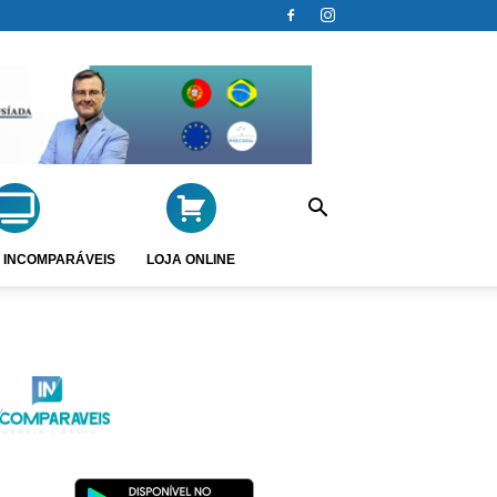
 INCOMPARÁVEIS
LOJA ONLINE