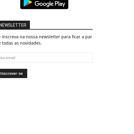
NEWSLETTER
 inscreva na nossa newsletter para ficar a par
 todas as novidades.