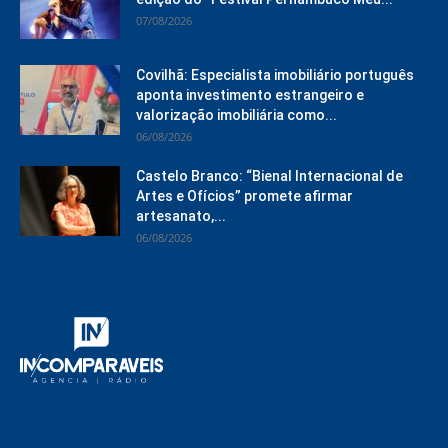
07/08/2026
Covilhã: Especialista imobiliário português
aponta investimento estrangeiro e
valorização imobiliária como...
06/08/2026
Castelo Branco: “Bienal Internacional de
Artes e Ofícios” promete afirmar
artesanato,...
06/08/2026