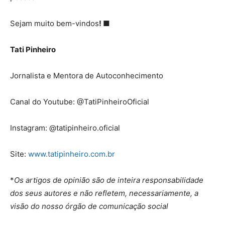
Sejam muito bem-vindos
! ■
Tati Pinheiro
Jornalista e Mentora de Autoconhecimento
Canal do Youtube: @TatiPinheiroOficial
Instagram: @tatipinheiro.oficial
Site:
www.tatipinheiro.com.br
*
Os artigos de opinião são de inteira responsabilidade
dos seus autores e não refletem, necessariamente, a
visão do nosso órgão de comunicação social