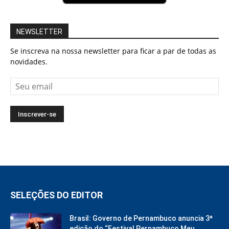
NEWSLETTER
Se inscreva na nossa newsletter para ficar a par de todas as
novidades.
SELEÇÕES DO EDITOR
Brasil: Governo de Pernambuco anuncia 3ª
edição do “Festival Pernambuco Meu...