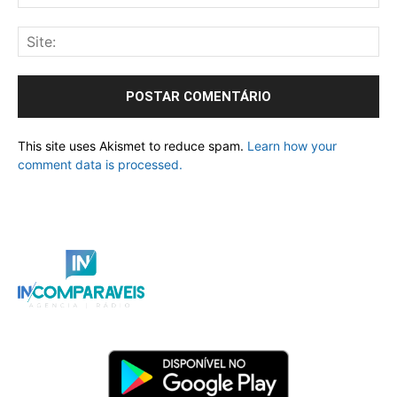
This site uses Akismet to reduce spam.
Learn how your
comment data is processed.