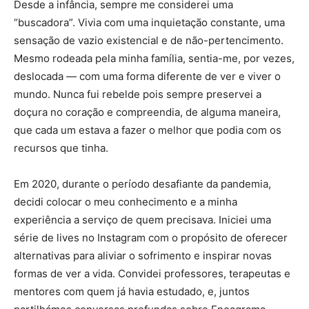
Desde a infância, sempre me considerei uma
“buscadora”. Vivia com uma inquietação constante, uma
sensação de vazio existencial e de não-pertencimento.
Mesmo rodeada pela minha família, sentia-me, por vezes,
deslocada — com uma forma diferente de ver e viver o
mundo. Nunca fui rebelde pois sempre preservei a
doçura no coração e compreendia, de alguma maneira,
que cada um estava a fazer o melhor que podia com os
recursos que tinha.
Em 2020, durante o período desafiante da pandemia,
decidi colocar o meu conhecimento e a minha
experiência a serviço de quem precisava. Iniciei uma
série de lives no Instagram com o propósito de oferecer
alternativas para aliviar o sofrimento e inspirar novas
formas de ver a vida. Convidei professores, terapeutas e
mentores com quem já havia estudado, e, juntos