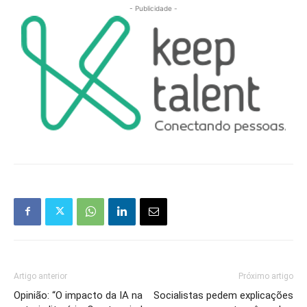
- Publicidade -
Artigo anterior
Próximo artigo
Opinião: “O impacto da IA na
Socialistas pedem explicações