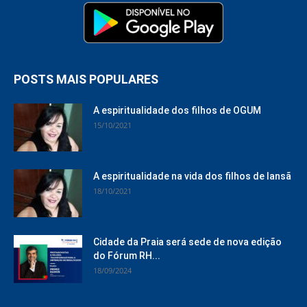
POSTS MAIS POPULARES
A espiritualidade dos filhos de OGUM
15/10/2021
A espiritualidade na vida dos filhos de Iansã
18/10/2021
Cidade da Praia será sede de nova edição
do Fórum RH...
18/09/2024