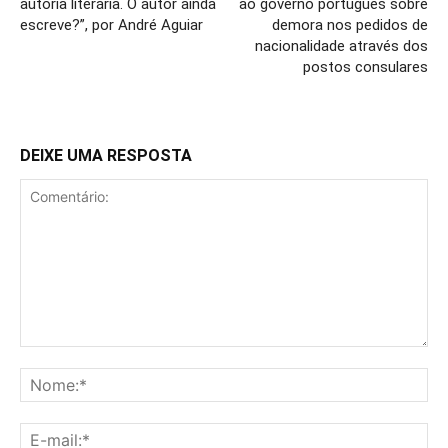
autoria literária. O autor ainda
ao governo português sobre
escreve?”, por André Aguiar
demora nos pedidos de
nacionalidade através dos
postos consulares
DEIXE UMA RESPOSTA