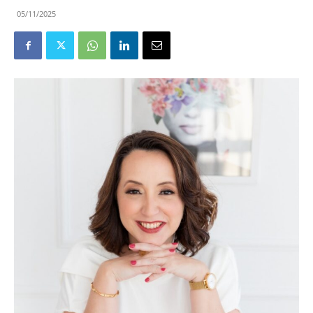
05/11/2025