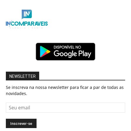
NEWSLETTER
Se inscreva na nossa newsletter para ficar a par de todas as
novidades.