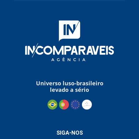
Universo luso-brasileiro
levado a sério
SIGA-NOS