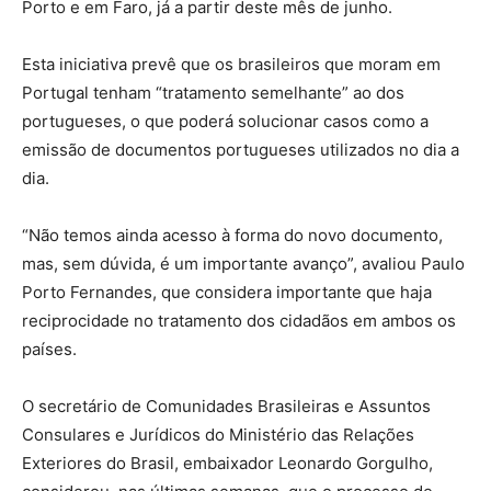
Porto e em Faro, já a partir deste mês de junho.
Esta iniciativa prevê que os brasileiros que moram em
Portugal tenham “tratamento semelhante” ao dos
portugueses, o que poderá solucionar casos como a
emissão de documentos portugueses utilizados no dia a
dia.
“Não temos ainda acesso à forma do novo documento,
mas, sem dúvida, é um importante avanço”, avaliou Paulo
Porto Fernandes, que considera importante que haja
reciprocidade no tratamento dos cidadãos em ambos os
países.
O secretário de Comunidades Brasileiras e Assuntos
Consulares e Jurídicos do Ministério das Relações
Exteriores do Brasil, embaixador Leonardo Gorgulho,