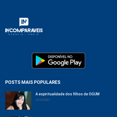
POSTS MAIS POPULARES
A espiritualidade dos filhos de OGUM
15/10/2021