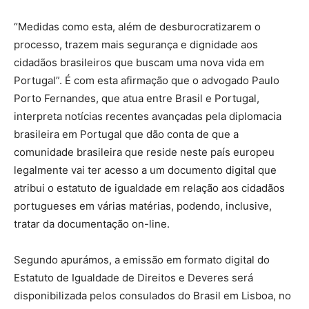
“Medidas como esta, além de desburocratizarem o
processo, trazem mais segurança e dignidade aos
cidadãos brasileiros que buscam uma nova vida em
Portugal”. É com esta afirmação que o advogado Paulo
Porto Fernandes, que atua entre Brasil e Portugal,
interpreta notícias recentes avançadas pela diplomacia
brasileira em Portugal que dão conta de que a
comunidade brasileira que reside neste país europeu
legalmente vai ter acesso a um documento digital que
atribui o estatuto de igualdade em relação aos cidadãos
portugueses em várias matérias, podendo, inclusive,
tratar da documentação on-line.
Segundo apurámos, a emissão em formato digital do
Estatuto de Igualdade de Direitos e Deveres será
disponibilizada pelos consulados do Brasil em Lisboa, no