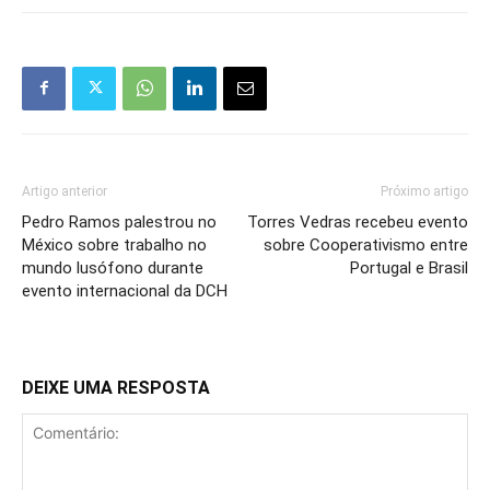
Artigo anterior
Próximo artigo
Pedro Ramos palestrou no
Torres Vedras recebeu evento
México sobre trabalho no
sobre Cooperativismo entre
mundo lusófono durante
Portugal e Brasil
evento internacional da DCH
DEIXE UMA RESPOSTA