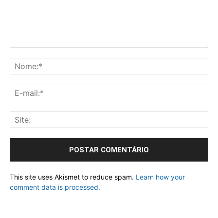
This site uses Akismet to reduce spam.
Learn how your
comment data is processed.