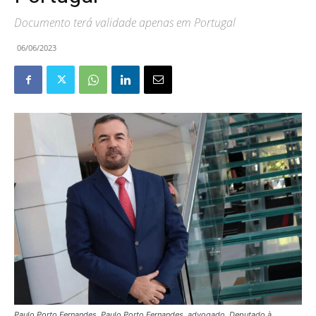
Documento terá validade apenas em Portugal
06/06/2023
Paulo Porto Fernandes, Paulo Porto Fernandes, advogado, Deputado à