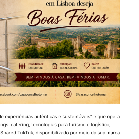
de experiências autênticas e sustentáveis” e que opera
ngs, catering, tecnologias para turismo e logística,
 Shared TukTuk, disponibilizado por meio da sua marca