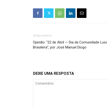
Artigo anterior
Opinião: “22 de Abril — Dia da Comunidade Lus
Brasileira”, por José Manuel Diogo
DEIXE UMA RESPOSTA