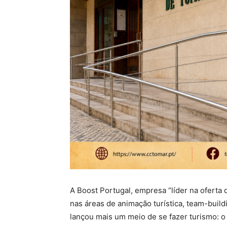
A Boost Portugal, empresa “líder na oferta 
nas áreas de animação turística, team-buildi
lançou mais um meio de se fazer turismo: o