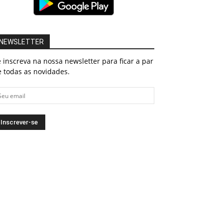
NEWSLETTER
 inscreva na nossa newsletter para ficar a par
 todas as novidades.