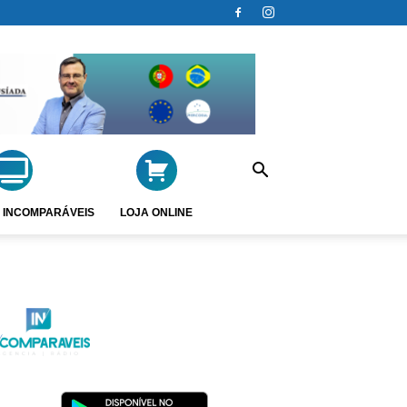
 INCOMPARÁVEIS
LOJA ONLINE