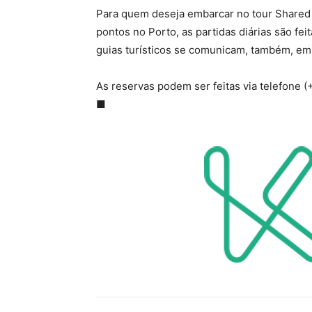
Para quem deseja embarcar no tour Shared 
pontos no Porto, as partidas diárias são fei
guias turísticos se comunicam, também, em 
As reservas podem ser feitas via telefone 
■