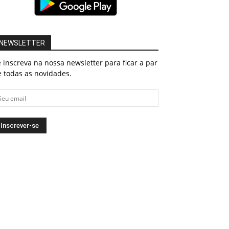
NEWSLETTER
 inscreva na nossa newsletter para ficar a par
 todas as novidades.