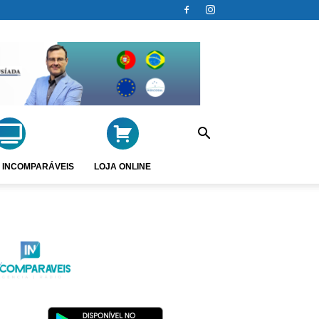
 INCOMPARÁVEIS
LOJA ONLINE