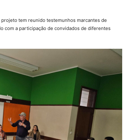
 o projeto tem reunido testemunhos marcantes de
ndo com a participação de convidados de diferentes