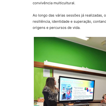
convivência multicultural.
Ao longo das várias sessões já realizadas,
resiliência, identidade e superação, conta
origens e percursos de vida.