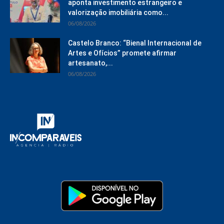
aponta investimento estrangeiro e
valorização imobiliária como...
06/08/2026
Castelo Branco: “Bienal Internacional de
Artes e Ofícios” promete afirmar
artesanato,...
06/08/2026