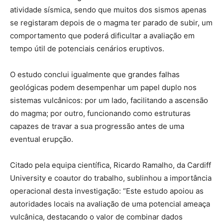
atividade sísmica, sendo que muitos dos sismos apenas
se registaram depois de o magma ter parado de subir, um
comportamento que poderá dificultar a avaliação em
tempo útil de potenciais cenários eruptivos.
O estudo conclui igualmente que grandes falhas
geológicas podem desempenhar um papel duplo nos
sistemas vulcânicos: por um lado, facilitando a ascensão
do magma; por outro, funcionando como estruturas
capazes de travar a sua progressão antes de uma
eventual erupção.
Citado pela equipa científica, Ricardo Ramalho, da Cardiff
University e coautor do trabalho, sublinhou a importância
operacional desta investigação: “Este estudo apoiou as
autoridades locais na avaliação de uma potencial ameaça
vulcânica, destacando o valor de combinar dados