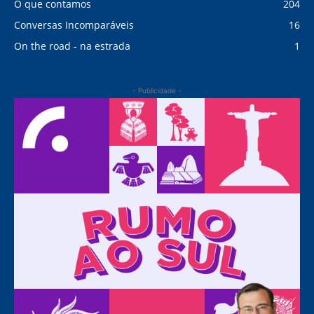
O que contamos
204
Conversas Incomparáveis
16
On the road - na estrada
1
- Publicidade -