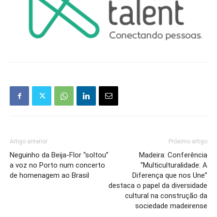
Artigo anterior
Próximo artigo
Neguinho da Beija-Flor “soltou”
Madeira: Conferência
a voz no Porto num concerto
“Multiculturalidade: A
de homenagem ao Brasil
Diferença que nos Une”
destaca o papel da diversidade
cultural na construção da
sociedade madeirense