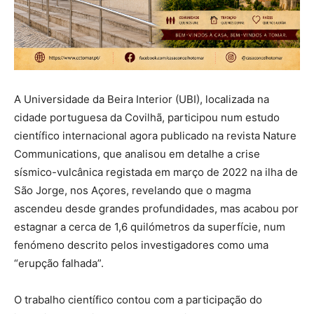
A Universidade da Beira Interior (UBI), localizada na
cidade portuguesa da Covilhã, participou num estudo
científico internacional agora publicado na revista Nature
Communications, que analisou em detalhe a crise
sísmico-vulcânica registada em março de 2022 na ilha de
São Jorge, nos Açores, revelando que o magma
ascendeu desde grandes profundidades, mas acabou por
estagnar a cerca de 1,6 quilómetros da superfície, num
fenómeno descrito pelos investigadores como uma
“erupção falhada”.
O trabalho científico contou com a participação do