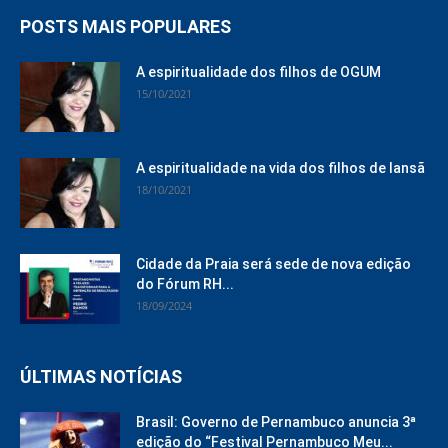
POSTS MAIS POPULARES
A espiritualidade dos filhos de OGUM
15/10/2021
A espiritualidade na vida dos filhos de Iansã
18/10/2021
Cidade da Praia será sede de nova edição
do Fórum RH...
18/09/2024
ÚLTIMAS NOTÍCIAS
Brasil: Governo de Pernambuco anuncia 3ª
edição do “Festival Pernambuco Meu...