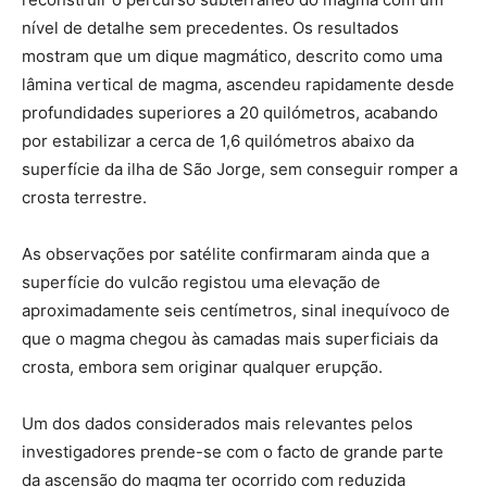
nível de detalhe sem precedentes. Os resultados
mostram que um dique magmático, descrito como uma
lâmina vertical de magma, ascendeu rapidamente desde
profundidades superiores a 20 quilómetros, acabando
por estabilizar a cerca de 1,6 quilómetros abaixo da
superfície da ilha de São Jorge, sem conseguir romper a
crosta terrestre.
As observações por satélite confirmaram ainda que a
superfície do vulcão registou uma elevação de
aproximadamente seis centímetros, sinal inequívoco de
que o magma chegou às camadas mais superficiais da
crosta, embora sem originar qualquer erupção.
Um dos dados considerados mais relevantes pelos
investigadores prende-se com o facto de grande parte
da ascensão do magma ter ocorrido com reduzida