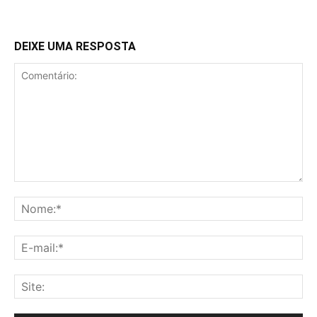
DEIXE UMA RESPOSTA