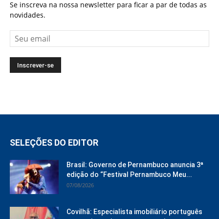
Se inscreva na nossa newsletter para ficar a par de todas as
novidades.
SELEÇÕES DO EDITOR
Brasil: Governo de Pernambuco anuncia 3ª
edição do “Festival Pernambuco Meu...
07/08/2026
Covilhã: Especialista imobiliário português