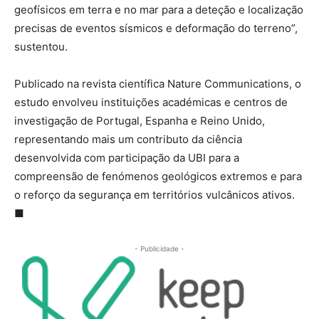
geofísicos em terra e no mar para a deteção e localização
precisas de eventos sísmicos e deformação do terreno”,
sustentou.
Publicado na revista científica Nature Communications, o
estudo envolveu instituições académicas e centros de
investigação de Portugal, Espanha e Reino Unido,
representando mais um contributo da ciência
desenvolvida com participação da UBI para a
compreensão de fenómenos geológicos extremos e para
o reforço da segurança em territórios vulcânicos ativos.
■
- Publicidade -