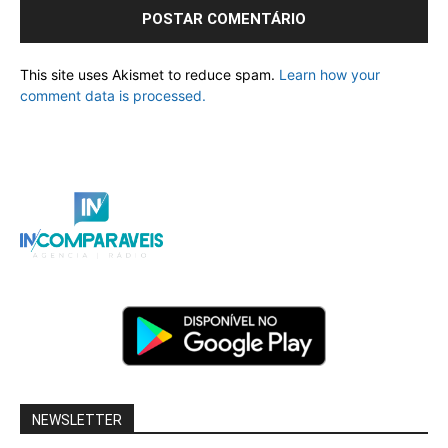
This site uses Akismet to reduce spam.
Learn how your
comment data is processed.
NEWSLETTER