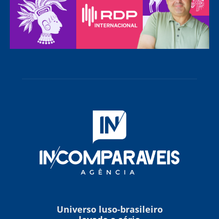
Universo luso-brasileiro