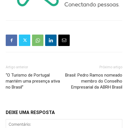
Artigo anterior
Próximo artigo
“O Turismo de Portugal
Brasil: Pedro Ramos nomeado
mantém uma presença ativa
membro do Conselho
no Brasil”
Empresarial da ABRH Brasil
DEIXE UMA RESPOSTA