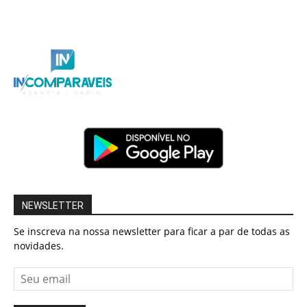
NEWSLETTER
Se inscreva na nossa newsletter para ficar a par de todas as
novidades.