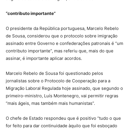
“contributo importante”
O presidente da República portuguesa, Marcelo Rebelo
de Sousa, considerou que o protocolo sobre imigração
assinado entre Governo e confederações patronais é “um
contributo importante”, mas referiu que, mais do que
assinar, é importante aplicar acordos.
Marcelo Rebelo de Sousa foi questionado pelos
jornalistas sobre o Protocolo de Cooperação para a
Migração Laboral Regulada hoje assinado, que segundo o
primeiro-ministro, Luís Montenegro, vai permitir regras
“mais ágeis, mas também mais humanistas”.
O chefe de Estado respondeu que é positivo “tudo o que
for feito para dar continuidade àquilo que foi esboçado