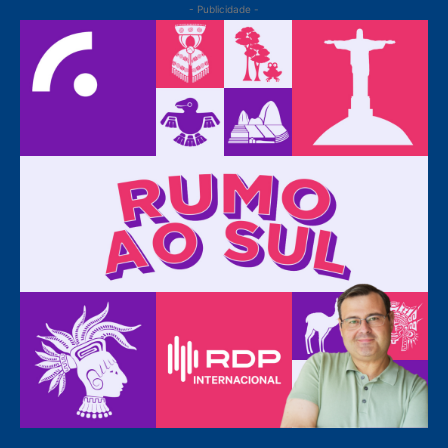
- Publicidade -