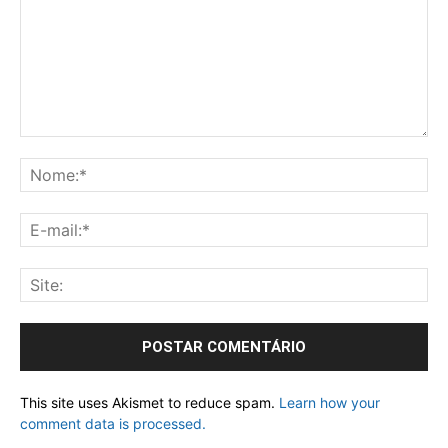
This site uses Akismet to reduce spam.
Learn how your
comment data is processed.