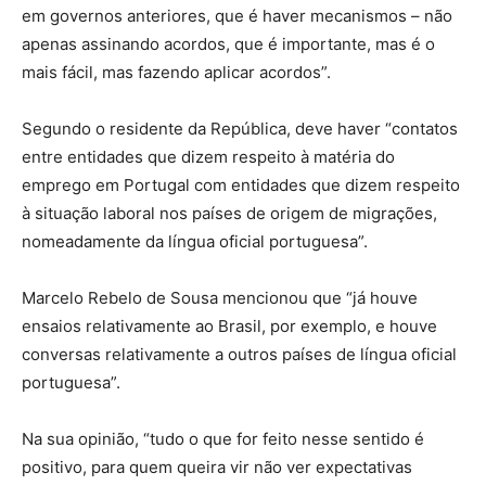
em governos anteriores, que é haver mecanismos – não
apenas assinando acordos, que é importante, mas é o
mais fácil, mas fazendo aplicar acordos”.
Segundo o residente da República, deve haver “contatos
entre entidades que dizem respeito à matéria do
emprego em Portugal com entidades que dizem respeito
à situação laboral nos países de origem de migrações,
nomeadamente da língua oficial portuguesa”.
Marcelo Rebelo de Sousa mencionou que “já houve
ensaios relativamente ao Brasil, por exemplo, e houve
conversas relativamente a outros países de língua oficial
portuguesa”.
Na sua opinião, “tudo o que for feito nesse sentido é
positivo, para quem queira vir não ver expectativas