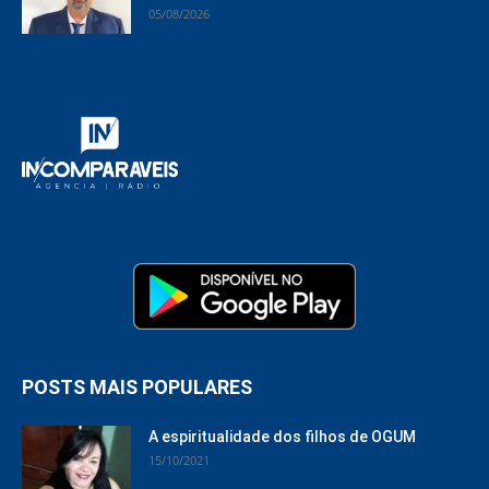
05/08/2026
POSTS MAIS POPULARES
A espiritualidade dos filhos de OGUM
15/10/2021