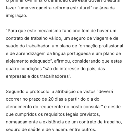
O primeiro-ministro defendeu que este Governo está a
fazer “uma verdadeira reforma estrutural” na área da
imigração.
“Para que este mecanismo funcione tem de haver um
contrato de trabalho válido, um seguro de viagem e de
saúde do trabalhador, um plano de formação profissional
e de aprendizagem da língua portuguesa e um plano de
alojamento adequado”, afirmou, considerando que estas
quatro condições “são do interesse do país, das
empresas e dos trabalhadores”.
Segundo o protocolo, a atribuição de vistos “deverá
ocorrer no prazo de 20 dias a partir do dia do
atendimento do requerente no posto consular” e desde
que cumpridos os requisitos legais previstos,
nomeadamente a existência de um contrato de trabalho,
seguro de saúde e de viagem, entre outros.