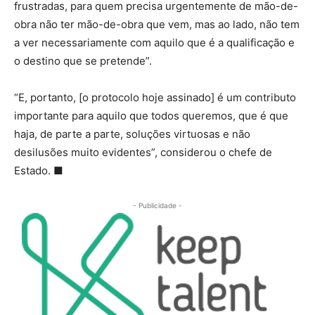
frustradas, para quem precisa urgentemente de mão-de-
obra não ter mão-de-obra que vem, mas ao lado, não tem
a ver necessariamente com aquilo que é a qualificação e
o destino que se pretende”.
“E, portanto, [o protocolo hoje assinado] é um contributo
importante para aquilo que todos queremos, que é que
haja, de parte a parte, soluções virtuosas e não
desilusões muito evidentes”, considerou o chefe de
Estado. ■
- Publicidade -