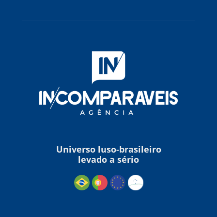
Universo luso-brasileiro
levado a sério