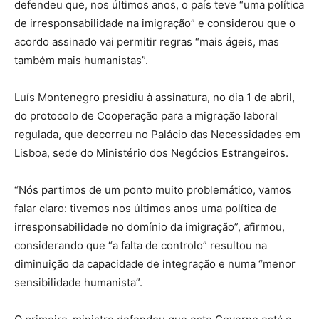
defendeu que, nos últimos anos, o país teve “uma política
de irresponsabilidade na imigração” e considerou que o
acordo assinado vai permitir regras “mais ágeis, mas
também mais humanistas”.
Luís Montenegro presidiu à assinatura, no dia 1 de abril,
do protocolo de Cooperação para a migração laboral
regulada, que decorreu no Palácio das Necessidades em
Lisboa, sede do Ministério dos Negócios Estrangeiros.
“Nós partimos de um ponto muito problemático, vamos
falar claro: tivemos nos últimos anos uma política de
irresponsabilidade no domínio da imigração”, afirmou,
considerando que “a falta de controlo” resultou na
diminuição da capacidade de integração e numa “menor
sensibilidade humanista”.