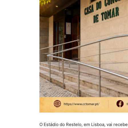
O Estádio do Restelo, em Lisboa, vai receber