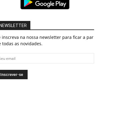
NEWSLETTER
 inscreva na nossa newsletter para ficar a par
 todas as novidades.