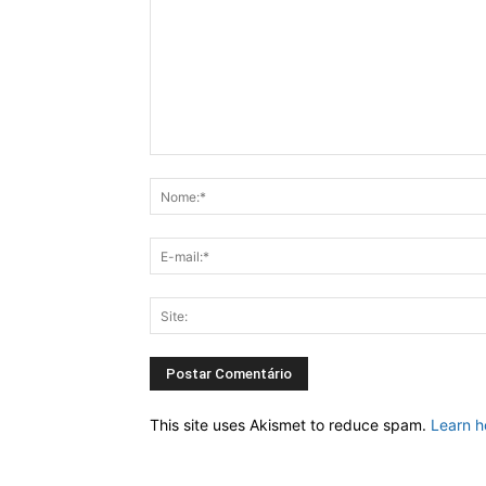
This site uses Akismet to reduce spam.
Learn h