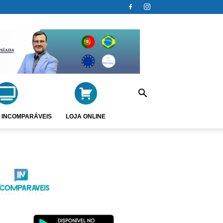
 INCOMPARÁVEIS
LOJA ONLINE