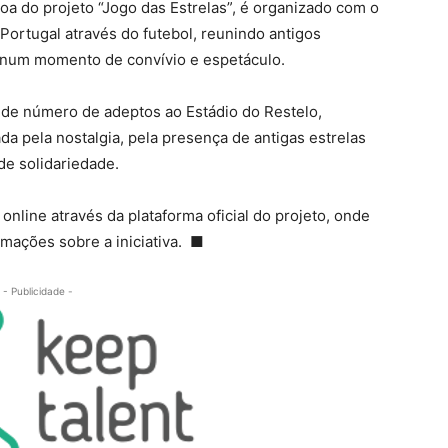
oa do projeto “Jogo das Estrelas”, é organizado com o
 Portugal através do futebol, reunindo antigos
 num momento de convívio e espetáculo.
de número de adeptos ao Estádio do Restelo,
a pela nostalgia, pela presença de antigas estrelas
de solidariedade.
online através da plataforma oficial do projeto, onde
mações sobre a iniciativa.
■
- Publicidade -