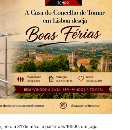
, no dia 31 de maio, a partir das 16h00, um jogo