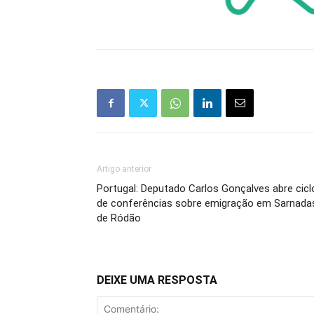
Artigo anterior
Portugal: Deputado Carlos Gonçalves abre cicl
de conferências sobre emigração em Sarnada
de Ródão
DEIXE UMA RESPOSTA