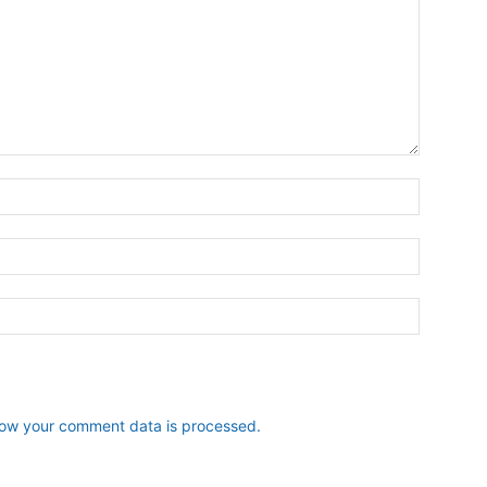
ow your comment data is processed.