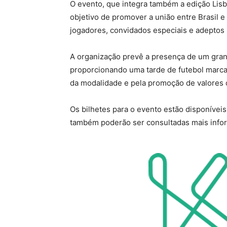
O evento, que integra também a edição Lisb
objetivo de promover a união entre Brasil e
jogadores, convidados especiais e adeptos
A organização prevê a presença de um gran
proporcionando uma tarde de futebol marcad
da modalidade e pela promoção de valores 
Os bilhetes para o evento estão disponíveis 
também poderão ser consultadas mais infor