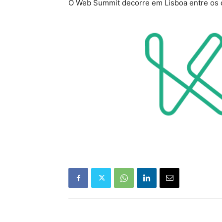
O Web Summit decorre em Lisboa entre os d