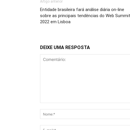
Artigo anterior
Entidade brasileira fará análise diária on-line
sobre as principais tendências do Web Summi
2022 em Lisboa
DEIXE UMA RESPOSTA