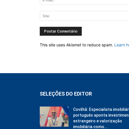
This site uses Akismet to reduce spam.
Learn h
SELEÇÕES DO EDITOR
Covilhã: Especialista imobiliár
português aponta investimen
estrangeiro e valorização
imobiliária como...