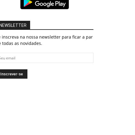
NEWSLETTER
 inscreva na nossa newsletter para ficar a par
 todas as novidades.