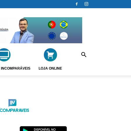
 INCOMPARÁVEIS
LOJA ONLINE