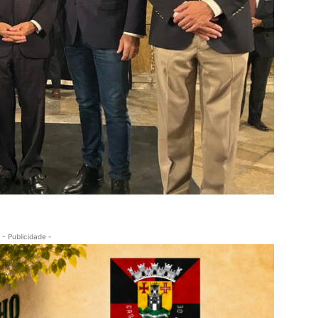
- Publicidade -