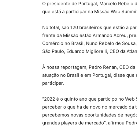
O presidente de Portugal, Marcelo Rebelo d
que está a participar na Missão Web Summi
No total, são 120 brasileiros que estão a p
frente da Missão estão Armando Abreu, pr
Comércio no Brasil, Nuno Rebelo de Sousa,
São Paulo, Eduardo Migliorelli, CEO da Atla
À nossa reportagem, Pedro Renan, CEO da
atuação no Brasil e em Portugal, disse que 
participar.
“2022 é o quinto ano que participo no Web
perceber o que há de novo no mercado da t
percebemos novas oportunidades de negócio
grandes players de mercado”, afirmou Pedr