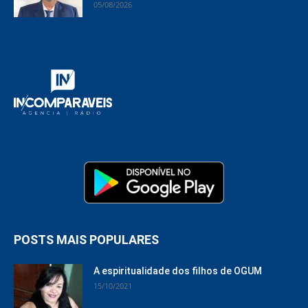
05/08/2026
POSTS MAIS POPULARES
A espiritualidade dos filhos de OGUM
15/10/2021