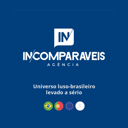
Universo luso-brasileiro
levado a sério