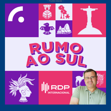
- Publicidade -