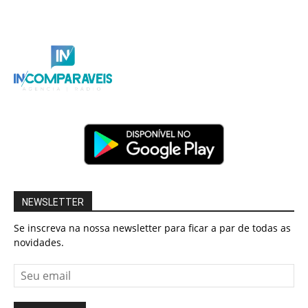
NEWSLETTER
Se inscreva na nossa newsletter para ficar a par de todas as
novidades.