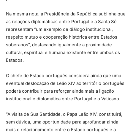
Na mesma nota, a Presidência da República sublinha que
as relações diplomáticas entre Portugal e a Santa Sé
representam “um exemplo de diálogo institucional,
respeito mútuo e cooperação histórica entre Estados
soberanos”, destacando igualmente a proximidade
cultural, espiritual e humana existente entre ambos os
Estados.
O chefe de Estado português considera ainda que uma
eventual deslocação de Leão XIV ao território português
poderá contribuir para reforçar ainda mais a ligação
institucional e diplomática entre Portugal e o Vaticano.
“A visita de Sua Santidade, o Papa Leão XIV, constituirá,
sem dúvida, uma oportunidade para aprofundar ainda
mais o relacionamento entre o Estado português e a