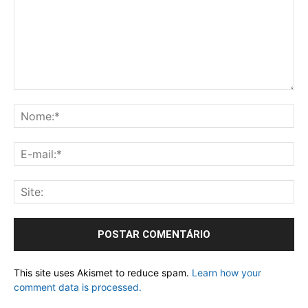
This site uses Akismet to reduce spam.
Learn how your
comment data is processed.