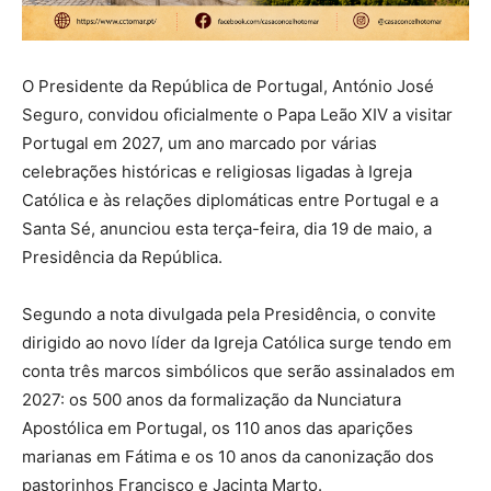
O Presidente da República de Portugal, António José
Seguro, convidou oficialmente o Papa Leão XIV a visitar
Portugal em 2027, um ano marcado por várias
celebrações históricas e religiosas ligadas à Igreja
Católica e às relações diplomáticas entre Portugal e a
Santa Sé, anunciou esta terça-feira, dia 19 de maio, a
Presidência da República.
Segundo a nota divulgada pela Presidência, o convite
dirigido ao novo líder da Igreja Católica surge tendo em
conta três marcos simbólicos que serão assinalados em
2027: os 500 anos da formalização da Nunciatura
Apostólica em Portugal, os 110 anos das aparições
marianas em Fátima e os 10 anos da canonização dos
pastorinhos Francisco e Jacinta Marto.