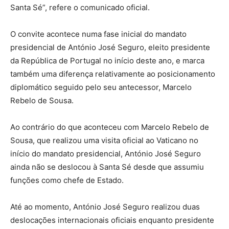
Santa Sé”, refere o comunicado oficial.
O convite acontece numa fase inicial do mandato
presidencial de António José Seguro, eleito presidente
da República de Portugal no início deste ano, e marca
também uma diferença relativamente ao posicionamento
diplomático seguido pelo seu antecessor, Marcelo
Rebelo de Sousa.
Ao contrário do que aconteceu com Marcelo Rebelo de
Sousa, que realizou uma visita oficial ao Vaticano no
início do mandato presidencial, António José Seguro
ainda não se deslocou à Santa Sé desde que assumiu
funções como chefe de Estado.
Até ao momento, António José Seguro realizou duas
deslocações internacionais oficiais enquanto presidente