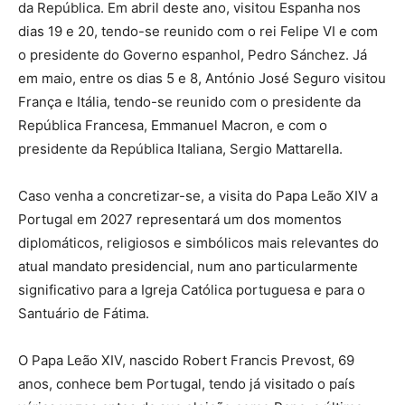
da República. Em abril deste ano, visitou Espanha nos
dias 19 e 20, tendo-se reunido com o rei Felipe VI e com
o presidente do Governo espanhol, Pedro Sánchez. Já
em maio, entre os dias 5 e 8, António José Seguro visitou
França e Itália, tendo-se reunido com o presidente da
República Francesa, Emmanuel Macron, e com o
presidente da República Italiana, Sergio Mattarella.
Caso venha a concretizar-se, a visita do Papa Leão XIV a
Portugal em 2027 representará um dos momentos
diplomáticos, religiosos e simbólicos mais relevantes do
atual mandato presidencial, num ano particularmente
significativo para a Igreja Católica portuguesa e para o
Santuário de Fátima.
O Papa Leão XIV, nascido Robert Francis Prevost, 69
anos, conhece bem Portugal, tendo já visitado o país