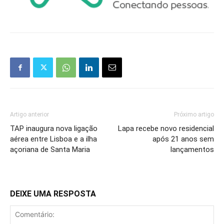
Artigo anterior
Próximo artigo
TAP inaugura nova ligação
Lapa recebe novo residencial
aérea entre Lisboa e a ilha
após 21 anos sem
açoriana de Santa Maria
lançamentos
DEIXE UMA RESPOSTA