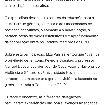
consolidação democrática.
O especialista defendeu o reforço da educação para a
igualdade de género, a melhoria dos mecanismos de
proteção das vítimas, o combate à subnotificação, a
harmonização de dados estatísticos e o aprofundamento
da cooperação entre os Estados-membros da CPLP.
Sobre esta participação, Elza Pais salientou que “tivemos
o privilégio de ter como Keynote Speaker, o professor
Manuel Lisboa, coordenador do Observatório Nacional de
Violência e Género, da Universidade Nova de Lisboa, que
apresentou um panorama geral da violência baseada no
género em toda a Comunidade CPLP”.
Durante o encontro, as diferentes delegações
partilharam experiências nacionais, avanços alcançados