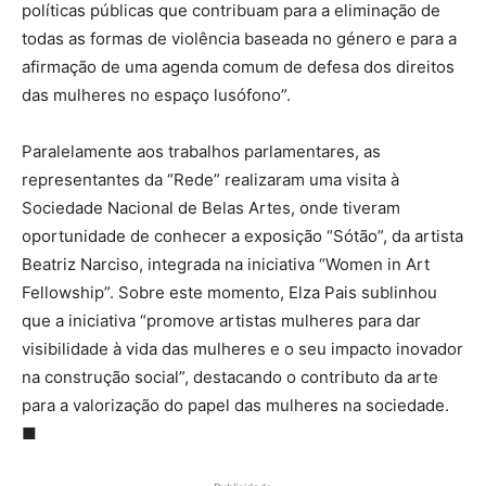
políticas públicas que contribuam para a eliminação de
todas as formas de violência baseada no género e para a
afirmação de uma agenda comum de defesa dos direitos
das mulheres no espaço lusófono”.
Paralelamente aos trabalhos parlamentares, as
representantes da “Rede” realizaram uma visita à
Sociedade Nacional de Belas Artes, onde tiveram
oportunidade de conhecer a exposição “Sótão”, da artista
Beatriz Narciso, integrada na iniciativa “Women in Art
Fellowship”. Sobre este momento, Elza Pais sublinhou
que a iniciativa “promove artistas mulheres para dar
visibilidade à vida das mulheres e o seu impacto inovador
na construção social”, destacando o contributo da arte
para a valorização do papel das mulheres na sociedade.
■