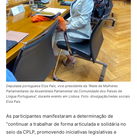
Deputada portuguesa Elza Pais, vice-presidente da “Rede de Mulheres
Parlamentares da Assembleia Parlamentar da Comunidade dos Países de
Língua Portuguesa”, durante evento em Lisboa. Foto: divulgação/redes sociais
Elza Pais
As participantes manifestaram a determinação de
“continuar a trabalhar de forma articulada e solidária no
seio da CPLP, promovendo iniciativas legislativas e