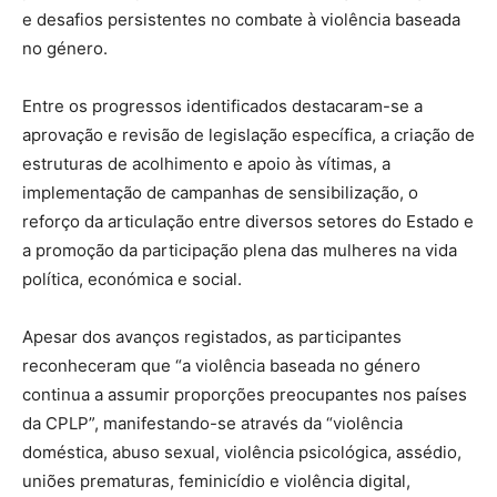
e desafios persistentes no combate à violência baseada
no género.
Entre os progressos identificados destacaram-se a
aprovação e revisão de legislação específica, a criação de
estruturas de acolhimento e apoio às vítimas, a
implementação de campanhas de sensibilização, o
reforço da articulação entre diversos setores do Estado e
a promoção da participação plena das mulheres na vida
política, económica e social.
Apesar dos avanços registados, as participantes
reconheceram que “a violência baseada no género
continua a assumir proporções preocupantes nos países
da CPLP”, manifestando-se através da “violência
doméstica, abuso sexual, violência psicológica, assédio,
uniões prematuras, feminicídio e violência digital,