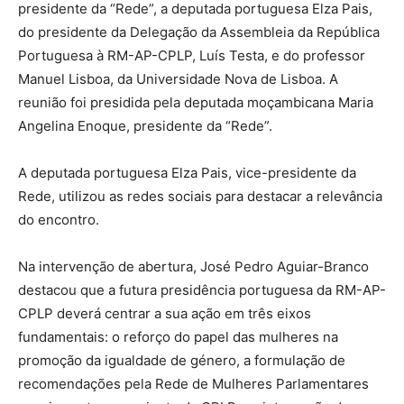
presidente da “Rede”, a deputada portuguesa Elza Pais,
do presidente da Delegação da Assembleia da República
Portuguesa à RM-AP-CPLP, Luís Testa, e do professor
Manuel Lisboa, da Universidade Nova de Lisboa. A
reunião foi presidida pela deputada moçambicana Maria
Angelina Enoque, presidente da “Rede”.
A deputada portuguesa Elza Pais, vice-presidente da
Rede, utilizou as redes sociais para destacar a relevância
do encontro.
Na intervenção de abertura, José Pedro Aguiar-Branco
destacou que a futura presidência portuguesa da RM-AP-
CPLP deverá centrar a sua ação em três eixos
fundamentais: o reforço do papel das mulheres na
promoção da igualdade de género, a formulação de
recomendações pela Rede de Mulheres Parlamentares