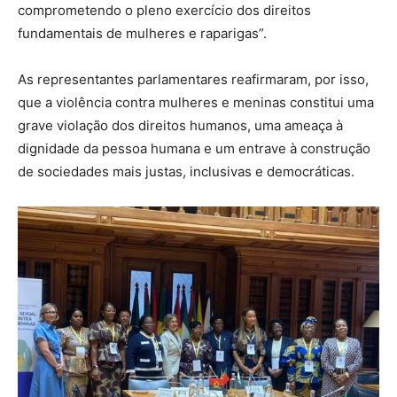
comprometendo o pleno exercício dos direitos
fundamentais de mulheres e raparigas”.
As representantes parlamentares reafirmaram, por isso,
que a violência contra mulheres e meninas constitui uma
grave violação dos direitos humanos, uma ameaça à
dignidade da pessoa humana e um entrave à construção
de sociedades mais justas, inclusivas e democráticas.