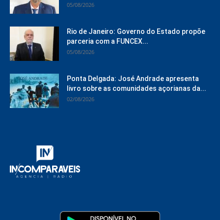
05/08/2026
Rio de Janeiro: Governo do Estado propõe
parceria com a FUNCEX...
05/08/2026
Ponta Delgada: José Andrade apresenta
livro sobre as comunidades açorianas da...
02/08/2026