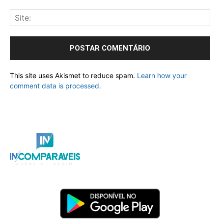
This site uses Akismet to reduce spam.
Learn how your
comment data is processed.