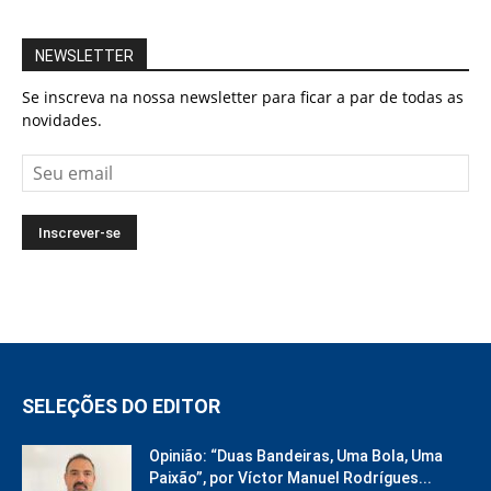
NEWSLETTER
Se inscreva na nossa newsletter para ficar a par de todas as
novidades.
SELEÇÕES DO EDITOR
Opinião: “Duas Bandeiras, Uma Bola, Uma
Paixão”, por Víctor Manuel Rodrígues...