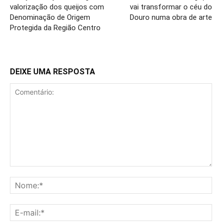
valorização dos queijos com
vai transformar o céu do
Denominação de Origem
Douro numa obra de arte
Protegida da Região Centro
DEIXE UMA RESPOSTA