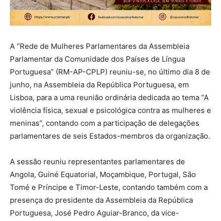
A “Rede de Mulheres Parlamentares da Assembleia
Parlamentar da Comunidade dos Países de Língua
Portuguesa” (RM-AP-CPLP) reuniu-se, no último dia 8 de
junho, na Assembleia da República Portuguesa, em
Lisboa, para a uma reunião ordinária dedicada ao tema “A
violência física, sexual e psicológica contra as mulheres e
meninas”, contando com a participação de delegações
parlamentares de seis Estados-membros da organização.
A sessão reuniu representantes parlamentares de
Angola, Guiné Equatorial, Moçambique, Portugal, São
Tomé e Príncipe e Timor-Leste, contando também com a
presença do presidente da Assembleia da República
Portuguesa, José Pedro Aguiar-Branco, da vice-