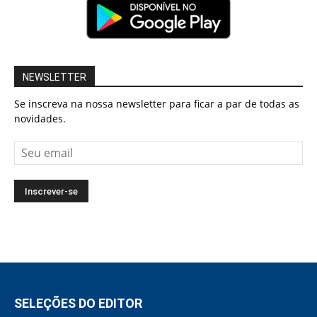
NEWSLETTER
Se inscreva na nossa newsletter para ficar a par de todas as
novidades.
SELEÇÕES DO EDITOR