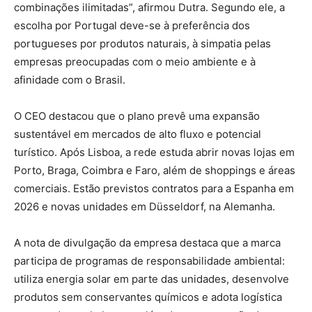
combinações ilimitadas”, afirmou Dutra. Segundo ele, a
escolha por Portugal deve-se à preferência dos
portugueses por produtos naturais, à simpatia pelas
empresas preocupadas com o meio ambiente e à
afinidade com o Brasil.
O CEO destacou que o plano prevê uma expansão
sustentável em mercados de alto fluxo e potencial
turístico. Após Lisboa, a rede estuda abrir novas lojas em
Porto, Braga, Coimbra e Faro, além de shoppings e áreas
comerciais. Estão previstos contratos para a Espanha em
2026 e novas unidades em Düsseldorf, na Alemanha.
A nota de divulgação da empresa destaca que a marca
participa de programas de responsabilidade ambiental:
utiliza energia solar em parte das unidades, desenvolve
produtos sem conservantes químicos e adota logística