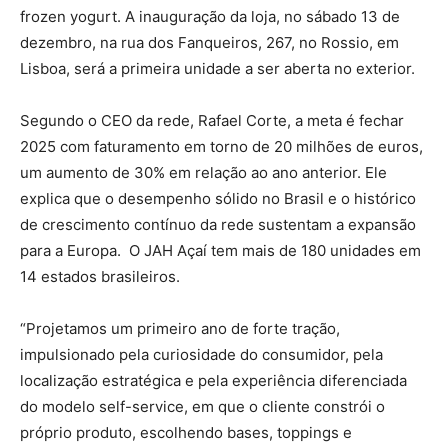
frozen yogurt. A inauguração da loja, no sábado 13 de
dezembro, na rua dos Fanqueiros, 267, no Rossio, em
Lisboa, será a primeira unidade a ser aberta no exterior.
Segundo o CEO da rede, Rafael Corte, a meta é fechar
2025 com faturamento em torno de 20 milhões de euros,
um aumento de 30% em relação ao ano anterior. Ele
explica que o desempenho sólido no Brasil e o histórico
de crescimento contínuo da rede sustentam a expansão
para a Europa. O JAH Açaí tem mais de 180 unidades em
14 estados brasileiros.
“Projetamos um primeiro ano de forte tração,
impulsionado pela curiosidade do consumidor, pela
localização estratégica e pela experiência diferenciada
do modelo self-service, em que o cliente constrói o
próprio produto, escolhendo bases, toppings e