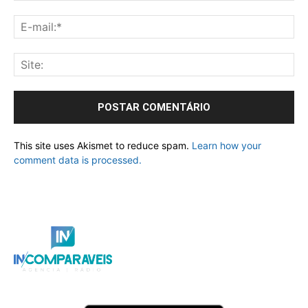
This site uses Akismet to reduce spam.
Learn how your
comment data is processed.