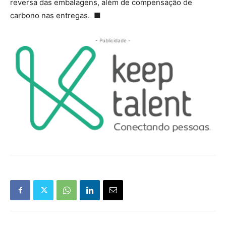
reversa das embalagens, além de compensação de
carbono nas entregas. ■
- Publicidade -