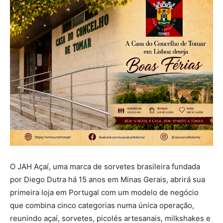
O JAH Açaí, uma marca de sorvetes brasileira fundada
por Diego Dutra há 15 anos em Minas Gerais, abrirá sua
primeira loja em Portugal com um modelo de negócio
que combina cinco categorias numa única operação,
reunindo açaí, sorvetes, picolés artesanais, milkshakes e