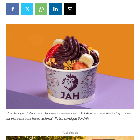
Um dos produtos servidos nas unidades do JAH Açaí e que estará disponível
na primeira loja internacional. Foto: divulgação/JAH
- Publicidade -