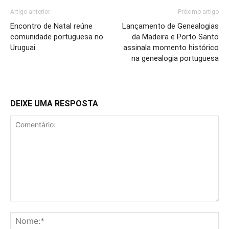
Artigo anterior
Próximo artigo
Encontro de Natal reúne
Lançamento de Genealogias
comunidade portuguesa no
da Madeira e Porto Santo
Uruguai
assinala momento histórico
na genealogia portuguesa
DEIXE UMA RESPOSTA