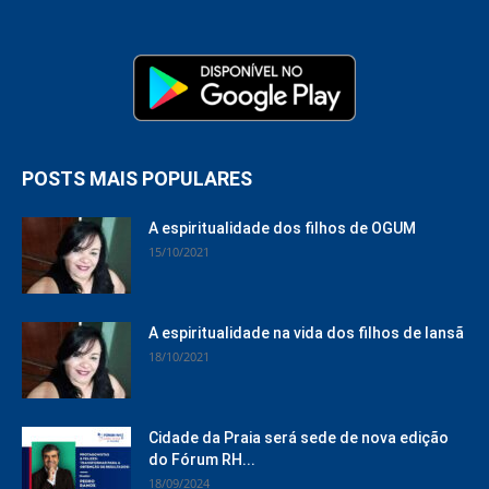
POSTS MAIS POPULARES
A espiritualidade dos filhos de OGUM
15/10/2021
A espiritualidade na vida dos filhos de Iansã
18/10/2021
Cidade da Praia será sede de nova edição
do Fórum RH...
18/09/2024