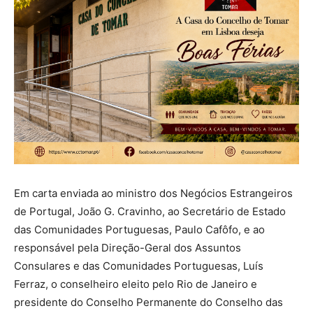
Em carta enviada ao ministro dos Negócios Estrangeiros
de Portugal, João G. Cravinho, ao Secretário de Estado
das Comunidades Portuguesas, Paulo Cafôfo, e ao
responsável pela Direção-Geral dos Assuntos
Consulares e das Comunidades Portuguesas, Luís
Ferraz, o conselheiro eleito pelo Rio de Janeiro e
presidente do Conselho Permanente do Conselho das