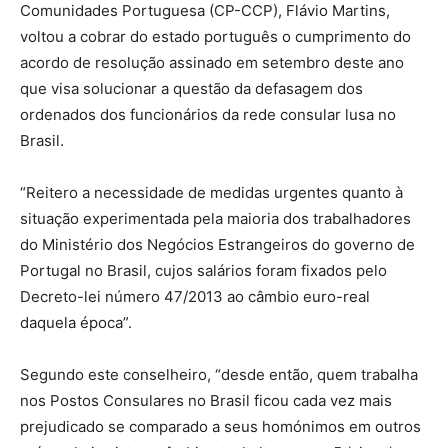
Comunidades Portuguesa (CP-CCP), Flávio Martins,
voltou a cobrar do estado português o cumprimento do
acordo de resolução assinado em setembro deste ano
que visa solucionar a questão da defasagem dos
ordenados dos funcionários da rede consular lusa no
Brasil.
“Reitero a necessidade de medidas urgentes quanto à
situação experimentada pela maioria dos trabalhadores
do Ministério dos Negócios Estrangeiros do governo de
Portugal no Brasil, cujos salários foram fixados pelo
Decreto-lei número 47/2013 ao câmbio euro-real
daquela época”.
Segundo este conselheiro, “desde então, quem trabalha
nos Postos Consulares no Brasil ficou cada vez mais
prejudicado se comparado a seus homónimos em outros