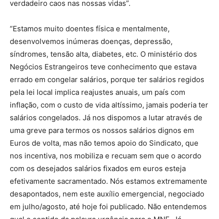
verdadeiro caos nas nossas vidas”.
“Estamos muito doentes física e mentalmente,
desenvolvemos inúmeras doenças, depressão,
síndromes, tensão alta, diabetes, etc. O ministério dos
Negócios Estrangeiros teve conhecimento que estava
errado em congelar salários, porque ter salários regidos
pela lei local implica reajustes anuais, um país com
inflação, com o custo de vida altíssimo, jamais poderia ter
salários congelados. Já nos dispomos a lutar através de
uma greve para termos os nossos salários dignos em
Euros de volta, mas não temos apoio do Sindicato, que
nos incentiva, nos mobiliza e recuam sem que o acordo
com os desejados salários fixados em euros esteja
efetivamente sacramentado. Nós estamos extremamente
desapontados, nem este auxílio emergencial, negociado
em julho/agosto, até hoje foi publicado. Não entendemos