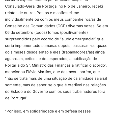
Consulado-Geral de Portugal no Rio de Janeiro, recebi
relatos de outros Postos e manifestei-me
individualmente ou com os meus companheiros/as de
Conselho das Comunidades (CCP) diversas vezes. Se em
06 de setembro (todos) fomos (positivamente)
surpreendidos pelo acordo de “ajuda emergencial” que
seria implementado semanas depois, passaram-se quase
dois meses desde então e eles (trabalhadores/as) ainda
aguardam, céticos e desesperados, a publicação de
Portaria do Sr. Ministro das Finanças a ratificar o acordo”,
mencionou Flávio Martins, que destacou, porém, que
“não se trata mais de uma situação de calamidade salarial
somente, mas de saber-se o que é credível nas relações
do Estado e do Governo com os seus trabalhadores fora
de Portugal”.
“Por isso, em solidariedade e em defesa desses