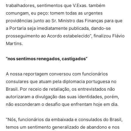
trabalhadores, sentimentos que V.Exas. também
comungam, eu peço: tomem todas as urgentes
providências junto ao Sr. Ministro das Finanças para que
a Portaria seja imediatamente publicada, dando-se
prosseguimento ao Acordo estabelecido”, finalizou Flávio
Martins.
“nos sentimos renegados, castigados”
A nossa reportagem conversou com funcionários
consulares que atuam pela diplomacia portuguesa no
Brasil. Por receio de retaliação, os entrevistados não
autorizaram a divulgação das suas identidades, porém,
não esconderam o desafio que enfrentam hoje em dia.
“Nós, funcionários da embaixada e consulados do Brasil,
temos um sentimento generalizado de abandono e nos