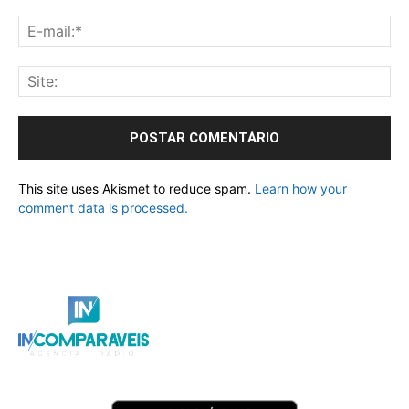
This site uses Akismet to reduce spam.
Learn how your
comment data is processed.