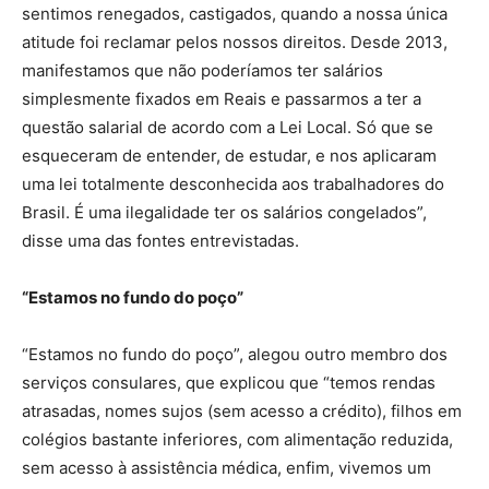
sentimos renegados, castigados, quando a nossa única
atitude foi reclamar pelos nossos direitos. Desde 2013,
manifestamos que não poderíamos ter salários
simplesmente fixados em Reais e passarmos a ter a
questão salarial de acordo com a Lei Local. Só que se
esqueceram de entender, de estudar, e nos aplicaram
uma lei totalmente desconhecida aos trabalhadores do
Brasil. É uma ilegalidade ter os salários congelados”,
disse uma das fontes entrevistadas.
“Estamos no fundo do poço”
“Estamos no fundo do poço”, alegou outro membro dos
serviços consulares, que explicou que “temos rendas
atrasadas, nomes sujos (sem acesso a crédito), filhos em
colégios bastante inferiores, com alimentação reduzida,
sem acesso à assistência médica, enfim, vivemos um