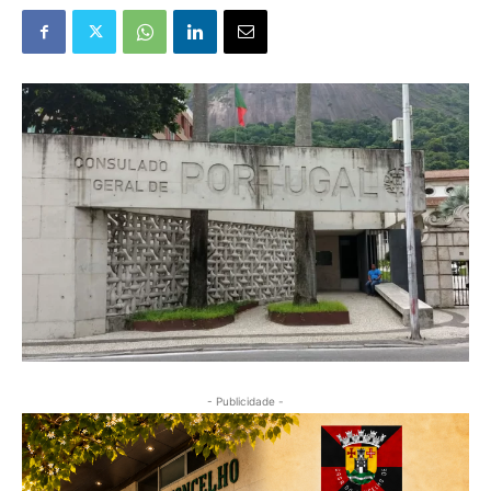
- Publicidade -