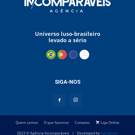
Universo luso-brasileiro
levado a sério
SIGA-NOS
Quem somos
O que fazemos
Contatos
Loja Online
2023 © Agência Incomparáveis | Developed by
Inovlancer