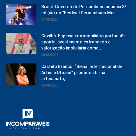
Brasil: Governo de Pernambuco anuncia 3ª
edição do “Festival Pernambuco Meu...
07/08/2026
Covilhã: Especialista imobiliário português
aponta investimento estrangeiro e
valorização imobiliária como...
06/08/2026
Castelo Branco: “Bienal Internacional de
Artes e Ofícios” promete afirmar
artesanato,...
06/08/2026