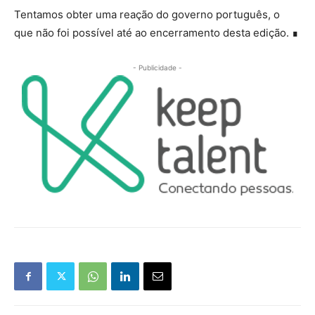
Tentamos obter uma reação do governo português, o
que não foi possível até ao encerramento desta edição. ∎
- Publicidade -