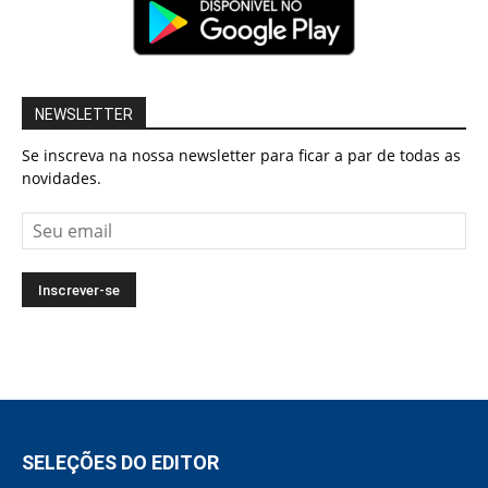
NEWSLETTER
Se inscreva na nossa newsletter para ficar a par de todas as
novidades.
SELEÇÕES DO EDITOR