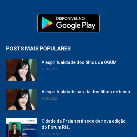
POSTS MAIS POPULARES
A espiritualidade dos filhos de OGUM
15/10/2021
A espiritualidade na vida dos filhos de Iansã
18/10/2021
Cidade da Praia será sede de nova edição
do Fórum RH...
18/09/2024