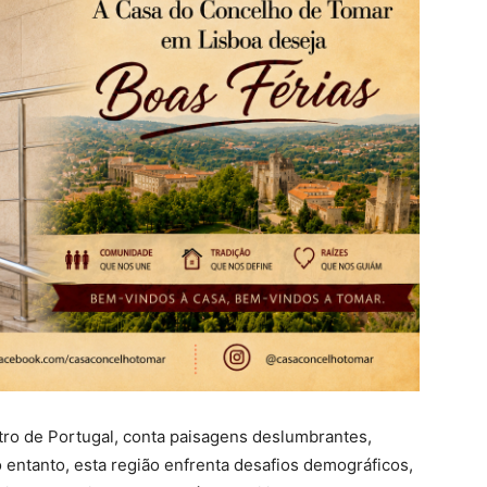
ntro de Portugal, conta paisagens deslumbrantes,
 entanto, esta região enfrenta desafios demográficos,