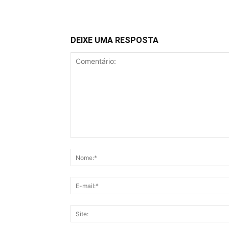
DEIXE UMA RESPOSTA