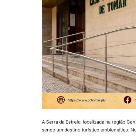
A Serra da Estrela, localizada na região Ce
sendo um destino turístico emblemático. No