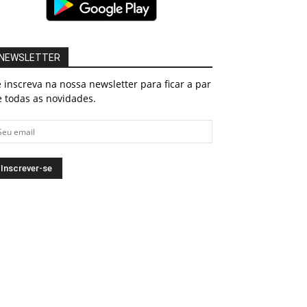
NEWSLETTER
 inscreva na nossa newsletter para ficar a par
 todas as novidades.