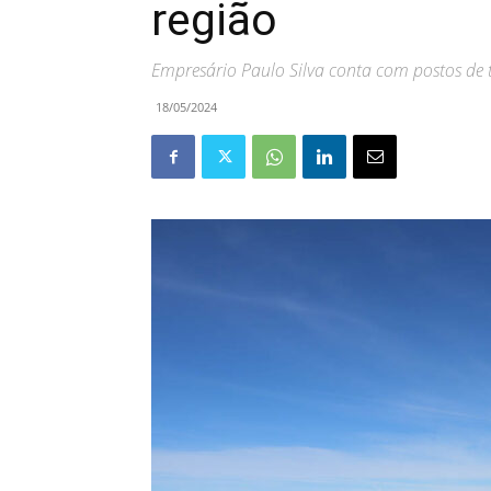
região
Empresário Paulo Silva conta com postos de 
18/05/2024