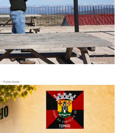
- Publicidade -