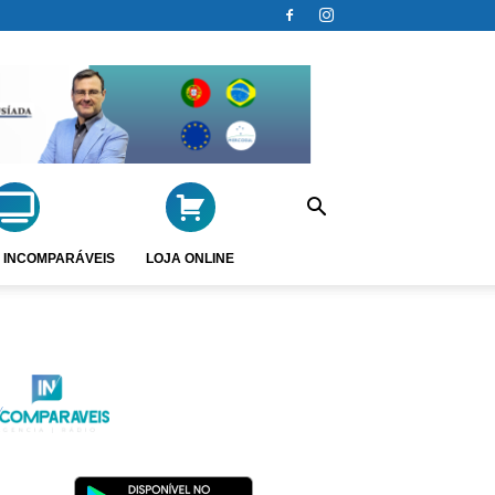
 INCOMPARÁVEIS
LOJA ONLINE