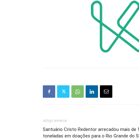
Artigo anterior
Santuário Cristo Redentor arrecadou mais de 
toneladas em doações para o Rio Grande do S