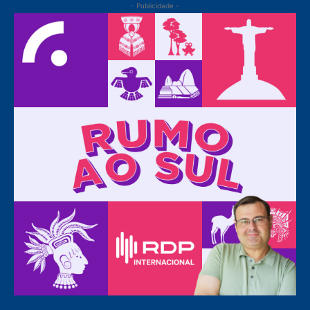
- Publicidade -