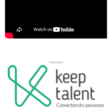
- Publicidade -