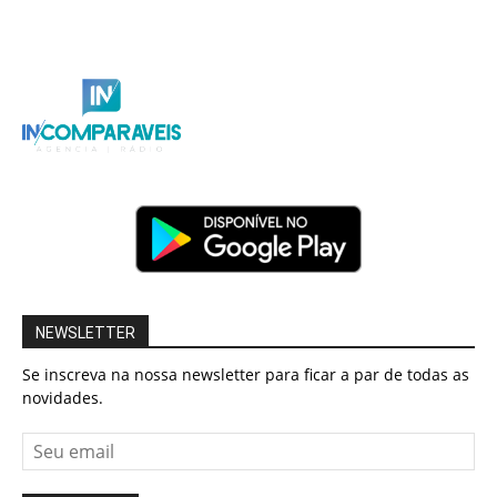
NEWSLETTER
Se inscreva na nossa newsletter para ficar a par de todas as
novidades.