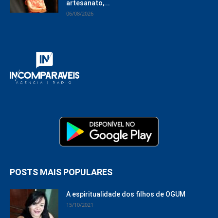
artesanato,...
06/08/2026
POSTS MAIS POPULARES
A espiritualidade dos filhos de OGUM
15/10/2021