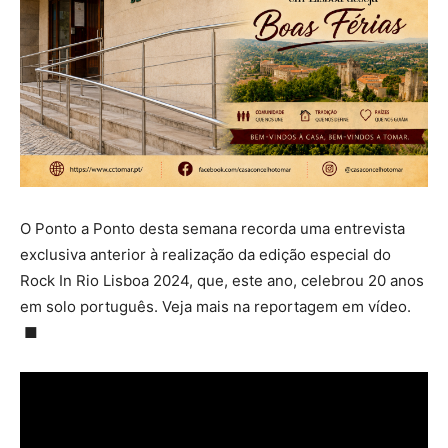
O Ponto a Ponto desta semana
recorda uma entrevista
exclusiva anterior à realização da edição especial do
Rock In Rio Lisboa 2024, que, este ano, celebrou 20 anos
em solo português.
V
eja mais na reportagem em vídeo.
■