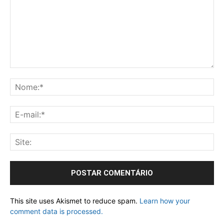
This site uses Akismet to reduce spam.
Learn how your
comment data is processed.