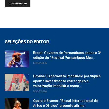
SELEÇÕES DO EDITOR
Brasil: Governo de Pernambuco anuncia 3ª
edição do “Festival Pernambuco Meu...
07/08/2026
Covilhã: Especialista imobiliário português
aponta investimento estrangeiro e
valorização imobiliária como...
06/08/2026
Castelo Branco: “Bienal Internacional de
Artes e Ofícios” promete afirmar