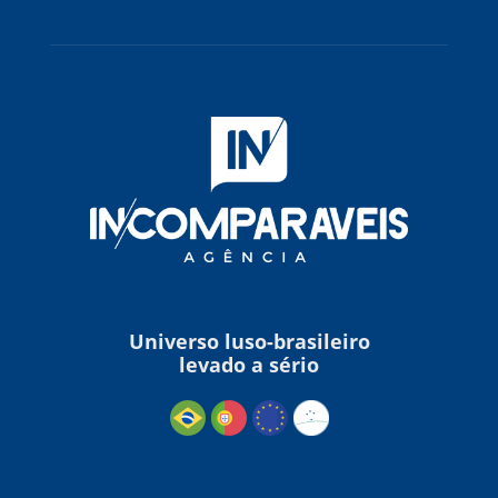
Universo luso-brasileiro
levado a sério