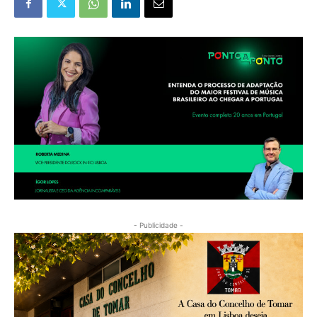
- Publicidade -