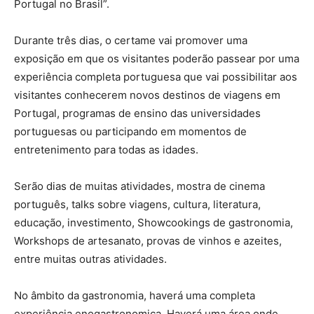
Portugal no Brasil”.
Durante três dias, o certame vai promover uma
exposição em que os visitantes poderão passear por uma
experiência completa portuguesa que vai possibilitar aos
visitantes conhecerem novos destinos de viagens em
Portugal, programas de ensino das universidades
portuguesas ou participando em momentos de
entretenimento para todas as idades.
Serão dias de muitas atividades, mostra de cinema
português, talks sobre viagens, cultura, literatura,
educação, investimento, Showcookings de gastronomia,
Workshops de artesanato, provas de vinhos e azeites,
entre muitas outras atividades.
No âmbito da gastronomia, haverá uma completa
experiência enogastronomica. Haverá uma área onde