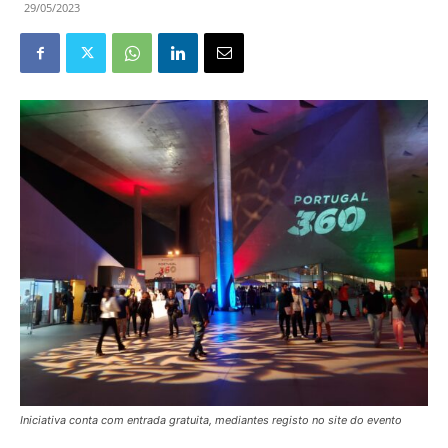
29/05/2023
Iniciativa conta com entrada gratuita, mediantes registo no site do evento