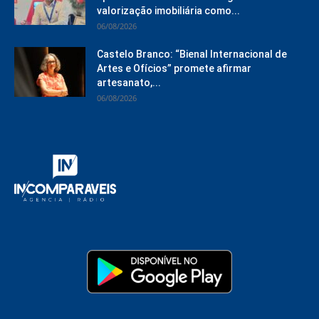
valorização imobiliária como...
06/08/2026
Castelo Branco: “Bienal Internacional de
Artes e Ofícios” promete afirmar
artesanato,...
06/08/2026