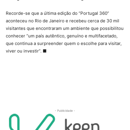
Recorde-se que a última edição do “Portugal 360”
aconteceu no Rio de Janeiro e recebeu cerca de 30 mil
visitantes que encontraram um ambiente que possibilitou
conhecer “um país autêntico, genuíno e multifacetado,
que continua a surpreender quem o escolhe para visitar,
viver ou investir”. ■
- Publicidade -