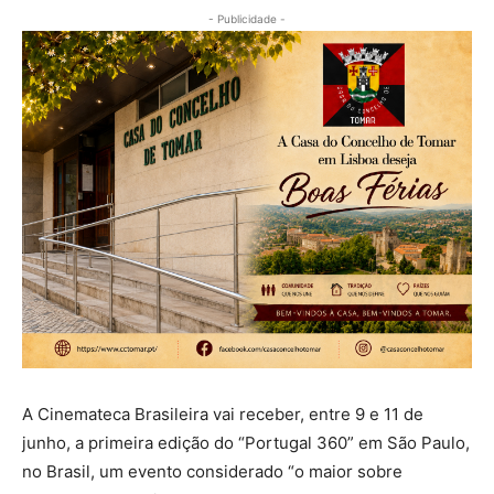
- Publicidade -
A Cinemateca Brasileira vai receber, entre 9 e 11 de
junho, a primeira edição do “Portugal 360” em São Paulo,
no Brasil, um evento considerado “o maior sobre