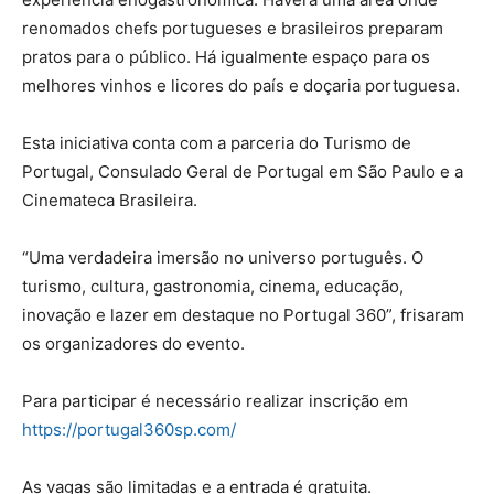
renomados chefs portugueses e brasileiros preparam
pratos para o público. Há igualmente espaço para os
melhores vinhos e licores do país e doçaria portuguesa.
Esta iniciativa conta com a parceria do Turismo de
Portugal, Consulado Geral de Portugal em São Paulo e a
Cinemateca Brasileira.
“Uma verdadeira imersão no universo português. O
turismo, cultura, gastronomia, cinema, educação,
inovação e lazer em destaque no Portugal 360”, frisaram
os organizadores do evento.
Para participar é necessário realizar inscrição em
https://portugal360sp.com/
As vagas são limitadas e a entrada é gratuita.