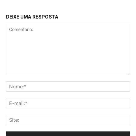
DEIXE UMA RESPOSTA