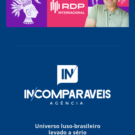
Universo luso-brasileiro
levado a sério