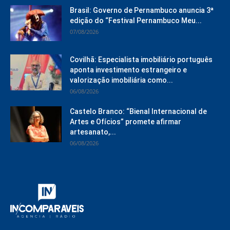
Brasil: Governo de Pernambuco anuncia 3ª
edição do “Festival Pernambuco Meu...
07/08/2026
Covilhã: Especialista imobiliário português
aponta investimento estrangeiro e
valorização imobiliária como...
06/08/2026
Castelo Branco: “Bienal Internacional de
Artes e Ofícios” promete afirmar
artesanato,...
06/08/2026