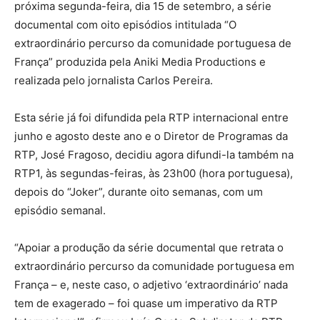
próxima segunda-feira, dia 15 de setembro, a série
documental com oito episódios intitulada “O
extraordinário percurso da comunidade portuguesa de
França” produzida pela Aniki Media Productions e
realizada pelo jornalista Carlos Pereira.
Esta série já foi difundida pela RTP internacional entre
junho e agosto deste ano e o Diretor de Programas da
RTP, José Fragoso, decidiu agora difundi-la também na
RTP1, às segundas-feiras, às 23h00 (hora portuguesa),
depois do “Joker”, durante oito semanas, com um
episódio semanal.
“Apoiar a produção da série documental que retrata o
extraordinário percurso da comunidade portuguesa em
França – e, neste caso, o adjetivo ‘extraordinário’ nada
tem de exagerado – foi quase um imperativo da RTP