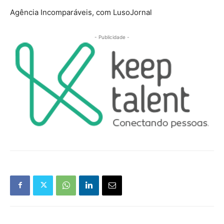
Agência Incomparáveis, com LusoJornal
- Publicidade -