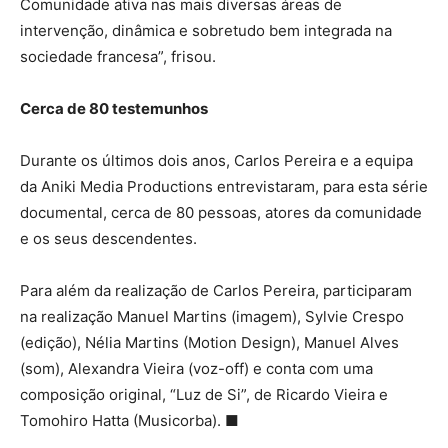
Comunidade ativa nas mais diversas áreas de
intervenção, dinâmica e sobretudo bem integrada na
sociedade francesa”, frisou.
Cerca de 80 testemunhos
Durante os últimos dois anos, Carlos Pereira e a equipa
da Aniki Media Productions entrevistaram, para esta série
documental, cerca de 80 pessoas, atores da comunidade
e os seus descendentes.
Para além da realização de Carlos Pereira, participaram
na realização Manuel Martins (imagem), Sylvie Crespo
(edição), Nélia Martins (Motion Design), Manuel Alves
(som), Alexandra Vieira (voz-off) e conta com uma
composição original, “Luz de Si”, de Ricardo Vieira e
Tomohiro Hatta (Musicorba). ■