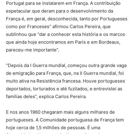
Portugal para se instalarem em França. A contribuição
espetacular que deram para o desenvolvimento da
França é, em geral, desconhecida, tanto por Portugueses
como por Franceses” afirmou Carlos Pereira, que
sublinhou que “dar a conhecer esta história e os marcos
que ainda hoje encontramos em Paris e em Bordeaux,
pareceu-me importante”.
“Depois da I Guerra mundial, começou outra grande vaga
de emigração para França, que, na II Guerra mundial, foi
muito ativa na Resistência francesa. Houve portugueses
deportados, torturados e até fuzilados, e entrevistei as
famílias deles”, explica Carlos Pereira.
E nos anos 1960 chegaram mais alguns milhares de
portugueses. A Comunidade portuguesa de França tem
hoje cerca de 1,5 milhões de pessoas. É uma