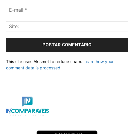
This site uses Akismet to reduce spam.
Learn how your
comment data is processed.