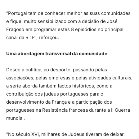
“Portugal tem de conhecer melhor as suas comunidades
e fiquei muito sensibilizado com a decisão de José
Fragoso em programar estes 8 episódios no principal
canal da RTP”, reforçou.
Uma abordagem transversal da comunidade
Desde a política, ao desporto, passando pelas
associações, pelas empresas e pelas atividades culturais,
a série aborda também factos históricos, como a
contribuição dos judeus portugueses para o
desenvolvimento da França e a participação dos
portugueses na Resistência francesa durante a II Guerra
mundial.
“No século XVI, milhares de Judeus tiveram de deixar