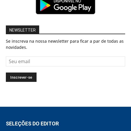
NEWSLETTER
Se inscreva na nossa newsletter para ficar a par de todas as
novidades.
SELEÇÕES DO EDITOR