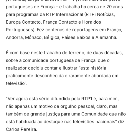
portugueses de França – e trabalha há cerca de 20 anos
para programas da RTP Internacional (RTPi Notícias,
Europa Contacto, França Contacto e Hora dos
Portugueses). Fez centenas de reportagens em França,
Andorra, Mónaco, Bélgica, Países Baixos e Alemanha.
É com base neste trabalho de terreno, de duas décadas,
sobre a comunidade portuguesa de França, que o
realizador decidiu contar e ilustrar “esta história
praticamente desconhecida e raramente abordada em
televisão”.
“Ver agora esta série difundida pela RTP1 é, para mim,
não apenas um motivo de orgulho pessoal, claro, mas
também de grande justiça para uma Comunidade que não
está habituada ao destaque nas televisões nacionais” diz
Carlos Pereira.