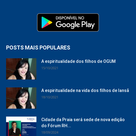
POSTS MAIS POPULARES
A espiritualidade dos filhos de OGUM
15/10/2021
A espiritualidade na vida dos filhos de Iansã
18/10/2021
Cidade da Praia será sede de nova edição
do Fórum RH...
18/09/2024