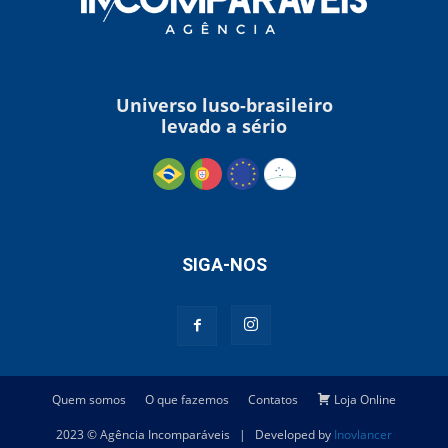
Universo luso-brasileiro
levado a sério
SIGA-NOS
Quem somos
O que fazemos
Contatos
Loja Online
2023 © Agência Incomparáveis | Developed by
Inovlancer