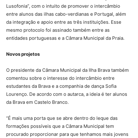
Lusofonia”, com o intuito de promover o intercâmbio
entre alunos das ilhas cabo-verdianas e Portugal, além
da integração e apoio entre as três instituições. Esse
mesmo protocolo foi assinado também entre as
entidades portuguesas e a Câmara Municipal da Praia.
Novos projetos
O presidente da Câmara Municipal da Ilha Brava também
comentou sobre o interesse do intercâmbio entre
estudantes da Brava e a companhia de dança Sofia
Lourenço. De acordo com o autarca, a ideia é ter alunos
da Brava em Castelo Branco.
“É mais uma porta que se abre dentro do leque das
formações possíveis que a Câmara Municipal tem
procurado proporcionar para que tenhamos mais jovens