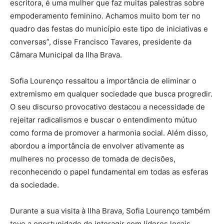
escritora, é uma mulher que faz muitas palestras sobre
empoderamento feminino. Achamos muito bom ter no
quadro das festas do município este tipo de iniciativas e
conversas”, disse Francisco Tavares, presidente da
Câmara Municipal da Ilha Brava.
Sofia Lourenço ressaltou a importância de eliminar o
extremismo em qualquer sociedade que busca progredir.
O seu discurso provocativo destacou a necessidade de
rejeitar radicalismos e buscar o entendimento mútuo
como forma de promover a harmonia social. Além disso,
abordou a importância de envolver ativamente as
mulheres no processo de tomada de decisões,
reconhecendo o papel fundamental em todas as esferas
da sociedade.
Durante a sua visita à Ilha Brava, Sofia Lourenço também
teve a oportunidade de interagir com líderes locais,