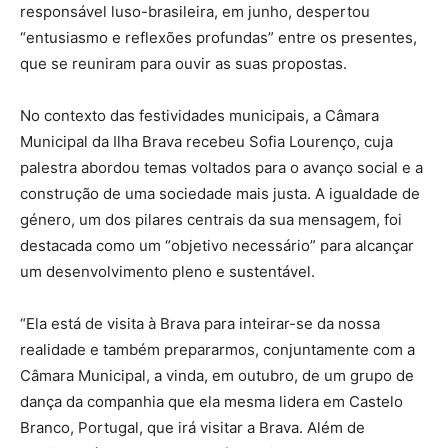
responsável luso-brasileira, em junho, despertou
“entusiasmo e reflexões profundas” entre os presentes,
que se reuniram para ouvir as suas propostas.
No contexto das festividades municipais, a Câmara
Municipal da Ilha Brava recebeu Sofia Lourenço, cuja
palestra abordou temas voltados para o avanço social e a
construção de uma sociedade mais justa. A igualdade de
género, um dos pilares centrais da sua mensagem, foi
destacada como um “objetivo necessário” para alcançar
um desenvolvimento pleno e sustentável.
“Ela está de visita à Brava para inteirar-se da nossa
realidade e também prepararmos, conjuntamente com a
Câmara Municipal, a vinda, em outubro, de um grupo de
dança da companhia que ela mesma lidera em Castelo
Branco, Portugal, que irá visitar a Brava. Além de