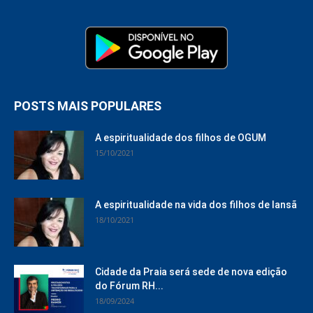
POSTS MAIS POPULARES
A espiritualidade dos filhos de OGUM
15/10/2021
A espiritualidade na vida dos filhos de Iansã
18/10/2021
Cidade da Praia será sede de nova edição
do Fórum RH...
18/09/2024