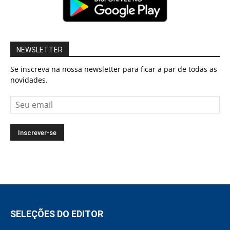
NEWSLETTER
Se inscreva na nossa newsletter para ficar a par de todas as
novidades.
SELEÇÕES DO EDITOR