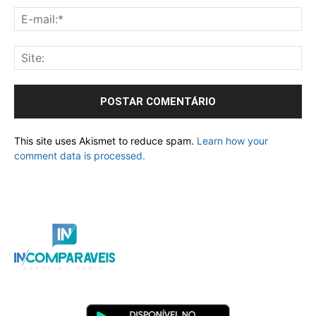
This site uses Akismet to reduce spam.
Learn how your
comment data is processed.