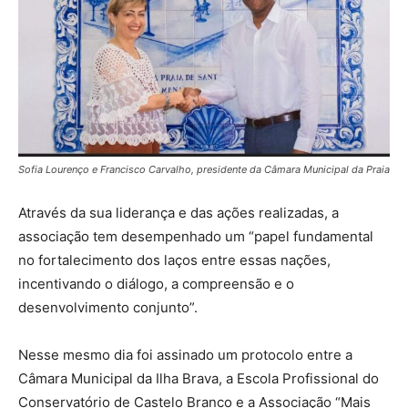
Sofia Lourenço e Francisco Carvalho, presidente da Câmara Municipal da Praia
Através da sua liderança e das ações realizadas, a
associação tem desempenhado um “papel fundamental
no fortalecimento dos laços entre essas nações,
incentivando o diálogo, a compreensão e o
desenvolvimento conjunto”.
Nesse mesmo dia foi assinado um protocolo entre a
Câmara Municipal da Ilha Brava, a Escola Profissional do
Conservatório de Castelo Branco e a Associação “Mais