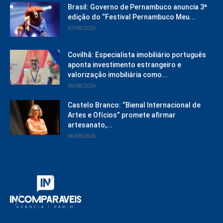
Brasil: Governo de Pernambuco anuncia 3ª
edição do “Festival Pernambuco Meu...
07/08/2026
Covilhã: Especialista imobiliário português
aponta investimento estrangeiro e
valorização imobiliária como...
06/08/2026
Castelo Branco: “Bienal Internacional de
Artes e Ofícios” promete afirmar
artesanato,...
06/08/2026