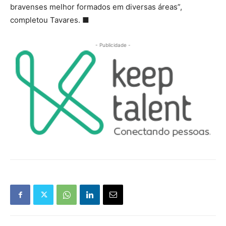
bravenses melhor formados em diversas áreas”,
completou Tavares. ■
- Publicidade -