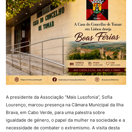
A presidente da Associação “Mais Lusofonia”, Sofia
Lourenço, marcou presença na Câmara Municipal da Ilha
Brava, em Cabo Verde, para uma palestra sobre
igualdade de género, o papel da mulher na sociedade e a
necessidade de combater o extremismo. A visita desta