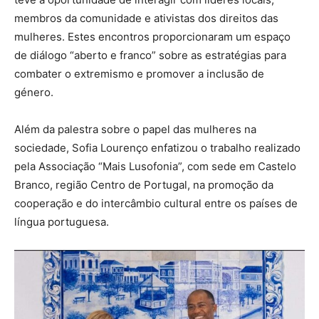
membros da comunidade e ativistas dos direitos das
mulheres. Estes encontros proporcionaram um espaço
de diálogo “aberto e franco” sobre as estratégias para
combater o extremismo e promover a inclusão de
género.
Além da palestra sobre o papel das mulheres na
sociedade, Sofia Lourenço enfatizou o trabalho realizado
pela Associação “Mais Lusofonia”, com sede em Castelo
Branco, região Centro de Portugal, na promoção da
cooperação e do intercâmbio cultural entre os países de
língua portuguesa.