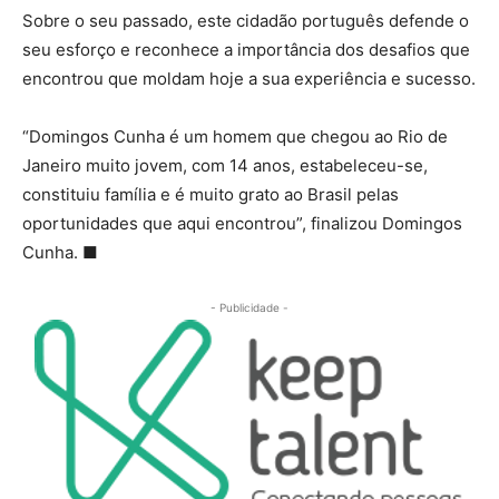
Sobre o seu passado, este cidadão português defende o
seu esforço e reconhece a importância dos desafios que
encontrou que moldam hoje a sua experiência e sucesso.
“Domingos Cunha é um homem que chegou ao Rio de
Janeiro muito jovem, com 14 anos, estabeleceu-se,
constituiu família e é muito grato ao Brasil pelas
oportunidades que aqui encontrou”, finalizou Domingos
Cunha. ■
- Publicidade -