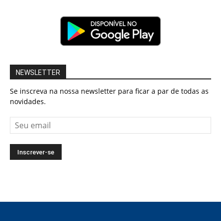
NEWSLETTER
Se inscreva na nossa newsletter para ficar a par de todas as
novidades.