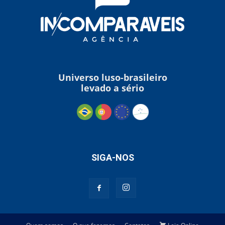
Universo luso-brasileiro
levado a sério
SIGA-NOS