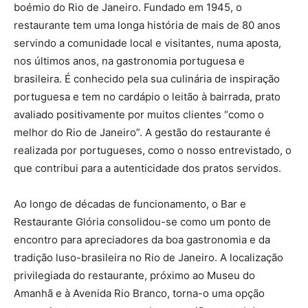
boémio do Rio de Janeiro. Fundado em 1945, o
restaurante tem uma longa história de mais de 80 anos
servindo a comunidade local e visitantes, numa aposta,
nos últimos anos, na gastronomia portuguesa e
brasileira. É conhecido pela sua culinária de inspiração
portuguesa e tem no cardápio o leitão à bairrada, prato
avaliado positivamente por muitos clientes “como o
melhor do Rio de Janeiro”. A gestão do restaurante é
realizada por portugueses, como o nosso entrevistado, o
que contribui para a autenticidade dos pratos servidos.
Ao longo de décadas de funcionamento, o Bar e
Restaurante Glória consolidou-se como um ponto de
encontro para apreciadores da boa gastronomia e da
tradição luso-brasileira no Rio de Janeiro.​ A localização
privilegiada do restaurante, próximo ao Museu do
Amanhã e à Avenida Rio Branco, torna-o uma opção