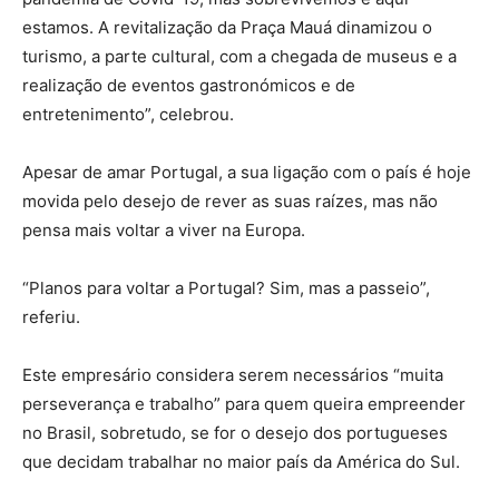
estamos. A revitalização da Praça Mauá dinamizou o
turismo, a parte cultural, com a chegada de museus e a
realização de eventos gastronómicos e de
entretenimento”, celebrou.
Apesar de amar Portugal, a sua ligação com o país é hoje
movida pelo desejo de rever as suas raízes, mas não
pensa mais voltar a viver na Europa.
“Planos para voltar a Portugal? Sim, mas a passeio”,
referiu.
Este empresário considera serem necessários “muita
perseverança e trabalho” para quem queira empreender
no Brasil, sobretudo, se for o desejo dos portugueses
que decidam trabalhar no maior país da América do Sul.