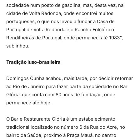
sociedade num posto de gasolina, mas, desta vez, na
cidade de Volta Redonda, onde encontrei muitos
portugueses, o que nos levou a fundar a Casa de
Portugal de Volta Redonda e o Rancho Folclórico
Rendilheiras de Portugal, onde permaneci até 1983”,
sublinhou.
Tradição luso-brasileira
Domingos Cunha acabou, mais tarde, por decidir retornar
ao Rio de Janeiro para fazer parte da sociedade no Bar
Glória, que conta com 80 anos de fundação, onde
permanece até hoje.
O Bar e Restaurante Glória é um estabelecimento
tradicional localizado no número 6 da Rua do Acre, no
bairro da Saúde, próximo à Praça Mauá, no centro