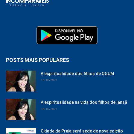
POSTS MAIS POPULARES
A espiritualidade dos filhos de OGUM
15/10/2021
A espiritualidade na vida dos filhos de Iansã
18/10/2021
Cidade da Praia será sede de nova edição