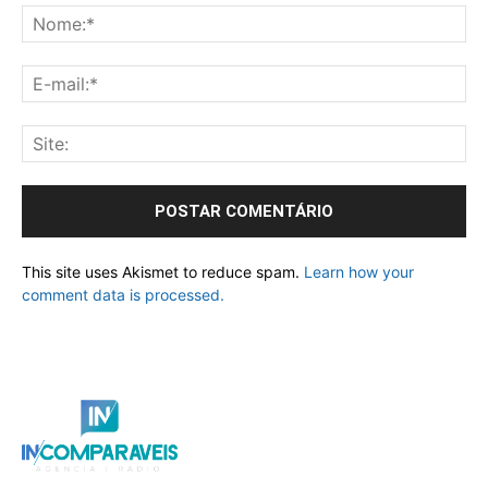
This site uses Akismet to reduce spam.
Learn how your
comment data is processed.