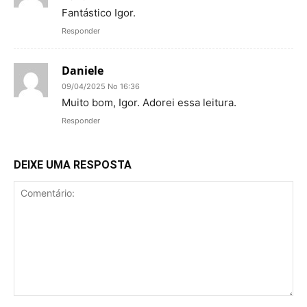
Fantástico Igor.
Responder
Daniele
09/04/2025 No 16:36
Muito bom, Igor. Adorei essa leitura.
Responder
DEIXE UMA RESPOSTA