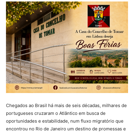
Chegados ao Brasil há mais de seis décadas, milhares de
portugueses cruzaram o Atlântico em busca de
oportunidades e estabilidade, num fluxo migratório que
encontrou no Rio de Janeiro um destino de promessas e