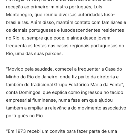
receção ao primeiro-ministro português, Luís
Montenegro, que reuniu diversas autoridades luso-
brasileiras. Além disso, mantém contato com familiares e
os demais portugueses e lusodescendentes residentes
no Rio, e, sempre que pode, e ainda desde jovem,
frequenta as festas nas casas regionais portuguesas no
Rio, uma das suas paixões.
“Movido pela saudade, comecei a frequentar a Casa do
Minho do Rio de Janeiro, onde fiz parte da diretoria e
também do tradicional Grupo Folclórico Maria da Fonte”,
conta Domingos, que explica como ingressou no tecido
empresarial fluminense, numa fase em que ajudou
também a ampliar a relevância do movimento associativo
português no Rio.
“Em 1973 recebi um convite para fazer parte de uma