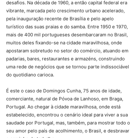
desafios. Na década de 1960, a então capital federal era
vibrante, marcada pelo crescimento urbano acelerado,
pela inauguração recente de Brasília e pelo apelo
turístico das suas praias e do samba. Entre 1950 e 1970,
mais de 400 mil portugueses desembarcaram no Brasil,
muitos deles fixando-se na cidade maravilhosa, onde
apostaram sobretudo no setor do comércio, atuando em
padarias, bares, restaurantes e armazéns, construindo
uma rede de negócios que se tornou parte indissociável
do quotidiano carioca.
É este o caso de Domingos Cunha, 75 anos de idade,
comerciante, natural de Póvoa de Lanhoso, em Braga,
Portugal. Ao chegar à cidade maravilhosa, onde está
estabelecido, encontrou o cenário ideal para viver a sua
saudade por Portugal, mas, também, para mostrar todo o
seu amor pelo país de acolhimento, o Brasil, e desbravar