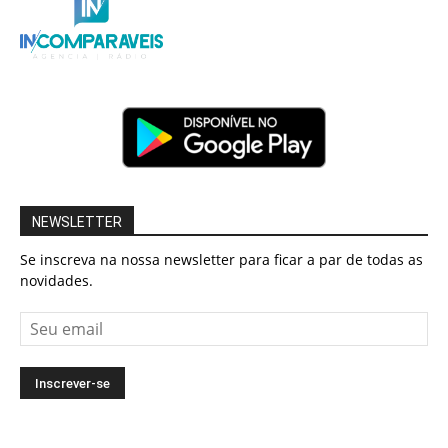
NEWSLETTER
Se inscreva na nossa newsletter para ficar a par de todas as
novidades.