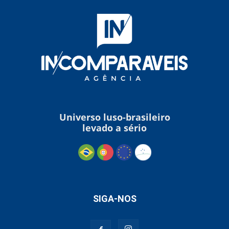
Universo luso-brasileiro
levado a sério
SIGA-NOS