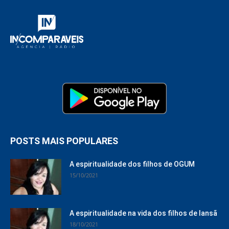
POSTS MAIS POPULARES
A espiritualidade dos filhos de OGUM
15/10/2021
A espiritualidade na vida dos filhos de Iansã
18/10/2021