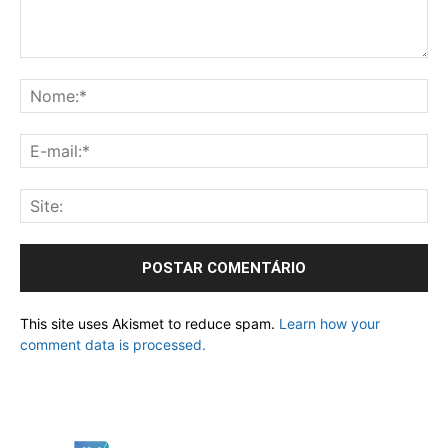
This site uses Akismet to reduce spam.
Learn how your
comment data is processed.