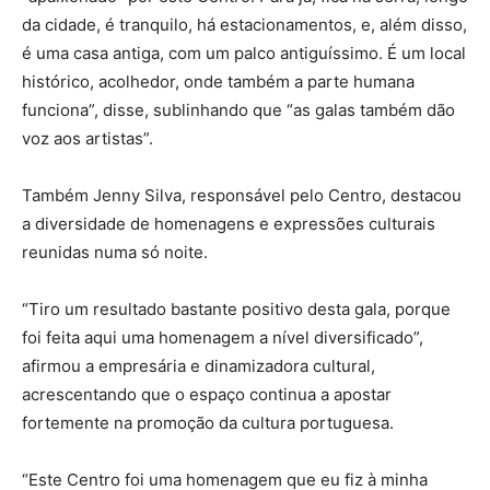
da cidade, é tranquilo, há estacionamentos, e, além disso,
é uma casa antiga, com um palco antiguíssimo. É um local
histórico, acolhedor, onde também a parte humana
funciona”, disse, sublinhando que “as galas também dão
voz aos artistas”.
Também Jenny Silva, responsável pelo Centro, destacou
a diversidade de homenagens e expressões culturais
reunidas numa só noite.
“Tiro um resultado bastante positivo desta gala, porque
foi feita aqui uma homenagem a nível diversificado”,
afirmou a empresária e dinamizadora cultural,
acrescentando que o espaço continua a apostar
fortemente na promoção da cultura portuguesa.
“Este Centro foi uma homenagem que eu fiz à minha