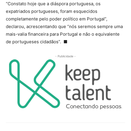
“Constato hoje que a diáspora portuguesa, os
expatriados portugueses, foram esquecidos
completamente pelo poder político em Portugal”,
declarou, acrescentando que “nós seremos sempre uma
mais-valia financeira para Portugal e não o equivalente
de portugueses cidadãos”.
■
- Publicidade -