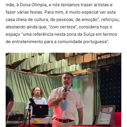
mãe, à Dona Olímpia, e nós tentamos trazer artistas e
fazer várias festas. Para mim, é muito especial ver esta
casa cheia de cultura, de pessoas, de emoção”, reforçou,
atestando ainda que, “com certeza”, considera hoje o
espaço “uma referência nesta zona da Suíça em termos
de entretenimento para a comunidade portuguesa”.