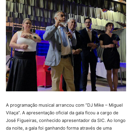
A programação musical arrancou com “DJ Mike – Miguel
Vilaça”. A apresentação oficial da gala ficou a cargo de
José Figueiras, conhecido apresentador da SIC. Ao longo
da noite, a gala foi ganhando forma através de uma