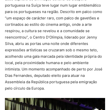
portuguesa na Suíça teve lugar num lugar emblemático
para os portugueses na região. Descrito em palco como
“um espaço de carácter raro, com palco de gavetões e
cortinados ao estilo do cinema antigo, onde a arte
respirou, a cultura se revelou e a comunidade se
reencontrou”, o Centro D’Olímpia, liderado por Jenny
Silva, abriu as portas uma noite onde diferentes
expressões artísticas se cruzaram sob o mesmo teto,
acolhendo uma gala marcada pela identidade própria do
local, pela proximidade humana e pelo ambiente
intimista. Um momento acompanhado de perto por José
Dias Fernandes, deputado eleito para atuar na
Assembleia da República portuguesa pela emigração
pelo círculo da Europa.