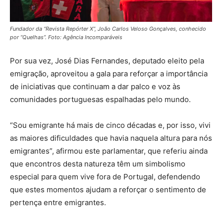
Fundador da “Revista Repórter X”, João Carlos Veloso Gonçalves, conhecido
por “Quelhas”. Foto: Agência Incomparáveis
Por sua vez, José Dias Fernandes, deputado eleito pela
emigração, aproveitou a gala para reforçar a importância
de iniciativas que continuam a dar palco e voz às
comunidades portuguesas espalhadas pelo mundo.
“Sou emigrante há mais de cinco décadas e, por isso, vivi
as maiores dificuldades que havia naquela altura para nós
emigrantes”, afirmou este parlamentar, que referiu ainda
que encontros desta natureza têm um simbolismo
especial para quem vive fora de Portugal, defendendo
que estes momentos ajudam a reforçar o sentimento de
pertença entre emigrantes.