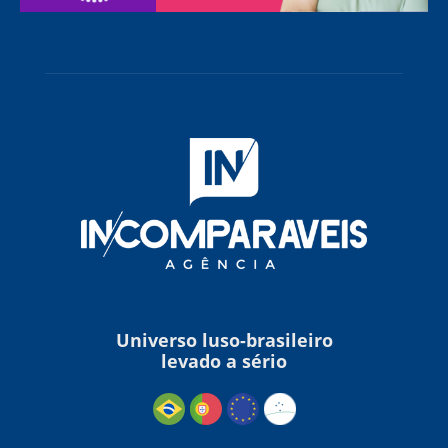
Universo luso-brasileiro
levado a sério