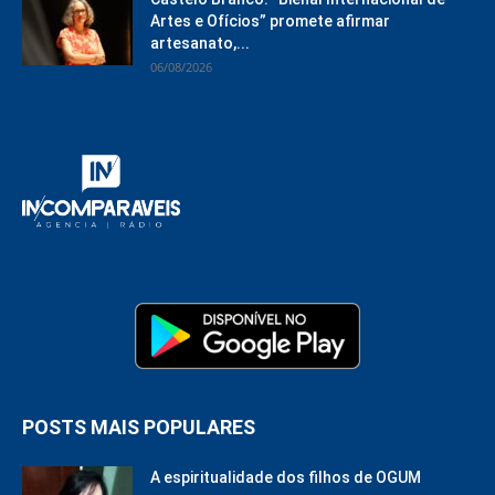
Artes e Ofícios” promete afirmar
artesanato,...
06/08/2026
POSTS MAIS POPULARES
A espiritualidade dos filhos de OGUM