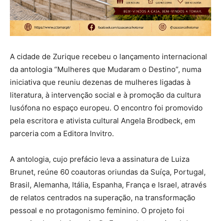
A cidade de Zurique recebeu o lançamento internacional
da antologia “Mulheres que Mudaram o Destino”, numa
iniciativa que reuniu dezenas de mulheres ligadas à
literatura, à intervenção social e à promoção da cultura
lusófona no espaço europeu. O encontro foi promovido
pela escritora e ativista cultural Angela Brodbeck, em
parceria com a Editora Invitro.
A antologia, cujo prefácio leva a assinatura de Luiza
Brunet, reúne 60 coautoras oriundas da Suíça, Portugal,
Brasil, Alemanha, Itália, Espanha, França e Israel, através
de relatos centrados na superação, na transformação
pessoal e no protagonismo feminino. O projeto foi