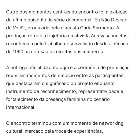
Outro dos momentos centrais do encontro foi a exibição
do último episódio da série documental “Eu Não Desisto
de Você”, produzida pela cineasta Carla Sarmento. A
produção retrata a trajetória da ativista Ana Vasconcelos,
reconhecida pelo trabalho desenvolvido desde a década
de 1990 na defesa dos direitos das mulheres.
A entrega oficial da antologia e a cerimónia de premiação
reuniram momentos de emoção entre as participantes,
que destacaram o significado do projeto enquanto
instrumento de reconhecimento, representatividade e
fortalecimento da presença feminina no cenário
internacional.
O encontro terminou com um momento de networking
cultural, marcado pela troca de experiências,