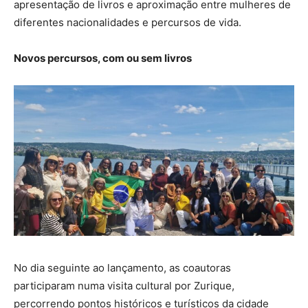
apresentação de livros e aproximação entre mulheres de
diferentes nacionalidades e percursos de vida.
Novos percursos, com ou sem livros
No dia seguinte ao lançamento, as coautoras
participaram numa visita cultural por Zurique,
percorrendo pontos históricos e turísticos da cidade