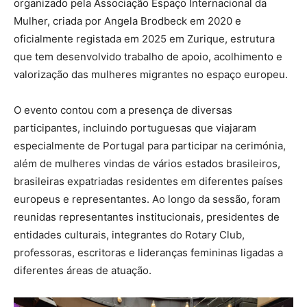
organizado pela Associação Espaço Internacional da
Mulher, criada por Angela Brodbeck em 2020 e
oficialmente registada em 2025 em Zurique, estrutura
que tem desenvolvido trabalho de apoio, acolhimento e
valorização das mulheres migrantes no espaço europeu.
O evento contou com a presença de diversas
participantes, incluindo portuguesas que viajaram
especialmente de Portugal para participar na cerimónia,
além de mulheres vindas de vários estados brasileiros,
brasileiras expatriadas residentes em diferentes países
europeus e representantes. Ao longo da sessão, foram
reunidas representantes institucionais, presidentes de
entidades culturais, integrantes do Rotary Club,
professoras, escritoras e lideranças femininas ligadas a
diferentes áreas de atuação.