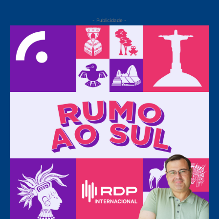
- Publicidade -