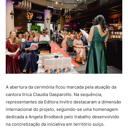
A abertura da cerimónia ficou marcada pela atuação da
cantora lírica Claudia Gasparotto. Na sequência,
representantes da Editora Invitro destacaram a dimensão
internacional do projeto, seguindo-se uma homenagem
dedicada a Angela Brodbeck pelo trabalho desenvolvido
na concretização da iniciativa em território suíço.