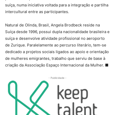
suíça, numa iniciativa voltada para a integração e partilha
intercultural entre as participantes.
Natural de Olinda, Brasil, Angela Brodbeck reside na
Suíça desde 1996, possui dupla nacionalidade brasileira e
suíça e desenvolve atividade profissional no aeroporto
de Zurique. Paralelamente ao percurso literário, tem-se
dedicado a projetos sociais ligados ao apoio e orientação
de mulheres emigrantes, trabalho que serviu de base à
criação da Associação Espaço Internacional da Mulher.
■
- Publicidade -