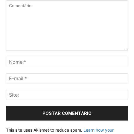
This site uses Akismet to reduce spam.
Learn how your