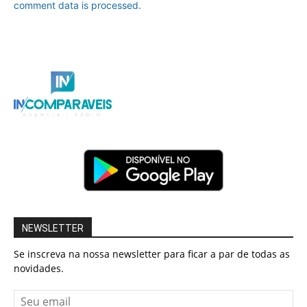
comment data is processed.
NEWSLETTER
Se inscreva na nossa newsletter para ficar a par de todas as
novidades.