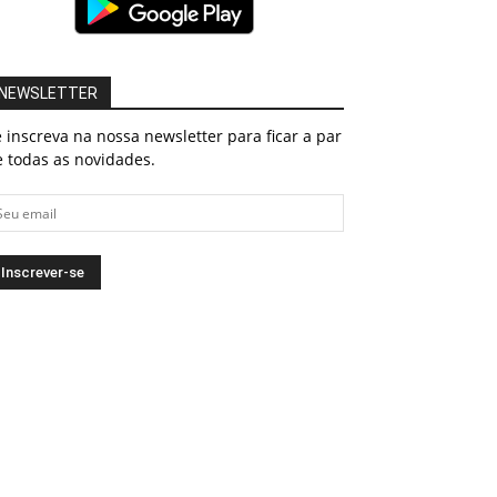
NEWSLETTER
 inscreva na nossa newsletter para ficar a par
 todas as novidades.