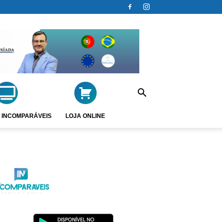
 INCOMPARÁVEIS
LOJA ONLINE