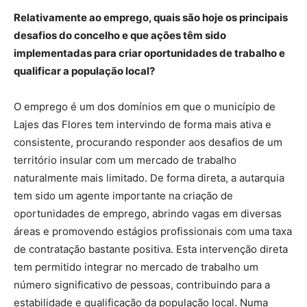
Relativamente ao emprego, quais são hoje os principais
desafios do concelho e que ações têm sido
implementadas para criar oportunidades de trabalho e
qualificar a população local?
O emprego é um dos domínios em que o município de
Lajes das Flores tem intervindo de forma mais ativa e
consistente, procurando responder aos desafios de um
território insular com um mercado de trabalho
naturalmente mais limitado. De forma direta, a autarquia
tem sido um agente importante na criação de
oportunidades de emprego, abrindo vagas em diversas
áreas e promovendo estágios profissionais com uma taxa
de contratação bastante positiva. Esta intervenção direta
tem permitido integrar no mercado de trabalho um
número significativo de pessoas, contribuindo para a
estabilidade e qualificação da população local. Numa