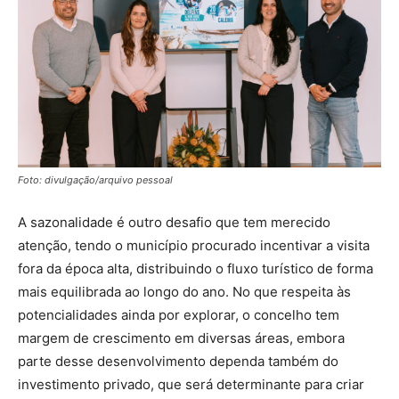
Foto: divulgação/arquivo pessoal
A sazonalidade é outro desafio que tem merecido
atenção, tendo o município procurado incentivar a visita
fora da época alta, distribuindo o fluxo turístico de forma
mais equilibrada ao longo do ano. No que respeita às
potencialidades ainda por explorar, o concelho tem
margem de crescimento em diversas áreas, embora
parte desse desenvolvimento dependa também do
investimento privado, que será determinante para criar