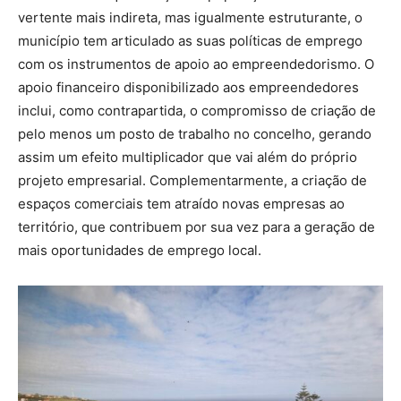
vertente mais indireta, mas igualmente estruturante, o
município tem articulado as suas políticas de emprego
com os instrumentos de apoio ao empreendedorismo. O
apoio financeiro disponibilizado aos empreendedores
inclui, como contrapartida, o compromisso de criação de
pelo menos um posto de trabalho no concelho, gerando
assim um efeito multiplicador que vai além do próprio
projeto empresarial. Complementarmente, a criação de
espaços comerciais tem atraído novas empresas ao
território, que contribuem por sua vez para a geração de
mais oportunidades de emprego local.