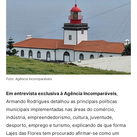
Foto: Agência Incomparáveis
Em entrevista exclusiva à Agência Incomparáveis
,
Armando Rodrigues detalhou as principais políticas
municipais implementadas nas áreas do comércio,
indústria, empreendedorismo, cultura, juventude,
desporto, emprego e turismo, explicando de que forma
Lajes das Flores tem procurado afirmar-se como um