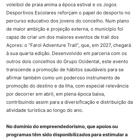
voleibol de praia anima a época estival e os Jogos
Desportivos Escolares reforçam o papel do desporto no
percurso educativo dos jovens do concelho. Num plano
de maior ambição e projeção externa, o município foi
capaz de criar um dos maiores eventos de trail dos
Açores: o “Farol Adventure Trail”, que, em 2027, chegará
à sua quarta edição. Desenvolvido em parceria com os
outros dois concelhos do Grupo Ocidental, este evento
transcende a promoção de hábitos saudáveis para se
afirmar também como um poderoso instrumento de
promoção do destino e da ilha, com especial relevância
por decorrer em abril, em plena época baixa,
contribuindo assim para a diversificação e distribuição da
atividade turística ao longo do ano.
No domínio do empreendedorismo, que apoios ou
programas têm sido disponibilizados para estimular a