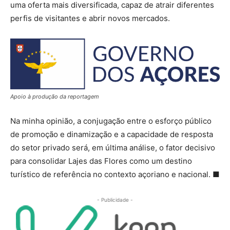
uma oferta mais diversificada, capaz de atrair diferentes
perfis de visitantes e abrir novos mercados.
Apoio à produção da reportagem
Na minha opinião, a conjugação entre o esforço público
de promoção e dinamização e a capacidade de resposta
do setor privado será, em última análise, o fator decisivo
para consolidar Lajes das Flores como um destino
turístico de referência no contexto açoriano e nacional. ■
- Publicidade -