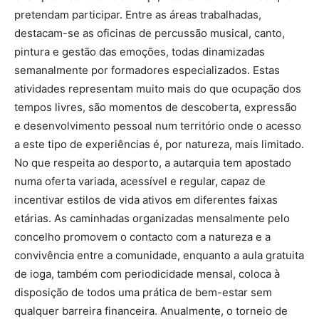
pretendam participar. Entre as áreas trabalhadas,
destacam-se as oficinas de percussão musical, canto,
pintura e gestão das emoções, todas dinamizadas
semanalmente por formadores especializados. Estas
atividades representam muito mais do que ocupação dos
tempos livres, são momentos de descoberta, expressão
e desenvolvimento pessoal num território onde o acesso
a este tipo de experiências é, por natureza, mais limitado.
No que respeita ao desporto, a autarquia tem apostado
numa oferta variada, acessível e regular, capaz de
incentivar estilos de vida ativos em diferentes faixas
etárias. As caminhadas organizadas mensalmente pelo
concelho promovem o contacto com a natureza e a
convivência entre a comunidade, enquanto a aula gratuita
de ioga, também com periodicidade mensal, coloca à
disposição de todos uma prática de bem-estar sem
qualquer barreira financeira. Anualmente, o torneio de