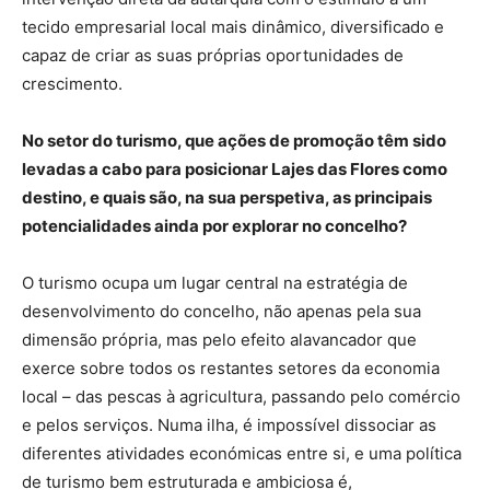
tecido empresarial local mais dinâmico, diversificado e
capaz de criar as suas próprias oportunidades de
crescimento.
No setor do turismo, que ações de promoção têm sido
levadas a cabo para posicionar Lajes das Flores como
destino, e quais são, na sua perspetiva, as principais
potencialidades ainda por explorar no concelho?
O turismo ocupa um lugar central na estratégia de
desenvolvimento do concelho, não apenas pela sua
dimensão própria, mas pelo efeito alavancador que
exerce sobre todos os restantes setores da economia
local – das pescas à agricultura, passando pelo comércio
e pelos serviços. Numa ilha, é impossível dissociar as
diferentes atividades económicas entre si, e uma política
de turismo bem estruturada e ambiciosa é,