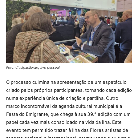
Foto: divulgação/arquivo pessoal
O processo culmina na apresentação de um espetáculo
criado pelos próprios participantes, tornando cada edição
numa experiência única de criação e partilha. Outro
marco incontornável da agenda cultural municipal é a
Festa do Emigrante, que chega à sua 39.ª edição com um
papel cada vez mais consolidado na vida da ilha. Este
evento tem permitido trazer à Ilha das Flores artistas de