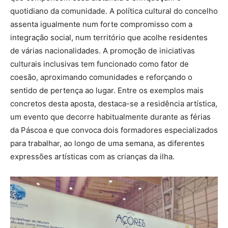
quotidiano da comunidade. A política cultural do concelho
assenta igualmente num forte compromisso com a
integração social, num território que acolhe residentes
de várias nacionalidades. A promoção de iniciativas
culturais inclusivas tem funcionado como fator de
coesão, aproximando comunidades e reforçando o
sentido de pertença ao lugar. Entre os exemplos mais
concretos desta aposta, destaca-se a residência artística,
um evento que decorre habitualmente durante as férias
da Páscoa e que convoca dois formadores especializados
para trabalhar, ao longo de uma semana, as diferentes
expressões artísticas com as crianças da ilha.