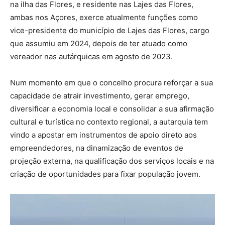
na ilha das Flores, e residente nas Lajes das Flores,
ambas nos Açores, exerce atualmente funções como
vice-presidente do município de Lajes das Flores, cargo
que assumiu em 2024, depois de ter atuado como
vereador nas autárquicas em agosto de 2023.
Num momento em que o concelho procura reforçar a sua
capacidade de atrair investimento, gerar emprego,
diversificar a economia local e consolidar a sua afirmação
cultural e turística no contexto regional, a autarquia tem
vindo a apostar em instrumentos de apoio direto aos
empreendedores, na dinamização de eventos de
projeção externa, na qualificação dos serviços locais e na
criação de oportunidades para fixar população jovem.