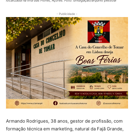
localizada na Ilha das Flores, Açores. Foto: divulgação/arquivo pessoal
- Publicidade -
Armando Rodrigues, 38 anos, gestor de profissão, com
formação técnica em marketing, natural da Fajã Grande,