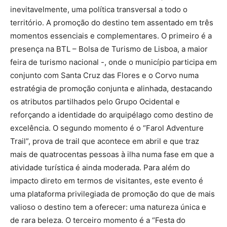
inevitavelmente, uma política transversal a todo o
território. A promoção do destino tem assentado em três
momentos essenciais e complementares. O primeiro é a
presença na BTL – Bolsa de Turismo de Lisboa, a maior
feira de turismo nacional -, onde o município participa em
conjunto com Santa Cruz das Flores e o Corvo numa
estratégia de promoção conjunta e alinhada, destacando
os atributos partilhados pelo Grupo Ocidental e
reforçando a identidade do arquipélago como destino de
excelência. O segundo momento é o “Farol Adventure
Trail”, prova de trail que acontece em abril e que traz
mais de quatrocentas pessoas à ilha numa fase em que a
atividade turística é ainda moderada. Para além do
impacto direto em termos de visitantes, este evento é
uma plataforma privilegiada de promoção do que de mais
valioso o destino tem a oferecer: uma natureza única e
de rara beleza. O terceiro momento é a “Festa do