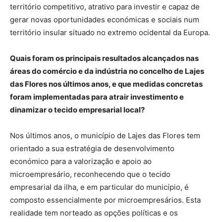
território competitivo, atrativo para investir e capaz de
gerar novas oportunidades económicas e sociais num
território insular situado no extremo ocidental da Europa.
Quais foram os principais resultados alcançados nas
áreas do comércio e da indústria no concelho de Lajes
das Flores nos últimos anos, e que medidas concretas
foram implementadas para atrair investimento e
dinamizar o tecido empresarial local?
Nos últimos anos, o município de Lajes das Flores tem
orientado a sua estratégia de desenvolvimento
económico para a valorização e apoio ao
microempresário, reconhecendo que o tecido
empresarial da ilha, e em particular do município, é
composto essencialmente por microempresários. Esta
realidade tem norteado as opções políticas e os