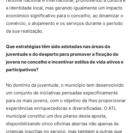
renome nacional e internacional, promovendo a cultura e
a identidade local, mas gerando igualmente um impacto
económico significativo para o concelho, ao dinamizar o
comércio, o alojamento e os serviços durante o período
da sua realização.
Que estratégias têm sido adotadas nas áreas da
juventude e do desporto para promover a fixação de
jovens no concelho e incentivar estilos de vida ativos e
participativos?
No domínio da juventude, o município tem desenvolvido
um conjunto de iniciativas pensadas especificamente
para os mais jovens, com o objetivo de lhes proporcionar
experiências enriquecedoras e diversificadas. O ATL
municipal constitui um dos pilares desta aposta,
disponibilizando cinco oficinas abertas não apenas às
crianças inscritas no serviço, mas também a outras que