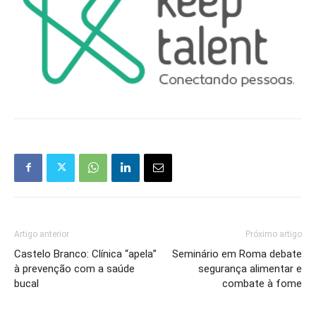
Artigo anterior
Próximo artigo
Castelo Branco: Clínica “apela”
Seminário em Roma debate
à prevenção com a saúde
segurança alimentar e
bucal
combate à fome