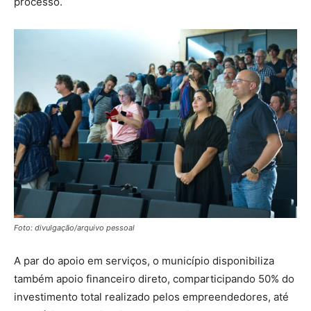
processo.
Foto: divulgação/arquivo pessoal
A par do apoio em serviços, o município disponibiliza
também apoio financeiro direto, comparticipando 50% do
investimento total realizado pelos empreendedores, até