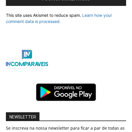
This site uses Akismet to reduce spam.
Learn how your
comment data is processed.
NEWSLETTER
Se inscreva na nossa newsletter para ficar a par de todas as