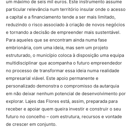
um máximo de seis mil euros. Este instrumento assume
particular relevância num território insular onde o acesso
a capital e a financiamento tende a ser mais limitado,
reduzindo o risco associado à criação de novos negócios
e tornando a decisão de empreender mais sustentável.
Para aqueles que se encontram ainda numa fase
embrionária, com uma ideia, mas sem um projeto
estruturado, o município coloca à disposição uma equipa
multidisciplinar que acompanha o futuro empreendedor
no processo de transformar essa ideia numa realidade
empresarial viável. Este apoio permanente e
personalizado demonstra o compromisso da autarquia
em não deixar nenhum potencial de desenvolvimento por
explorar. Lajes das Flores está, assim, preparada para
receber e apoiar quem queira investir e construir o seu
futuro no concelho – com estrutura, recursos e vontade
de crescer em conjunto.