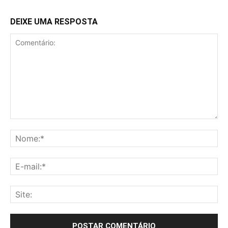
DEIXE UMA RESPOSTA