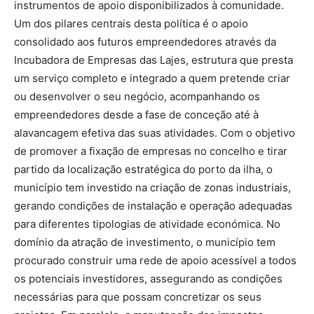
instrumentos de apoio disponibilizados à comunidade.
Um dos pilares centrais desta política é o apoio
consolidado aos futuros empreendedores através da
Incubadora de Empresas das Lajes, estrutura que presta
um serviço completo e integrado a quem pretende criar
ou desenvolver o seu negócio, acompanhando os
empreendedores desde a fase de conceção até à
alavancagem efetiva das suas atividades. Com o objetivo
de promover a fixação de empresas no concelho e tirar
partido da localização estratégica do porto da ilha, o
município tem investido na criação de zonas industriais,
gerando condições de instalação e operação adequadas
para diferentes tipologias de atividade económica. No
domínio da atração de investimento, o município tem
procurado construir uma rede de apoio acessível a todos
os potenciais investidores, assegurando as condições
necessárias para que possam concretizar os seus