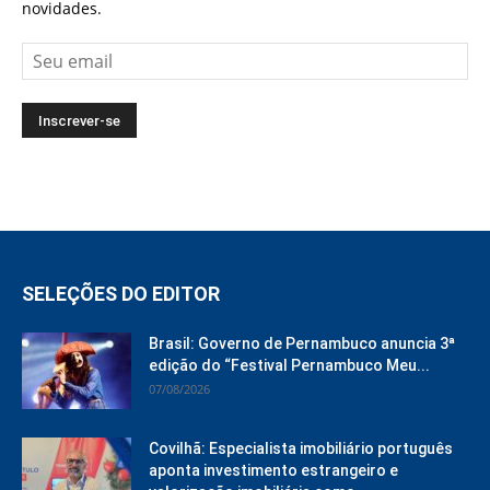
novidades.
SELEÇÕES DO EDITOR
Brasil: Governo de Pernambuco anuncia 3ª
edição do “Festival Pernambuco Meu...
07/08/2026
Covilhã: Especialista imobiliário português
aponta investimento estrangeiro e