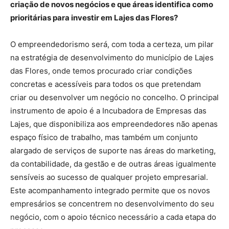
criação de novos negócios e que áreas identifica como
prioritárias para investir em Lajes das Flores?
O empreendedorismo será, com toda a certeza, um pilar
na estratégia de desenvolvimento do município de Lajes
das Flores, onde temos procurado criar condições
concretas e acessíveis para todos os que pretendam
criar ou desenvolver um negócio no concelho. O principal
instrumento de apoio é a Incubadora de Empresas das
Lajes, que disponibiliza aos empreendedores não apenas
espaço físico de trabalho, mas também um conjunto
alargado de serviços de suporte nas áreas do marketing,
da contabilidade, da gestão e de outras áreas igualmente
sensíveis ao sucesso de qualquer projeto empresarial.
Este acompanhamento integrado permite que os novos
empresários se concentrem no desenvolvimento do seu
negócio, com o apoio técnico necessário a cada etapa do