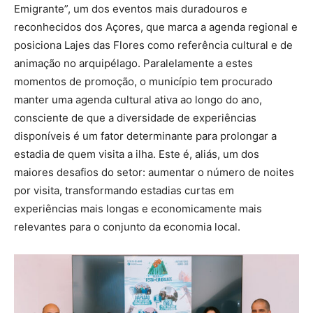
Emigrante”, um dos eventos mais duradouros e
reconhecidos dos Açores, que marca a agenda regional e
posiciona Lajes das Flores como referência cultural e de
animação no arquipélago. Paralelamente a estes
momentos de promoção, o município tem procurado
manter uma agenda cultural ativa ao longo do ano,
consciente de que a diversidade de experiências
disponíveis é um fator determinante para prolongar a
estadia de quem visita a ilha. Este é, aliás, um dos
maiores desafios do setor: aumentar o número de noites
por visita, transformando estadias curtas em
experiências mais longas e economicamente mais
relevantes para o conjunto da economia local.