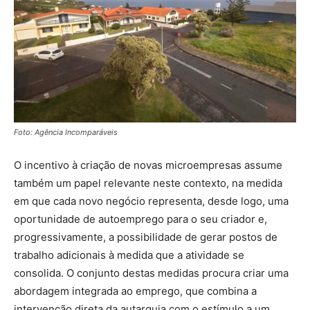
Foto: Agência Incomparáveis
O incentivo à criação de novas microempresas assume
também um papel relevante neste contexto, na medida
em que cada novo negócio representa, desde logo, uma
oportunidade de autoemprego para o seu criador e,
progressivamente, a possibilidade de gerar postos de
trabalho adicionais à medida que a atividade se
consolida. O conjunto destas medidas procura criar uma
abordagem integrada ao emprego, que combina a
intervenção direta da autarquia com o estímulo a um