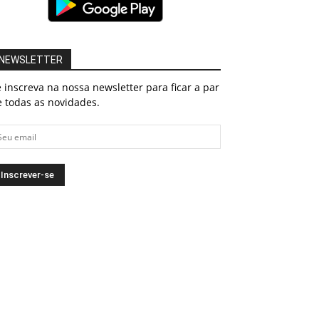
NEWSLETTER
 inscreva na nossa newsletter para ficar a par
 todas as novidades.