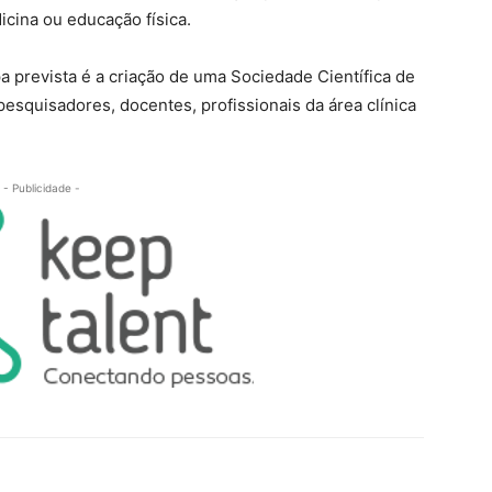
icina ou educação física.
a prevista é a criação de uma Sociedade Científica de
pesquisadores, docentes, profissionais da área clínica
- Publicidade -