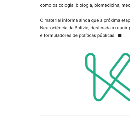
como psicologia, biologia, biomedicina, med
O material informa ainda que a próxima etap
Neurociência da Bolívia, destinada a reunir 
e formuladores de políticas públicas.
■