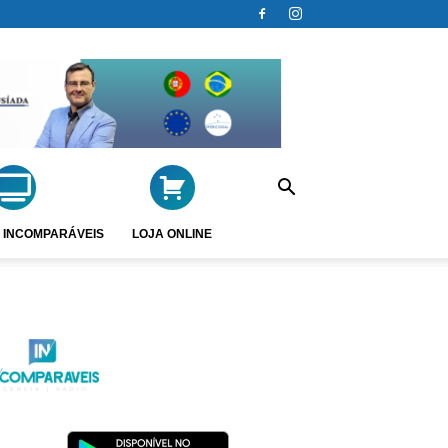
 INCOMPARÁVEIS
LOJA ONLINE