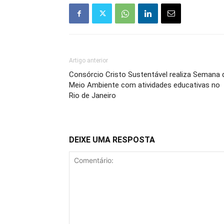
Artigo anterior
Consórcio Cristo Sustentável realiza Semana 
Meio Ambiente com atividades educativas no
Rio de Janeiro
DEIXE UMA RESPOSTA