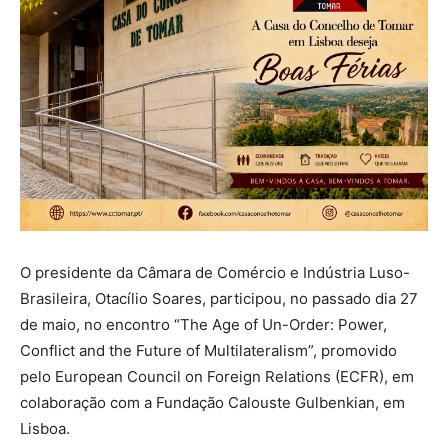
O presidente da Câmara de Comércio e Indústria Luso-
Brasileira, Otacílio Soares, participou, no passado dia 27
de maio, no encontro “The Age of Un-Order: Power,
Conflict and the Future of Multilateralism”, promovido
pelo European Council on Foreign Relations (ECFR), em
colaboração com a Fundação Calouste Gulbenkian, em
Lisboa.