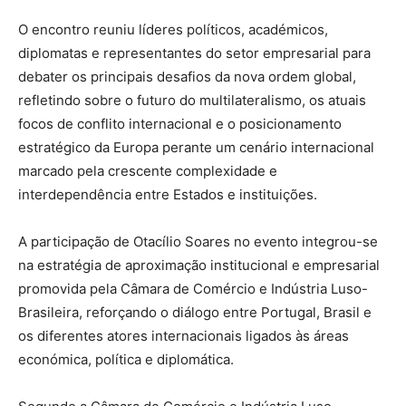
O encontro reuniu líderes políticos, académicos,
diplomatas e representantes do setor empresarial para
debater os principais desafios da nova ordem global,
refletindo sobre o futuro do multilateralismo, os atuais
focos de conflito internacional e o posicionamento
estratégico da Europa perante um cenário internacional
marcado pela crescente complexidade e
interdependência entre Estados e instituições.
A participação de Otacílio Soares no evento integrou-se
na estratégia de aproximação institucional e empresarial
promovida pela Câmara de Comércio e Indústria Luso-
Brasileira, reforçando o diálogo entre Portugal, Brasil e
os diferentes atores internacionais ligados às áreas
económica, política e diplomática.