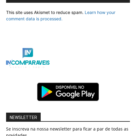
This site uses Akismet to reduce spam.
Learn how your
comment data is processed.
NEWSLETTER
Se inscreva na nossa newsletter para ficar a par de todas as
novidades.