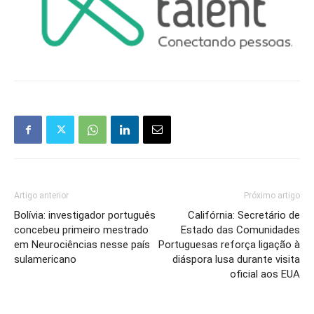
Artigo anterior
Próximo artigo
Bolívia: investigador português
Califórnia: Secretário de
concebeu primeiro mestrado
Estado das Comunidades
em Neurociências nesse país
Portuguesas reforça ligação à
sulamericano
diáspora lusa durante visita
oficial aos EUA