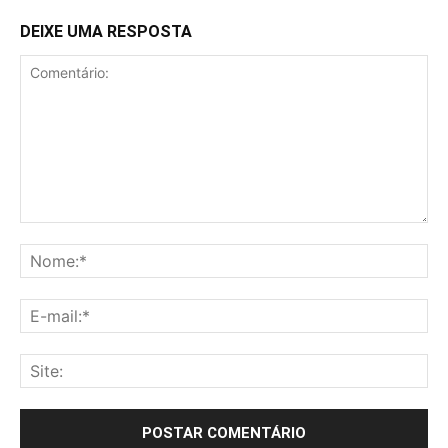
DEIXE UMA RESPOSTA