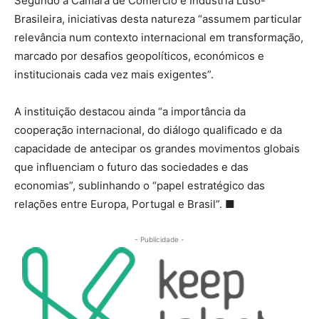
Segundo a Câmara de Comércio e Indústria Luso-
Brasileira, iniciativas desta natureza “assumem particular
relevância num contexto internacional em transformação,
marcado por desafios geopolíticos, económicos e
institucionais cada vez mais exigentes”.
A instituição destacou ainda “a importância da
cooperação internacional, do diálogo qualificado e da
capacidade de antecipar os grandes movimentos globais
que influenciam o futuro das sociedades e das
economias”, sublinhando o “papel estratégico das
relações entre Europa, Portugal e Brasil”.
■
- Publicidade -