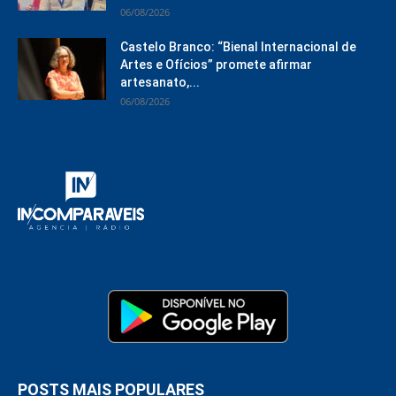
06/08/2026
Castelo Branco: “Bienal Internacional de
Artes e Ofícios” promete afirmar
artesanato,...
06/08/2026
POSTS MAIS POPULARES