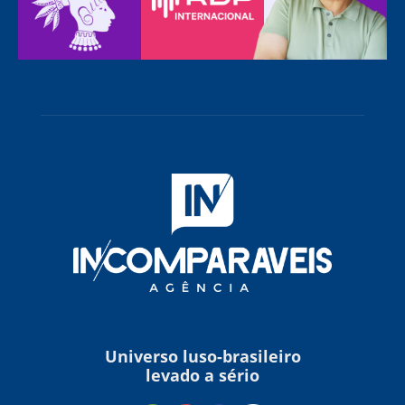
Universo luso-brasileiro
levado a sério