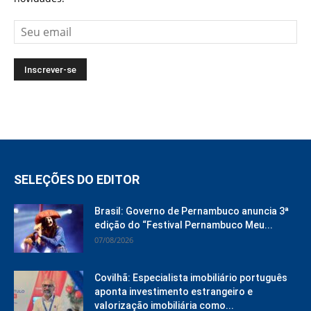
SELEÇÕES DO EDITOR
Brasil: Governo de Pernambuco anuncia 3ª
edição do “Festival Pernambuco Meu...
07/08/2026
Covilhã: Especialista imobiliário português
aponta investimento estrangeiro e
valorização imobiliária como...