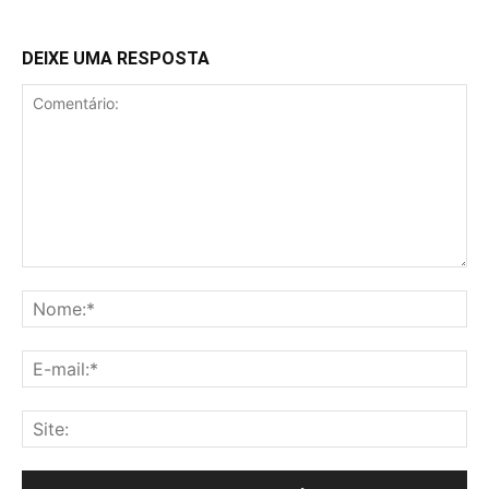
DEIXE UMA RESPOSTA