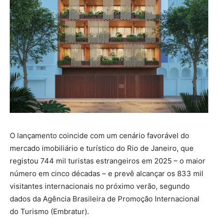
O lançamento coincide com um cenário favorável do
mercado imobiliário e turístico do Rio de Janeiro, que
registou 744 mil turistas estrangeiros em 2025 – o maior
número em cinco décadas – e prevê alcançar os 833 mil
visitantes internacionais no próximo verão, segundo
dados da Agência Brasileira de Promoção Internacional
do Turismo (Embratur).