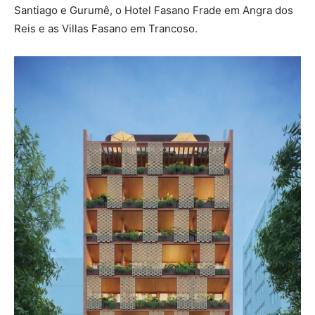
Santiago e Gurumê, o Hotel Fasano Frade em Angra dos
Reis e as Villas Fasano em Trancoso.