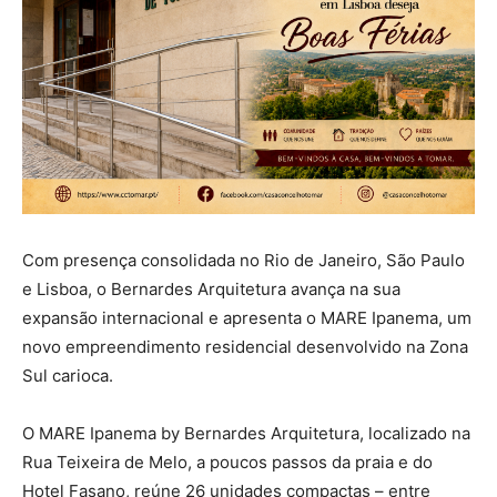
Com presença consolidada no Rio de Janeiro, São Paulo
e Lisboa, o Bernardes Arquitetura avança na sua
expansão internacional e apresenta o MARE Ipanema, um
novo empreendimento residencial desenvolvido na Zona
Sul carioca.
O MARE Ipanema by Bernardes Arquitetura, localizado na
Rua Teixeira de Melo, a poucos passos da praia e do
Hotel Fasano, reúne 26 unidades compactas – entre