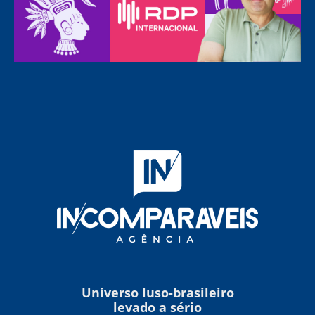
Universo luso-brasileiro
levado a sério