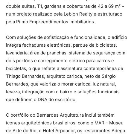
double suítes, T1, gardens e coberturas de 42 a 69 m² –
num projeto realizado pela Leblon Realty e estruturado
pela Piimo Empreendimentos Imobiliários.
Com soluções de sofisticação e funcionalidade, o edifício
integra fechaduras eletrónicas, parque de bicicletas,
lavandaria, área de pranchas, sistema de segurança com
dois portões e carregamento elétrico para carros e
bicicletas, o que reflete a assinatura contemporânea de
Thiago Bernardes, arquiteto carioca, neto de Sérgio
Bernardes, que valoriza o morar carioca: luz natural,
leveza, integração com o bairro e soluções funcionais
que definem o DNA do escritório.
O portfólio do Bernardes Arquitetura inclui também
ícones arquitetónicos brasileiros, como o MAR – Museu
de Arte do Rio, o Hotel Arpoador, os restaurantes Adega