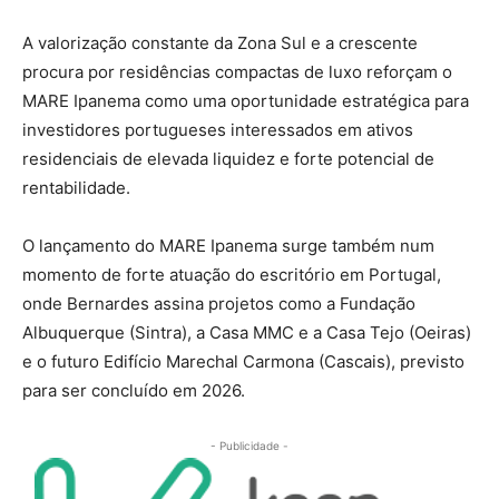
A valorização constante da Zona Sul e a crescente
procura por residências compactas de luxo reforçam o
MARE Ipanema como uma oportunidade estratégica para
investidores portugueses interessados em ativos
residenciais de elevada liquidez e forte potencial de
rentabilidade.
O lançamento do MARE Ipanema surge também num
momento de forte atuação do escritório em Portugal,
onde Bernardes assina projetos como a Fundação
Albuquerque (Sintra), a Casa MMC e a Casa Tejo (Oeiras)
e o futuro Edifício Marechal Carmona (Cascais), previsto
para ser concluído em 2026.
- Publicidade -