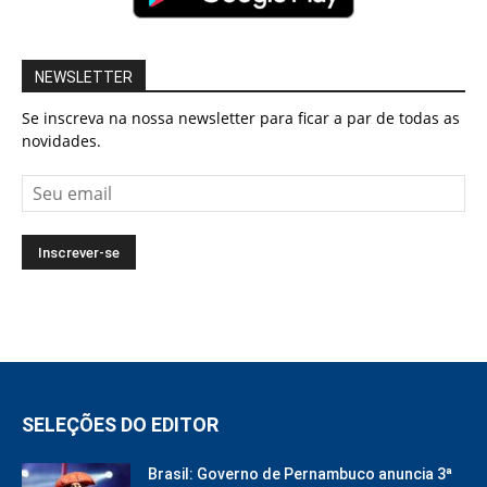
NEWSLETTER
Se inscreva na nossa newsletter para ficar a par de todas as
novidades.
SELEÇÕES DO EDITOR
Brasil: Governo de Pernambuco anuncia 3ª