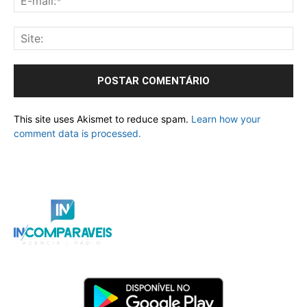
This site uses Akismet to reduce spam.
Learn how your
comment data is processed.