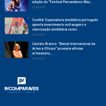
edição do “Festival Pernambuco Meu...
07/08/2026
Covilhã: Especialista imobiliário português
aponta investimento estrangeiro e
valorização imobiliária como...
06/08/2026
Castelo Branco: “Bienal Internacional de
Artes e Ofícios” promete afirmar
artesanato,...
06/08/2026