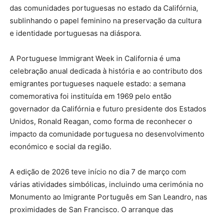
das comunidades portuguesas no estado da Califórnia,
sublinhando o papel feminino na preservação da cultura
e identidade portuguesas na diáspora.
A Portuguese Immigrant Week in California é uma
celebração anual dedicada à história e ao contributo dos
emigrantes portugueses naquele estado: a semana
comemorativa foi instituída em 1969 pelo então
governador da Califórnia e futuro presidente dos Estados
Unidos, Ronald Reagan, como forma de reconhecer o
impacto da comunidade portuguesa no desenvolvimento
económico e social da região.
A edição de 2026 teve início no dia 7 de março com
várias atividades simbólicas, incluindo uma cerimónia no
Monumento ao Imigrante Português em San Leandro, nas
proximidades de San Francisco. O arranque das