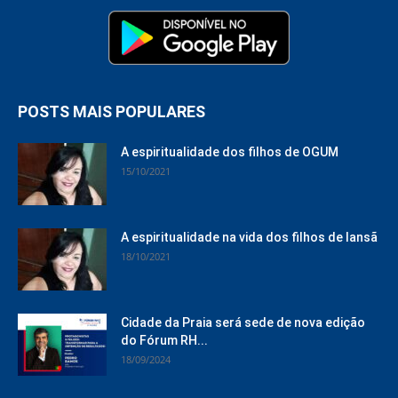
POSTS MAIS POPULARES
A espiritualidade dos filhos de OGUM
15/10/2021
A espiritualidade na vida dos filhos de Iansã
18/10/2021
Cidade da Praia será sede de nova edição
do Fórum RH...
18/09/2024