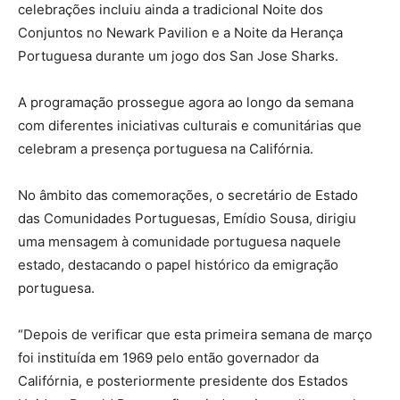
celebrações incluiu ainda a tradicional Noite dos
Conjuntos no Newark Pavilion e a Noite da Herança
Portuguesa durante um jogo dos San Jose Sharks.
A programação prossegue agora ao longo da semana
com diferentes iniciativas culturais e comunitárias que
celebram a presença portuguesa na Califórnia.
No âmbito das comemorações, o secretário de Estado
das Comunidades Portuguesas, Emídio Sousa, dirigiu
uma mensagem à comunidade portuguesa naquele
estado, destacando o papel histórico da emigração
portuguesa.
“Depois de verificar que esta primeira semana de março
foi instituída em 1969 pelo então governador da
Califórnia, e posteriormente presidente dos Estados