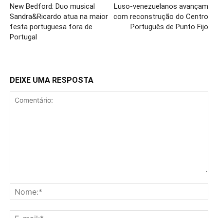
New Bedford: Duo musical
Luso-venezuelanos avançam
Sandra&Ricardo atua na maior
com reconstrução do Centro
festa portuguesa fora de
Português de Punto Fijo
Portugal
DEIXE UMA RESPOSTA