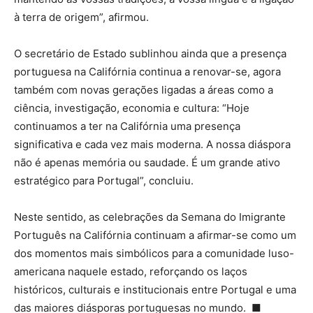
à terra de origem”, afirmou.
O secretário de Estado sublinhou ainda que a presença
portuguesa na Califórnia continua a renovar-se, agora
também com novas gerações ligadas a áreas como a
ciência, investigação, economia e cultura: “Hoje
continuamos a ter na Califórnia uma presença
significativa e cada vez mais moderna. A nossa diáspora
não é apenas memória ou saudade. É um grande ativo
estratégico para Portugal”, concluiu.
Neste sentido, as celebrações da Semana do Imigrante
Português na Califórnia continuam a afirmar-se como um
dos momentos mais simbólicos para a comunidade luso-
americana naquele estado, reforçando os laços
históricos, culturais e institucionais entre Portugal e uma
das maiores diásporas portuguesas no mundo. ■