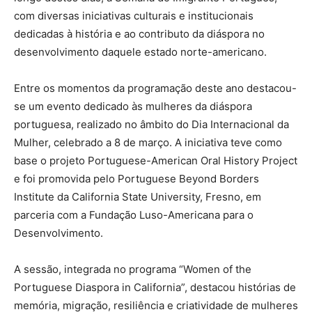
com diversas iniciativas culturais e institucionais
dedicadas à história e ao contributo da diáspora no
desenvolvimento daquele estado norte-americano.
Entre os momentos da programação deste ano destacou-
se um evento dedicado às mulheres da diáspora
portuguesa, realizado no âmbito do Dia Internacional da
Mulher, celebrado a 8 de março. A iniciativa teve como
base o projeto Portuguese-American Oral History Project
e foi promovida pelo Portuguese Beyond Borders
Institute da California State University, Fresno, em
parceria com a Fundação Luso-Americana para o
Desenvolvimento.
A sessão, integrada no programa “Women of the
Portuguese Diaspora in California”, destacou histórias de
memória, migração, resiliência e criatividade de mulheres