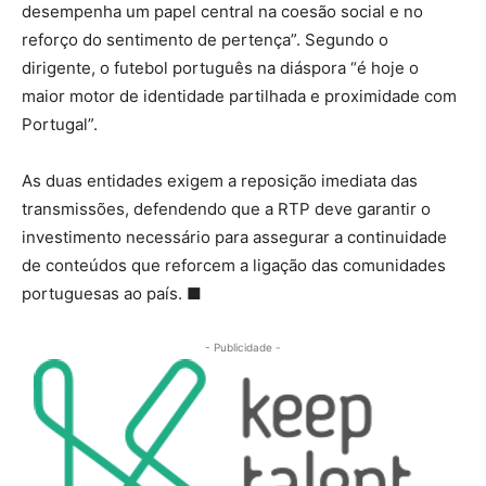
desempenha um papel central na coesão social e no
reforço do sentimento de pertença”. Segundo o
dirigente, o futebol português na diáspora “é hoje o
maior motor de identidade partilhada e proximidade com
Portugal”.
As duas entidades exigem a reposição imediata das
transmissões, defendendo que a RTP deve garantir o
investimento necessário para assegurar a continuidade
de conteúdos que reforcem a ligação das comunidades
portuguesas ao país. ■
- Publicidade -