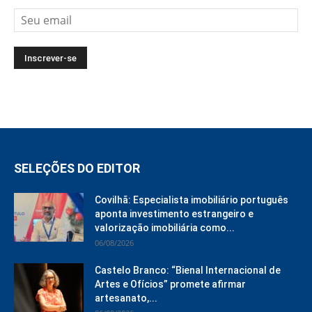
SELEÇÕES DO EDITOR
Covilhã: Especialista imobiliário português
aponta investimento estrangeiro e
valorização imobiliária como...
06/08/2026
Castelo Branco: “Bienal Internacional de
Artes e Ofícios” promete afirmar
artesanato,...