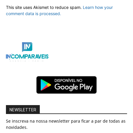
This site uses Akismet to reduce spam.
Learn how your
comment data is processed.
NEWSLETTER
Se inscreva na nossa newsletter para ficar a par de todas as
novidades.