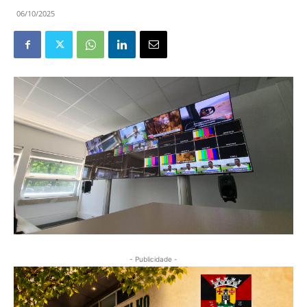
06/10/2025
- Publicidade -