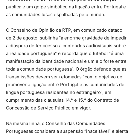
pública e um golpe simbólico na ligação entre Portugal e
as comunidades lusas espalhadas pelo mundo.
O Conselho de Opinião da RTP, em comunicado datado
de 2 de agosto, sublinha “a enorme gravidade de impedir
a diáspora de ter acesso a conteúdos audiovisuais sobre
a realidade portuguesa” e recorda que o futebol “é uma
manifestação da identidade nacional e um elo forte entre
toda a comunidade portuguesa”. O órgão defende que as
transmissões devem ser retomadas “com o objetivo de
promover a ligação entre Portugal e as comunidades de
língua portuguesa residentes no estrangeiro”, em
cumprimento das cláusulas 14.ª e 15.ª do Contrato de
Concessão de Serviço Público em vigor.
Na mesma linha, o Conselho das Comunidades
Portuguesas considera a suspensão “inaceitável” e alerta