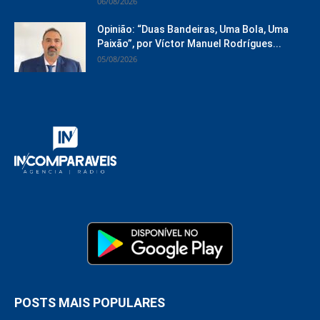
06/08/2026
Opinião: “Duas Bandeiras, Uma Bola, Uma
Paixão”, por Víctor Manuel Rodrígues...
05/08/2026
POSTS MAIS POPULARES