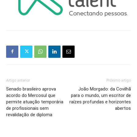
Artigo anterior
Próximo artigo
Senado brasileiro aprova
João Morgado: da Covilhã
acordo do Mercosul que
para o mundo, um escritor de
permite atuação temporária
raízes profundas e horizontes
de profissionais sem
abertos
revalidação de diploma