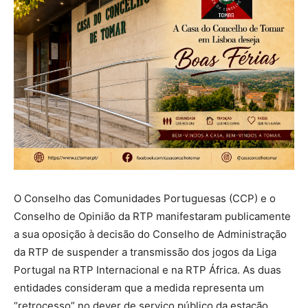
O Conselho das Comunidades Portuguesas (CCP) e o
Conselho de Opinião da RTP manifestaram publicamente
a sua oposição à decisão do Conselho de Administração
da RTP de suspender a transmissão dos jogos da Liga
Portugal na RTP Internacional e na RTP África. As duas
entidades consideram que a medida representa um
“retrocesso” no dever de serviço público da estação