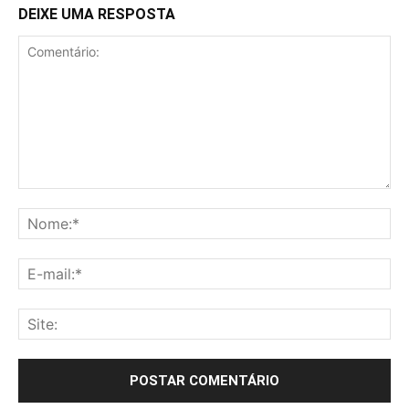
DEIXE UMA RESPOSTA