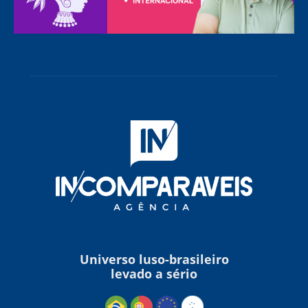
Universo luso-brasileiro
levado a sério