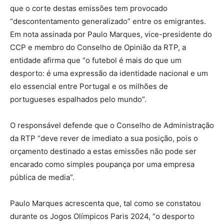
que o corte destas emissões tem provocado
“descontentamento generalizado” entre os emigrantes.
Em nota assinada por Paulo Marques, vice-presidente do
CCP e membro do Conselho de Opinião da RTP, a
entidade afirma que “o futebol é mais do que um
desporto: é uma expressão da identidade nacional e um
elo essencial entre Portugal e os milhões de
portugueses espalhados pelo mundo”.
O responsável defende que o Conselho de Administração
da RTP “deve rever de imediato a sua posição, pois o
orçamento destinado a estas emissões não pode ser
encarado como simples poupança por uma empresa
pública de media”.
Paulo Marques acrescenta que, tal como se constatou
durante os Jogos Olímpicos Paris 2024, “o desporto