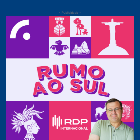
- Publicidade -