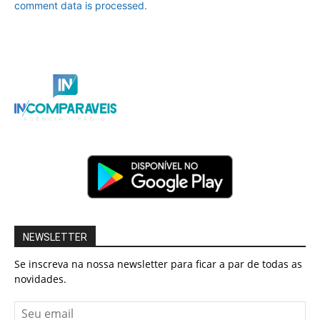
comment data is processed.
NEWSLETTER
Se inscreva na nossa newsletter para ficar a par de todas as
novidades.