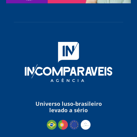
Universo luso-brasileiro
levado a sério