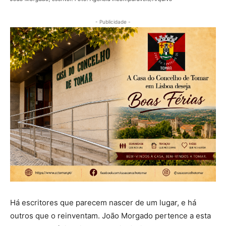
- Publicidade -
Há escritores que parecem nascer de um lugar, e há
outros que o reinventam. João Morgado pertence a esta