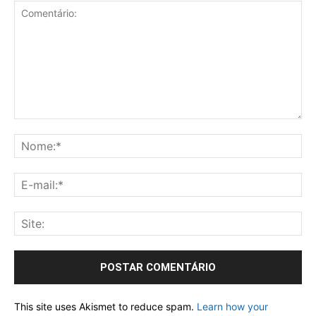
This site uses Akismet to reduce spam.
Learn how your