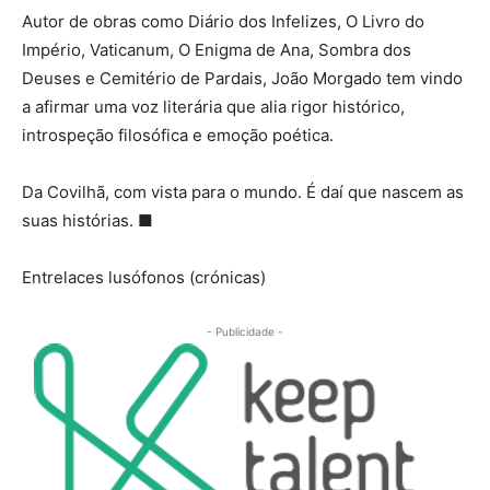
Autor de obras como Diário dos Infelizes, O Livro do
Império, Vaticanum, O Enigma de Ana, Sombra dos
Deuses e Cemitério de Pardais, João Morgado tem vindo
a afirmar uma voz literária que alia rigor histórico,
introspeção filosófica e emoção poética.
Da Covilhã, com vista para o mundo. É daí que nascem as
suas histórias. ■
Entrelaces lusófonos (crónicas)
- Publicidade -