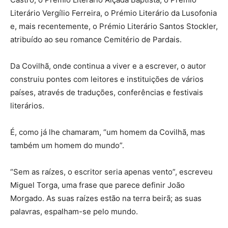
Literário Vergílio Ferreira, o Prémio Literário da Lusofonia
e, mais recentemente, o Prémio Literário Santos Stockler,
atribuído ao seu romance Cemitério de Pardais.
Da Covilhã, onde continua a viver e a escrever, o autor
construiu pontes com leitores e instituições de vários
países, através de traduções, conferências e festivais
literários.
É, como já lhe chamaram, “um homem da Covilhã, mas
também um homem do mundo”.
“Sem as raízes, o escritor seria apenas vento”, escreveu
Miguel Torga, uma frase que parece definir João
Morgado. As suas raízes estão na terra beirã; as suas
palavras, espalham-se pelo mundo.