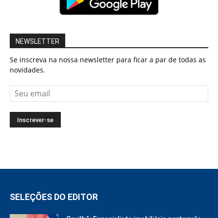
NEWSLETTER
Se inscreva na nossa newsletter para ficar a par de todas as
novidades.
SELEÇÕES DO EDITOR