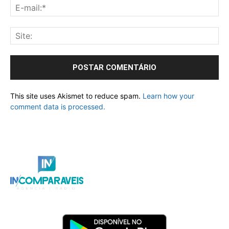
This site uses Akismet to reduce spam.
Learn how your
comment data is processed.