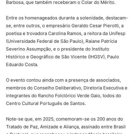
Barbosa, que também receberam o Colar do Mérito.
Entre os homenageados durante a solenidade, destacam-
se, entre outros, o empresário Geraldo Cesar Pierotti, a
poetisa e trovadora Carolina Ramos, a reitora da Unifesp
(Universidade Federal de São Paulo), Raiane Patrícia
Severino Assumpção, e o presidente do Instituto
Histórico e Geográfico de São Vicente (IHGSV), Paulo
Eduardo Costa.
O evento contou ainda com a presença de associados,
membros do Conselho Deliberativo, Diretoria Executiva e
integrantes do Rancho Folclórico Verde Gaio, todos do
Centro Cultural Português de Santos.
Note-se que, em 2025, comemoram-se os 200 anos do
Tratado de Paz, Amizade e Aliança, assinado entre Brasil