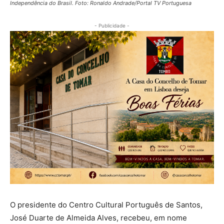
Independência do Brasil. Foto: Ronaldo Andrade/Portal TV Portuguesa
- Publicidade -
O presidente do Centro Cultural Português de Santos,
José Duarte de Almeida Alves, recebeu, em nome