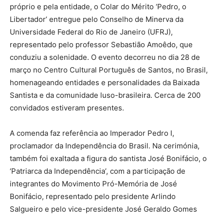
próprio e pela entidade, o Colar do Mérito ‘Pedro, o
Libertador’ entregue pelo Conselho de Minerva da
Universidade Federal do Rio de Janeiro (UFRJ),
representado pelo professor Sebastião Amoêdo, que
conduziu a solenidade. O evento decorreu no dia 28 de
março no Centro Cultural Português de Santos, no Brasil,
homenageando entidades e personalidades da Baixada
Santista e da comunidade luso-brasileira. Cerca de 200
convidados estiveram presentes.
A comenda faz referência ao Imperador Pedro I,
proclamador da Independência do Brasil. Na cerimónia,
também foi exaltada a figura do santista José Bonifácio, o
‘Patriarca da Independência’, com a participação de
integrantes do Movimento Pró-Memória de José
Bonifácio, representado pelo presidente Arlindo
Salgueiro e pelo vice-presidente José Geraldo Gomes