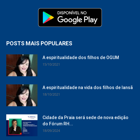
POSTS MAIS POPULARES
A espiritualidade dos filhos de OGUM
15/10/2021
A espiritualidade na vida dos filhos de Iansã
18/10/2021
Cidade da Praia será sede de nova edição
do Fórum RH...
18/09/2024