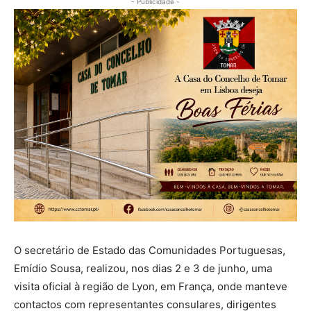
- Publicidade -
O secretário de Estado das Comunidades Portuguesas,
Emídio Sousa, realizou, nos dias 2 e 3 de junho, uma
visita oficial à região de Lyon, em França, onde manteve
contactos com representantes consulares, dirigentes