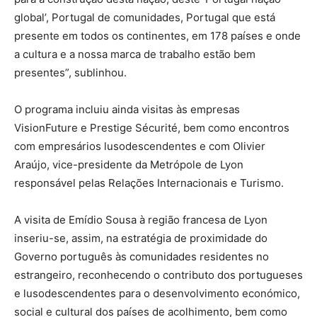
global’, Portugal de comunidades, Portugal que está
presente em todos os continentes, em 178 países e onde
a cultura e a nossa marca de trabalho estão bem
presentes”, sublinhou.
O programa incluiu ainda visitas às empresas
VisionFuture e Prestige Sécurité, bem como encontros
com empresários lusodescendentes e com Olivier
Araújo, vice-presidente da Metrópole de Lyon
responsável pelas Relações Internacionais e Turismo.
A visita de Emídio Sousa à região francesa de Lyon
inseriu-se, assim, na estratégia de proximidade do
Governo português às comunidades residentes no
estrangeiro, reconhecendo o contributo dos portugueses
e lusodescendentes para o desenvolvimento económico,
social e cultural dos países de acolhimento, bem como