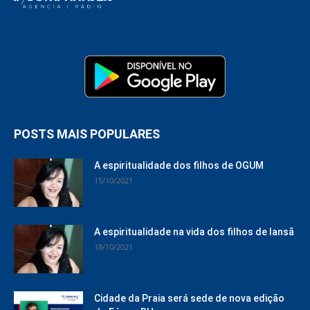
POSTS MAIS POPULARES
A espiritualidade dos filhos de OGUM
15/10/2021
A espiritualidade na vida dos filhos de Iansã
18/10/2021
Cidade da Praia será sede de nova edição