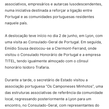
associativos, empresários e autarcas lusodescendentes,
numa iniciativa destinada a reforçar a ligação entre
Portugal e as comunidades portuguesas residentes
naquele país.
A deslocação teve início no dia 2 de junho, em Lyon, com
uma visita ao Consulado-Geral de Portugal. Em seguida,
Emídio Sousa deslocou-se a Clermont-Ferrand, onde
visitou o Consulado Honorário de Portugal e a empresa
TITEL, tendo igualmente almoçado com o cônsul
honorário Isidoro Trafaria.
Durante a tarde, o secretário de Estado visitou a
associação portuguesa “Os Camponeses Minhotos”, uma
das estruturas associativas de referência da comunidade
local, regressando posteriormente a Lyon para um
encontro, no Consulado-Geral, com representantes do