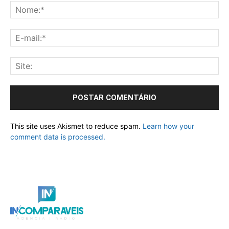
This site uses Akismet to reduce spam.
Learn how your
comment data is processed.