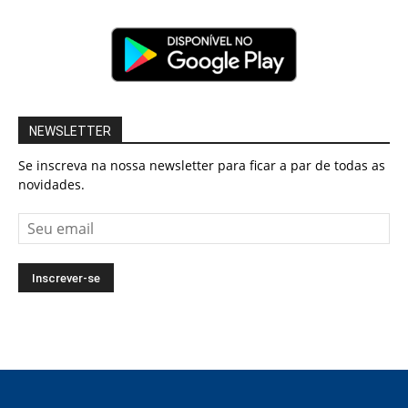
NEWSLETTER
Se inscreva na nossa newsletter para ficar a par de todas as
novidades.