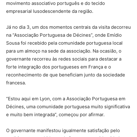
movimento associativo português e do tecido
empresarial lusodescendente da região.
Já no dia 3, um dos momentos centrais da visita decorreu
na “Associação Portuguesa de Décines”, onde Emídio
Sousa foi recebido pela comunidade portuguesa local
para um almoço na sede da associação. Na ocasião, o
governante recorreu às redes sociais para destacar a
forte integração dos portugueses em França e o
reconhecimento de que beneficiam junto da sociedade
francesa.
“Estou aqui em Lyon, com a Associação Portuguesa em
Décines, uma comunidade portuguesa muito significativa
e muito bem integrada”, começou por afirmar.
O governante manifestou igualmente satisfação pelo