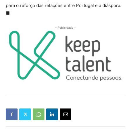
para o reforço das relações entre Portugal e a diáspora.
■
- Publicidade -