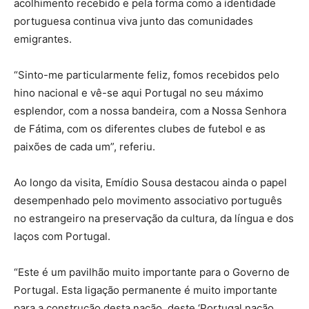
acolhimento recebido e pela forma como a identidade
portuguesa continua viva junto das comunidades
emigrantes.
“Sinto-me particularmente feliz, fomos recebidos pelo
hino nacional e vê-se aqui Portugal no seu máximo
esplendor, com a nossa bandeira, com a Nossa Senhora
de Fátima, com os diferentes clubes de futebol e as
paixões de cada um”, referiu.
Ao longo da visita, Emídio Sousa destacou ainda o papel
desempenhado pelo movimento associativo português
no estrangeiro na preservação da cultura, da língua e dos
laços com Portugal.
“Este é um pavilhão muito importante para o Governo de
Portugal. Esta ligação permanente é muito importante
para a construção desta nação, deste ‘Portugal nação