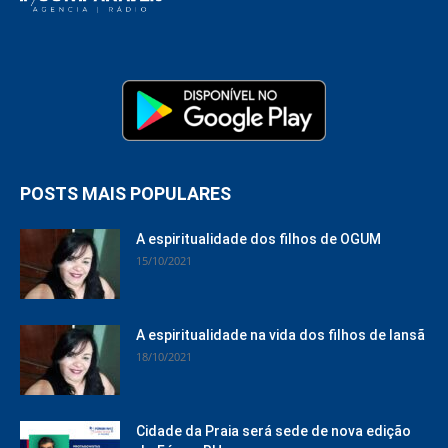
POSTS MAIS POPULARES
A espiritualidade dos filhos de OGUM
15/10/2021
A espiritualidade na vida dos filhos de Iansã
18/10/2021
Cidade da Praia será sede de nova edição