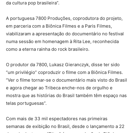
da cultura pop brasileira”.
A portuguesa 7800 Produções, coprodutora do projeto,
em parceria com a Biônica Filmes e a Paris Filmes,
viabilizaram a apresentação do documentário no festival
numa sessão em homenagem à Rita Lee, reconhecida
como a eterna rainha do rock brasileiro.
O produtor da 7800, Lukasz Gieranczyk, disse ter sido
“um privilégio” coproduzir o filme com a Biônica Filmes.
“Ver o filme tornar-se o documentário mais visto do Brasil
e agora chegar ao Tribeca enche-nos de orgulho e
mostra que as histórias do Brasil também têm espaço nas
telas portuguesas”.
Com mais de 33 mil espectadores nas primeiras
semanas de exibição no Brasil, desde o lançamento a 22