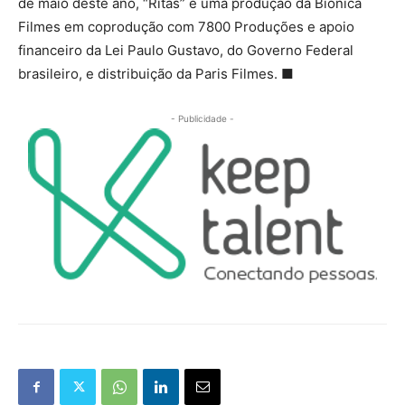
de maio deste ano, “Ritas” é uma produção da Biônica
Filmes em coprodução com 7800 Produções e apoio
financeiro da Lei Paulo Gustavo, do Governo Federal
brasileiro, e distribuição da Paris Filmes. ■
- Publicidade -