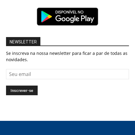
NEWSLETTER
Se inscreva na nossa newsletter para ficar a par de todas as
novidades.