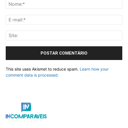
This site uses Akismet to reduce spam.
Learn how your
comment data is processed.