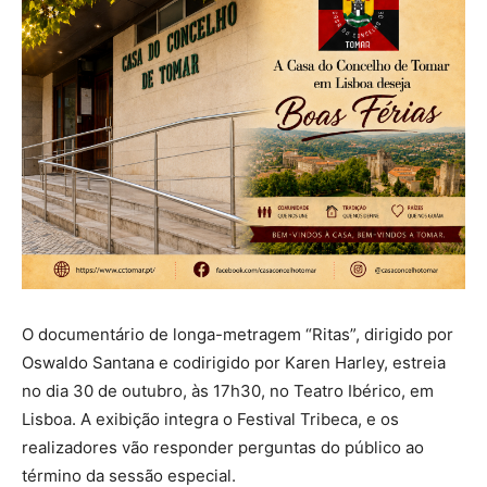
O documentário de longa-metragem “Ritas”, dirigido por
Oswaldo Santana e codirigido por Karen Harley, estreia
no dia 30 de outubro, às 17h30, no Teatro Ibérico, em
Lisboa. A exibição integra o Festival Tribeca, e os
realizadores vão responder perguntas do público ao
término da sessão especial.