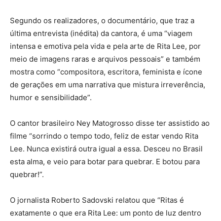
Segundo os realizadores, o documentário, que traz a
última entrevista (inédita) da cantora, é uma “viagem
intensa e emotiva pela vida e pela arte de Rita Lee, por
meio de imagens raras e arquivos pessoais” e também
mostra como “compositora, escritora, feminista e ícone
de gerações em uma narrativa que mistura irreverência,
humor e sensibilidade”.
O cantor brasileiro Ney Matogrosso disse ter assistido ao
filme “sorrindo o tempo todo, feliz de estar vendo Rita
Lee. Nunca existirá outra igual a essa. Desceu no Brasil
esta alma, e veio para botar para quebrar. E botou para
quebrar!”.
O jornalista Roberto Sadovski relatou que “Ritas é
exatamente o que era Rita Lee: um ponto de luz dentro