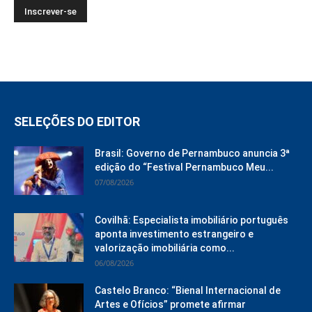
SELEÇÕES DO EDITOR
Brasil: Governo de Pernambuco anuncia 3ª
edição do “Festival Pernambuco Meu...
07/08/2026
Covilhã: Especialista imobiliário português
aponta investimento estrangeiro e
valorização imobiliária como...
06/08/2026
Castelo Branco: “Bienal Internacional de
Artes e Ofícios” promete afirmar