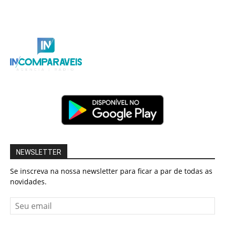
NEWSLETTER
Se inscreva na nossa newsletter para ficar a par de todas as
novidades.