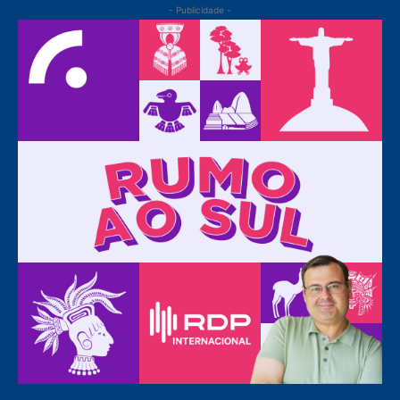
- Publicidade -