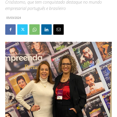
Crisóstomo, que tem conquistado destaque no mundo
empresarial português e brasileiro
05/03/2024