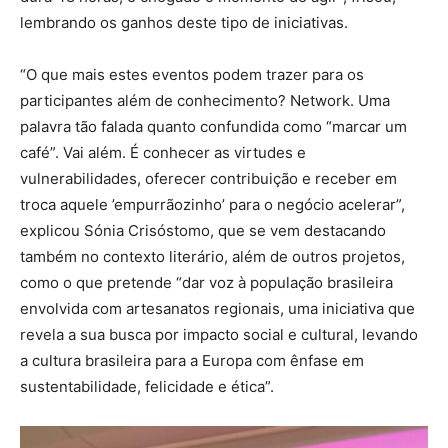
lembrando os ganhos deste tipo de iniciativas.
“O que mais estes eventos podem trazer para os
participantes além de conhecimento? Network. Uma
palavra tão falada quanto confundida como “marcar um
café”. Vai além. É conhecer as virtudes e
vulnerabilidades, oferecer contribuição e receber em
troca aquele ’empurrãozinho’ para o negócio acelerar”,
explicou Sónia Crisóstomo, que se vem destacando
também no contexto literário, além de outros projetos,
como o que pretende “dar voz à população brasileira
envolvida com artesanatos regionais, uma iniciativa que
revela a sua busca por impacto social e cultural, levando
a cultura brasileira para a Europa com ênfase em
sustentabilidade, felicidade e ética”.