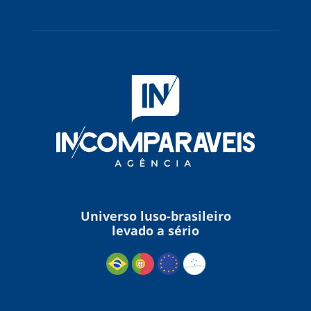
Universo luso-brasileiro
levado a sério