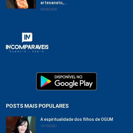
artesanato,...
06/08/2026
POSTS MAIS POPULARES
A espiritualidade dos filhos de OGUM
15/10/2021