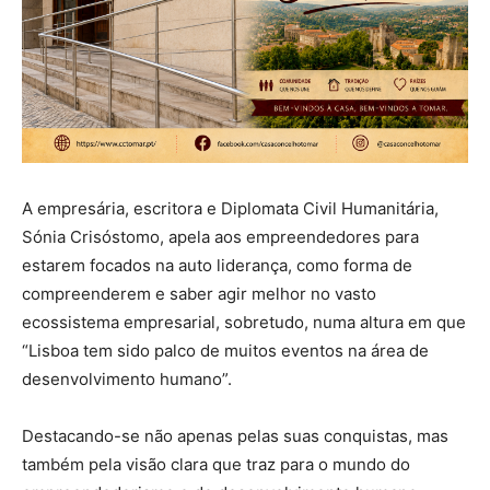
A empresária, escritora e Diplomata Civil Humanitária,
Sónia Crisóstomo, apela aos empreendedores para
estarem focados na auto liderança, como forma de
compreenderem e saber agir melhor no vasto
ecossistema empresarial, sobretudo, numa altura em que
“Lisboa tem sido palco de muitos eventos na área de
desenvolvimento humano”.
Destacando-se não apenas pelas suas conquistas, mas
também pela visão clara que traz para o mundo do