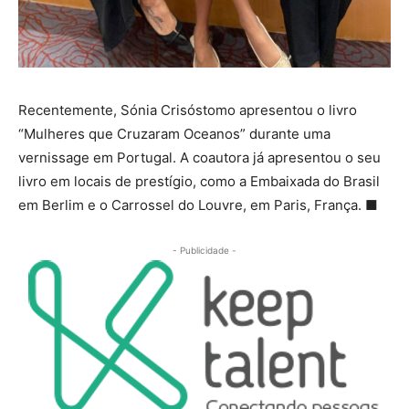
Recentemente, Sónia Crisóstomo apresentou o livro
“Mulheres que Cruzaram Oceanos” durante uma
vernissage em Portugal. A coautora já apresentou o seu
livro em locais de prestígio, como a Embaixada do Brasil
em Berlim e o Carrossel do Louvre, em Paris, França. ■
- Publicidade -