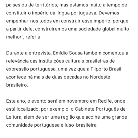
países ou de territórios, mas estamos muito a tempo de
constituir o império da língua portuguesa. Devemos
empenhar-nos todos em construir esse império, porque,
a partir dele, construiremos uma sociedade global muito
melhor”, referiu.
Durante a entrevista, Emídio Sousa também comentou a
relevância das instituições culturais brasileiras de
expressão portuguesa, uma vez que a Fliporto Brasil
acontece há mais de duas décadas no Nordeste
brasileiro.
Este ano, o evento será em novembro em Recife, onde
está localizado, por exemplo, o Gabinete Português de
Leitura, além de ser uma região que acolhe uma grande
comunidade portuguesa e luso-brasileira.