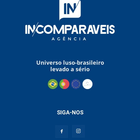
Universo luso-brasileiro
levado a sério
SIGA-NOS