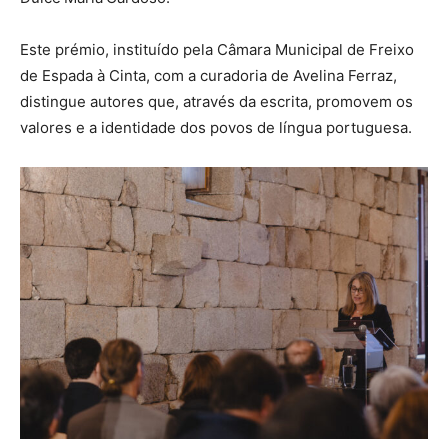
Este prémio, instituído pela Câmara Municipal de Freixo
de Espada à Cinta, com a curadoria de Avelina Ferraz,
distingue autores que, através da escrita, promovem os
valores e a identidade dos povos de língua portuguesa.