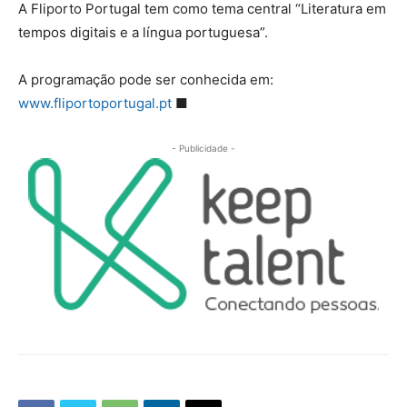
A Fliporto Portugal tem como tema central “Literatura em
tempos digitais e a língua portuguesa”.
A programação pode ser conhecida em:
www.fliportoportugal.pt
■
- Publicidade -