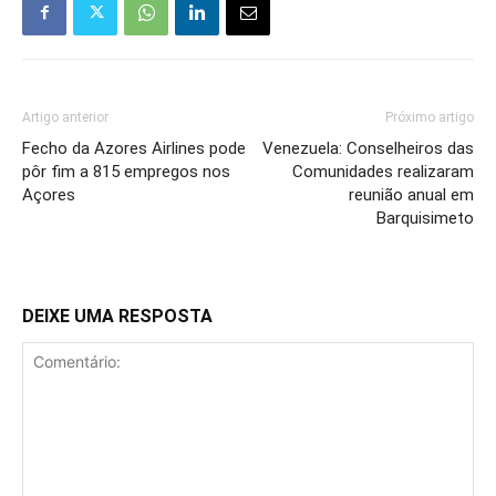
Artigo anterior
Próximo artigo
Fecho da Azores Airlines pode
Venezuela: Conselheiros das
pôr fim a 815 empregos nos
Comunidades realizaram
Açores
reunião anual em
Barquisimeto
DEIXE UMA RESPOSTA