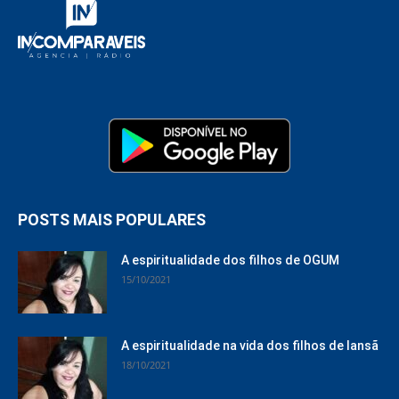
POSTS MAIS POPULARES
A espiritualidade dos filhos de OGUM
15/10/2021
A espiritualidade na vida dos filhos de Iansã
18/10/2021