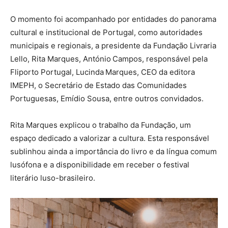
O momento foi acompanhado por entidades do panorama
cultural e institucional de Portugal, como autoridades
municipais e regionais, a presidente da Fundação Livraria
Lello, Rita Marques, António Campos, responsável pela
Fliporto Portugal, Lucinda Marques, CEO da editora
IMEPH, o Secretário de Estado das Comunidades
Portuguesas, Emídio Sousa, entre outros convidados.
Rita Marques explicou o trabalho da Fundação, um
espaço dedicado a valorizar a cultura. Esta responsável
sublinhou ainda a importância do livro e da língua comum
lusófona e a disponibilidade em receber o festival
literário luso-brasileiro.