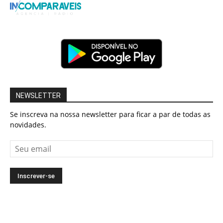
NEWSLETTER
Se inscreva na nossa newsletter para ficar a par de todas as
novidades.