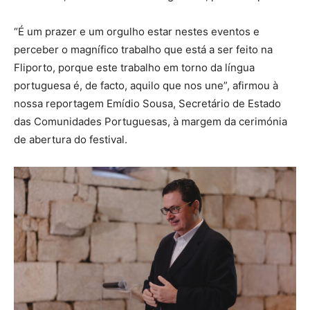
“É um prazer e um orgulho estar nestes eventos e
perceber o magnífico trabalho que está a ser feito na
Fliporto, porque este trabalho em torno da língua
portuguesa é, de facto, aquilo que nos une”, afirmou à
nossa reportagem Emídio Sousa, Secretário de Estado
das Comunidades Portuguesas, à margem da cerimónia
de abertura do festival.