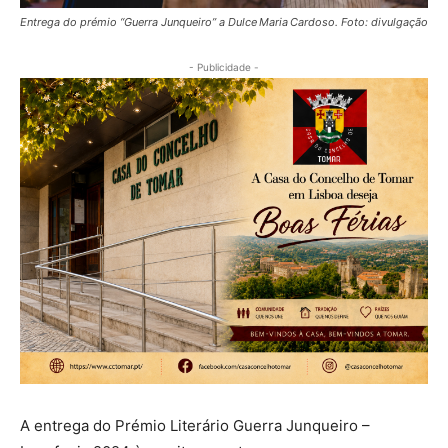
Entrega do prémio “Guerra Junqueiro” a Dulce Maria Cardoso. Foto: divulgação
- Publicidade -
A entrega do Prémio Literário Guerra Junqueiro –