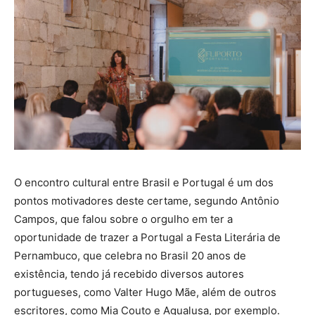
O encontro cultural entre Brasil e Portugal é um dos
pontos motivadores deste certame, segundo Antônio
Campos, que falou sobre o orgulho em ter a
oportunidade de trazer a Portugal a Festa Literária de
Pernambuco, que celebra no Brasil 20 anos de
existência, tendo já recebido diversos autores
portugueses, como Valter Hugo Mãe, além de outros
escritores, como Mia Couto e Agualusa, por exemplo.