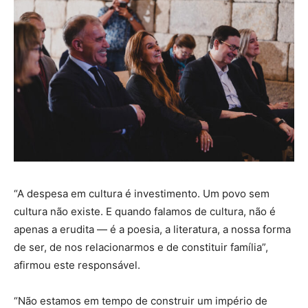
“A despesa em cultura é investimento. Um povo sem
cultura não existe. E quando falamos de cultura, não é
apenas a erudita — é a poesia, a literatura, a nossa forma
de ser, de nos relacionarmos e de constituir família”,
afirmou este responsável.
“Não estamos em tempo de construir um império de