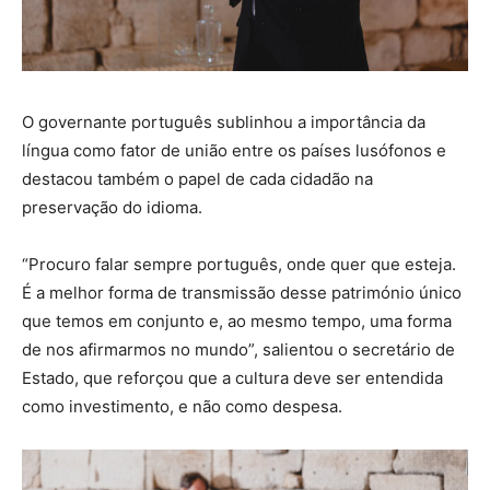
O governante português sublinhou a importância da
língua como fator de união entre os países lusófonos e
destacou também o papel de cada cidadão na
preservação do idioma.
“Procuro falar sempre português, onde quer que esteja.
É a melhor forma de transmissão desse património único
que temos em conjunto e, ao mesmo tempo, uma forma
de nos afirmarmos no mundo”, salientou o secretário de
Estado, que reforçou que a cultura deve ser entendida
como investimento, e não como despesa.