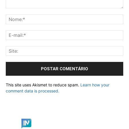
This site uses Akismet to reduce spam.
Learn how your
comment data is processed.