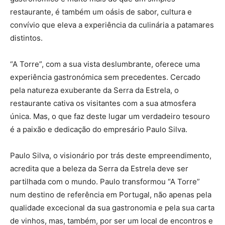
restaurante, é também um oásis de sabor, cultura e
convívio que eleva a experiência da culinária a patamares
distintos.
“A Torre”, com a sua vista deslumbrante, oferece uma
experiência gastronómica sem precedentes. Cercado
pela natureza exuberante da Serra da Estrela, o
restaurante cativa os visitantes com a sua atmosfera
única. Mas, o que faz deste lugar um verdadeiro tesouro
é a paixão e dedicação do empresário Paulo Silva.
Paulo Silva, o visionário por trás deste empreendimento,
acredita que a beleza da Serra da Estrela deve ser
partilhada com o mundo. Paulo transformou “A Torre”
num destino de referência em Portugal, não apenas pela
qualidade excecional da sua gastronomia e pela sua carta
de vinhos, mas, também, por ser um local de encontros e