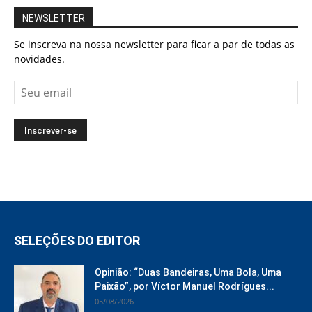
NEWSLETTER
Se inscreva na nossa newsletter para ficar a par de todas as
novidades.
SELEÇÕES DO EDITOR
Opinião: “Duas Bandeiras, Uma Bola, Uma
Paixão”, por Víctor Manuel Rodrígues...
05/08/2026