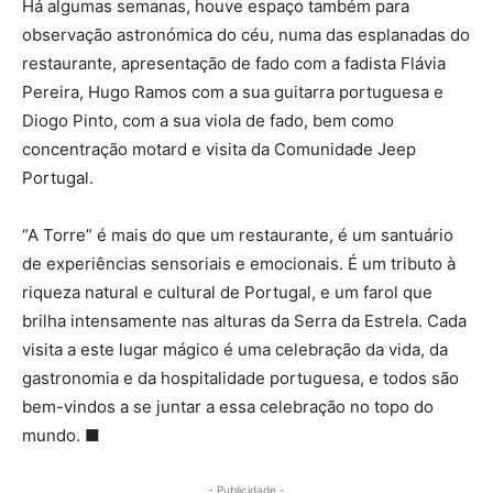
Há algumas semanas, houve espaço também para
observação astronómica do céu, numa das esplanadas do
restaurante, apresentação de fado com a fadista Flávia
Pereira, Hugo Ramos com a sua guitarra portuguesa e
Diogo Pinto, com a sua viola de fado, bem como
concentração motard e visita da Comunidade Jeep
Portugal.
“A Torre” é mais do que um restaurante, é um santuário
de experiências sensoriais e emocionais. É um tributo à
riqueza natural e cultural de Portugal, e um farol que
brilha intensamente nas alturas da Serra da Estrela. Cada
visita a este lugar mágico é uma celebração da vida, da
gastronomia e da hospitalidade portuguesa, e todos são
bem-vindos a se juntar a essa celebração no topo do
mundo. ■
- Publicidade -