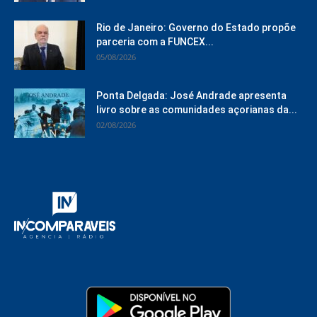
Rio de Janeiro: Governo do Estado propõe
parceria com a FUNCEX...
05/08/2026
Ponta Delgada: José Andrade apresenta
livro sobre as comunidades açorianas da...
02/08/2026