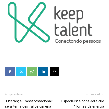
Artigo anterior
Próximo artigo
“Liderança Transformacional”
Especialista considera que
será tema central de cimeira
“fontes de energia