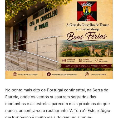
No ponto mais alto de Portugal continental, na Serra da
Estrela, onde os ventos sussurram segredos das
montanhas e as estrelas parecem mais próximas do que
nunca, encontra-se o restaurante “A Torre”. Este refúgio
gastronómico é muito mais do que um simples