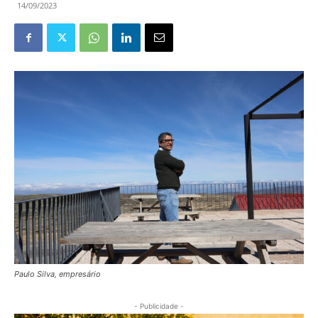
14/09/2023
Paulo Silva, empresário
- Publicidade -