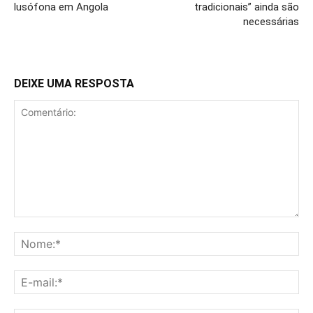
lusófona em Angola
tradicionais” ainda são
necessárias
DEIXE UMA RESPOSTA