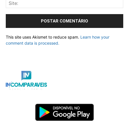
This site uses Akismet to reduce spam.
Learn how your
comment data is processed.