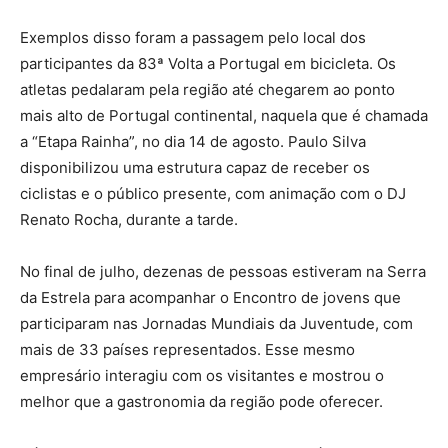
Exemplos disso foram a passagem pelo local dos
participantes da 83ª Volta a Portugal em bicicleta. Os
atletas pedalaram pela região até chegarem ao ponto
mais alto de Portugal continental, naquela que é chamada
a “Etapa Rainha”, no dia 14 de agosto. Paulo Silva
disponibilizou uma estrutura capaz de receber os
ciclistas e o público presente, com animação com o DJ
Renato Rocha, durante a tarde.
No final de julho, dezenas de pessoas estiveram na Serra
da Estrela para acompanhar o Encontro de jovens que
participaram nas Jornadas Mundiais da Juventude, com
mais de 33 países representados. Esse mesmo
empresário interagiu com os visitantes e mostrou o
melhor que a gastronomia da região pode oferecer.