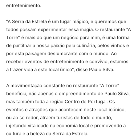
entretenimento.
“A Serra da Estrela é um lugar mágico, e queremos que
todos possam experimentar essa magia. O restaurante “A
Torre” é mais do que um negócio para mim, é uma forma
de partilhar a nossa paixão pela culinária, pelos vinhos e
por esta paisagem deslumbrante com o mundo. Ao
receber eventos de entretenimento e convívio, estamos
a trazer vida a este local único”, disse Paulo Silva.
A movimentação constante no restaurante “A Torre”
beneficia, não apenas o empreendimento de Paulo Silva,
mas também toda a região Centro de Portugal. Os
eventos e atrações que acontecem neste local icónico,
ou ao se redor, atraem turistas de todo o mundo,
injetando vitalidade na economia local e promovendo a
cultura e a beleza da Serra da Estrela.