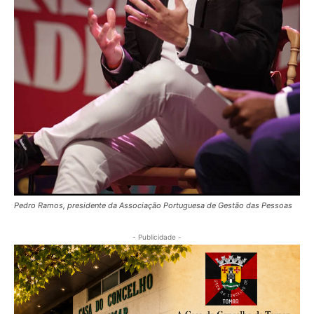
Pedro Ramos, presidente da Associação Portuguesa de Gestão das Pessoas
- Publicidade -