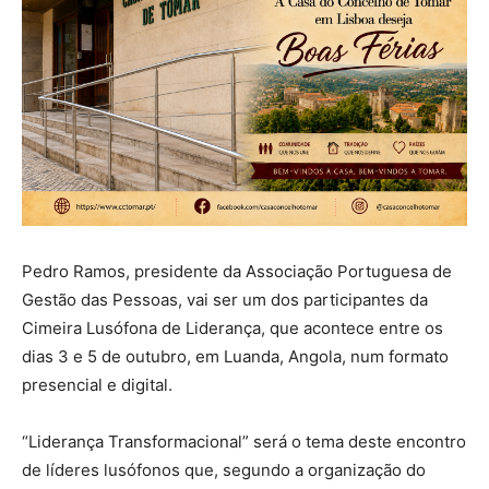
Pedro Ramos, presidente da Associação Portuguesa de
Gestão das Pessoas, vai ser um dos participantes da
Cimeira Lusófona de Liderança, que acontece entre os
dias 3 e 5 de outubro, em Luanda, Angola, num formato
presencial e digital.
“Liderança Transformacional” será o tema deste encontro
de líderes lusófonos que, segundo a organização do