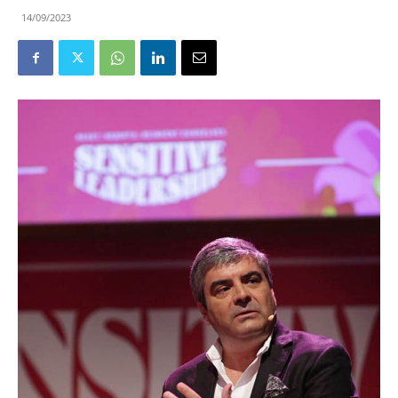
14/09/2023