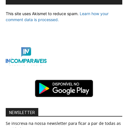
This site uses Akismet to reduce spam.
Learn how your
comment data is processed.
NEWSLETTER
Se inscreva na nossa newsletter para ficar a par de todas as