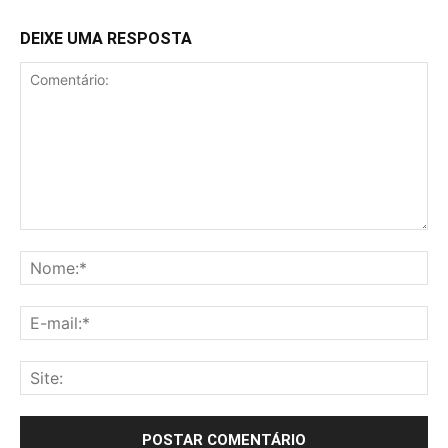
DEIXE UMA RESPOSTA