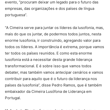
evento, “procuram deixar um legado para o futuro das
empresas, das organizações e dos países de língua
portuguesa”.
“A Cimeira serve para juntar os líderes da lusofonia, mas,
mais do que os juntar, de podermos todos juntos, nesta
enorme lusofonia, ir construindo, agregando valor para
todos os líderes. A importância é extrema, porque vamos
ter todos os países reunidos. E como esta enorme
lusofonia está a necessitar desta grande liderança
transformacional. E é sobre isso que vamos todos
debater, mas também vamos antecipar cenários e vamos
contribuir para aquilo que é o futuro da liderança nos
países da lusofonia”, disse Pedro Ramos, que é também
embaixador da Cimeira Lusófona de Liderança em
Portugal.