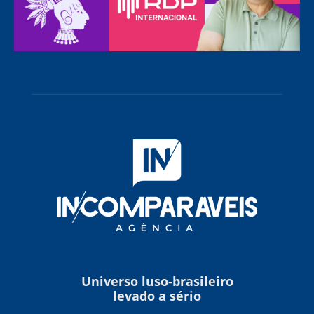
Universo luso-brasileiro
levado a sério