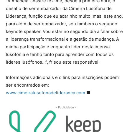
“A Anabela Chastre fez-me, desde a primeira hora, o
desafio de ser embaixador da Cimeira Lusófona de
Liderança, função que eu acarinho muito, mas, este ano,
para além de ser embaixador, sou também o segundo
keynote speaker. Vou estar no segundo dia a falar sobre
a liderança transformacional e a gestão da mudança. A
minha participação é enquanto líder nesta imensa
lusofonia e tenho tanto para aprender com todos os
líderes lusófonos…”, frisou este responsável.
Informações adicionais e o link para inscrições podem
ser encontrados em:
www.cimeiralusofonadelideranca.com
■
- Publicidade -