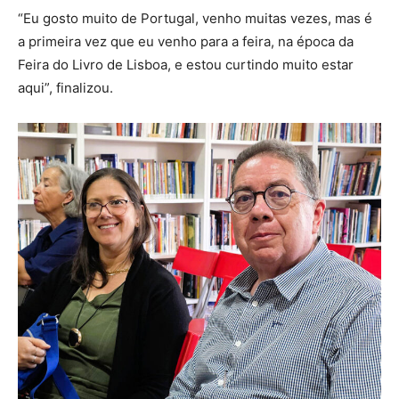
“Eu gosto muito de Portugal, venho muitas vezes, mas é
a primeira vez que eu venho para a feira, na época da
Feira do Livro de Lisboa, e estou curtindo muito estar
aqui”, finalizou.