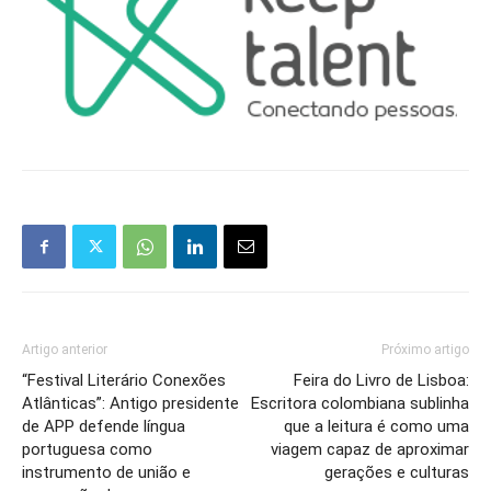
Artigo anterior
Próximo artigo
“Festival Literário Conexões
Feira do Livro de Lisboa:
Atlânticas”: Antigo presidente
Escritora colombiana sublinha
de APP defende língua
que a leitura é como uma
portuguesa como
viagem capaz de aproximar
instrumento de união e
gerações e culturas