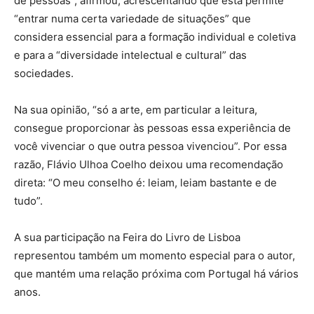
de pessoas”, afirmou, acrescentando que esta permite
“entrar numa certa variedade de situações” que
considera essencial para a formação individual e coletiva
e para a “diversidade intelectual e cultural” das
sociedades.
Na sua opinião, “só a arte, em particular a leitura,
consegue proporcionar às pessoas essa experiência de
você vivenciar o que outra pessoa vivenciou”. Por essa
razão, Flávio Ulhoa Coelho deixou uma recomendação
direta: “O meu conselho é: leiam, leiam bastante e de
tudo”.
A sua participação na Feira do Livro de Lisboa
representou também um momento especial para o autor,
que mantém uma relação próxima com Portugal há vários
anos.