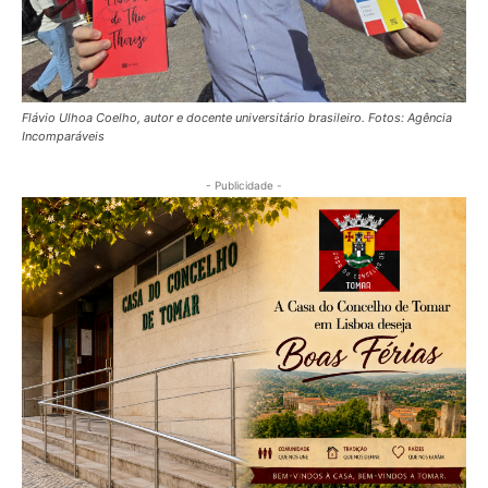
Flávio Ulhoa Coelho, autor e docente universitário brasileiro. Fotos: Agência
Incomparáveis
- Publicidade -