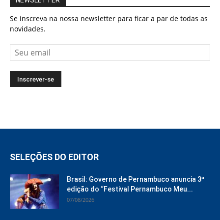
Se inscreva na nossa newsletter para ficar a par de todas as
novidades.
SELEÇÕES DO EDITOR
Brasil: Governo de Pernambuco anuncia 3ª
edição do “Festival Pernambuco Meu...
07/08/2026