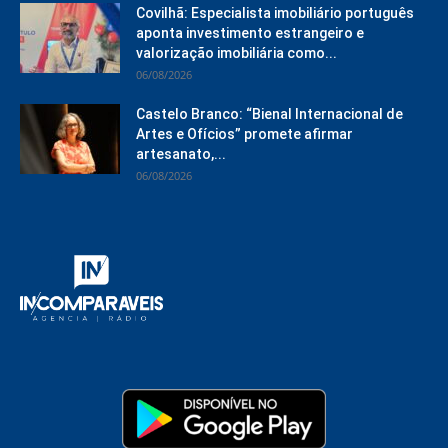
Covilhã: Especialista imobiliário português
aponta investimento estrangeiro e
valorização imobiliária como...
06/08/2026
Castelo Branco: “Bienal Internacional de
Artes e Ofícios” promete afirmar
artesanato,...
06/08/2026