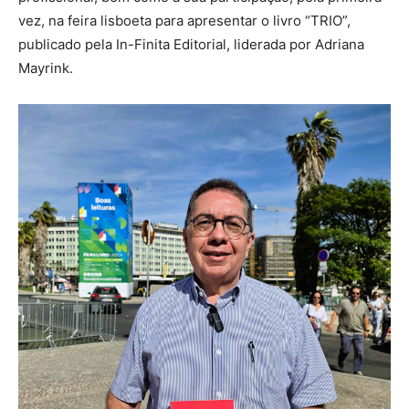
vez, na feira lisboeta para apresentar o livro “TRIO”,
publicado pela In-Finita Editorial, liderada por Adriana
Mayrink.