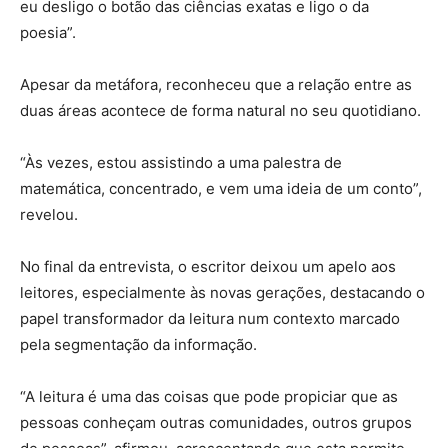
eu desligo o botão das ciências exatas e ligo o da
poesia”.
Apesar da metáfora, reconheceu que a relação entre as
duas áreas acontece de forma natural no seu quotidiano.
“Às vezes, estou assistindo a uma palestra de
matemática, concentrado, e vem uma ideia de um conto”,
revelou.
No final da entrevista, o escritor deixou um apelo aos
leitores, especialmente às novas gerações, destacando o
papel transformador da leitura num contexto marcado
pela segmentação da informação.
“A leitura é uma das coisas que pode propiciar que as
pessoas conheçam outras comunidades, outros grupos