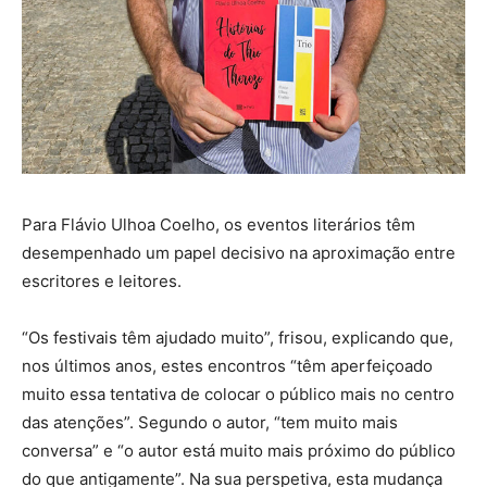
Para Flávio Ulhoa Coelho, os eventos literários têm
desempenhado um papel decisivo na aproximação entre
escritores e leitores.
“Os festivais têm ajudado muito”, frisou, explicando que,
nos últimos anos, estes encontros “têm aperfeiçoado
muito essa tentativa de colocar o público mais no centro
das atenções”. Segundo o autor, “tem muito mais
conversa” e “o autor está muito mais próximo do público
do que antigamente”. Na sua perspetiva, esta mudança