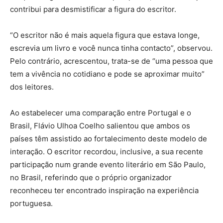
contribui para desmistificar a figura do escritor.
“O escritor não é mais aquela figura que estava longe,
escrevia um livro e você nunca tinha contacto”, observou.
Pelo contrário, acrescentou, trata-se de “uma pessoa que
tem a vivência no cotidiano e pode se aproximar muito”
dos leitores.
Ao estabelecer uma comparação entre Portugal e o
Brasil, Flávio Ulhoa Coelho salientou que ambos os
países têm assistido ao fortalecimento deste modelo de
interação. O escritor recordou, inclusive, a sua recente
participação num grande evento literário em São Paulo,
no Brasil, referindo que o próprio organizador
reconheceu ter encontrado inspiração na experiência
portuguesa.