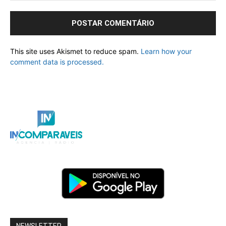
This site uses Akismet to reduce spam.
Learn how your
comment data is processed.
NEWSLETTER