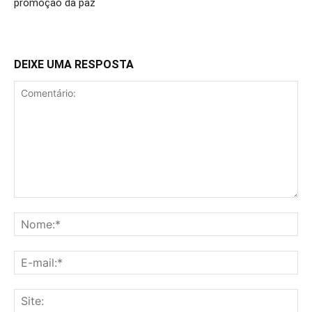
promoção da paz
DEIXE UMA RESPOSTA