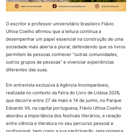
O escritor e professor universitário brasileiro Flávio
Ulhoa Coelho afirmou que a leitura continua a
desempenhar um papel essencial na construção de uma
sociedade mais aberta e plural, defendendo que os livros
permitem às pessoas conhecer “outras comunidades,
outros grupos de pessoas” e vivenciar experiências
diferentes das suas.
Em entrevista exclusiva à Agência Incomparáveis,
realizada no contexto da Feira do Livro de Lisboa 2026,
que decorre entre 27 de maio e 14 de junho, no Parque
Eduardo VII, na capital portuguesa, Flávio Ulhoa Coelho
abordou a importância dos festivais literários, a relação
entre ciência e literatura no seu percurso pessoal e
profissional, bem como a sua participação, pela primeira