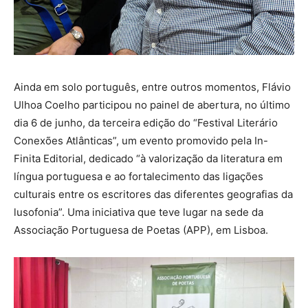
Ainda em solo português, entre outros momentos, Flávio
Ulhoa Coelho participou no painel de abertura, no último
dia 6 de junho, da terceira edição do “Festival Literário
Conexões Atlânticas”, um evento promovido pela In-
Finita Editorial, dedicado “à valorização da literatura em
língua portuguesa e ao fortalecimento das ligações
culturais entre os escritores das diferentes geografias da
lusofonia”. Uma iniciativa que teve lugar na sede da
Associação Portuguesa de Poetas (APP), em Lisboa.