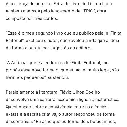
A presença do autor na Feira do Livro de Lisboa ficou
também marcada pelo lançamento de “TRIO”, obra
composta por três contos.
“Esse é o meu segundo livro que eu publico pela In-Finita
Editorial”, explicou o autor, que revelou ainda que a ideia
do formato surgiu por sugestão da editora.
“A Adriana, que é a editora da In-Finita Editorial, me
propôs esse novo formato, que eu achei muito legal, são
livrinhos pequenos”, sustentou.
Paralelamente à literatura, Flávio Ulhoa Coelho
desenvolve uma carreira académica ligada à matemática.
Questionado sobre a convivência entre as ciências
exatas e a escrita criativa, o autor respondeu de forma
descontraída: “Eu acho que eu tenho dois botãozinhos,