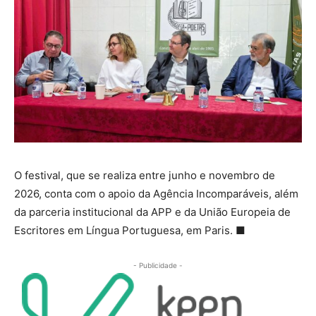
O festival, que se realiza entre junho e novembro de
2026, conta com o apoio da Agência Incomparáveis, além
da parceria institucional da APP e da União Europeia de
Escritores em Língua Portuguesa, em Paris.
■
- Publicidade -