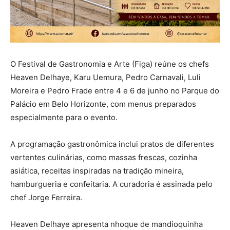
O Festival de Gastronomia e Arte (Figa) reúne os chefs
Heaven Delhaye, Karu Uemura, Pedro Carnavali, Luli
Moreira e Pedro Frade entre 4 e 6 de junho no Parque do
Palácio em Belo Horizonte, com menus preparados
especialmente para o evento.
A programação gastronômica inclui pratos de diferentes
vertentes culinárias, como massas frescas, cozinha
asiática, receitas inspiradas na tradição mineira,
hamburgueria e confeitaria. A curadoria é assinada pelo
chef Jorge Ferreira.
Heaven Delhaye apresenta nhoque de mandioquinha