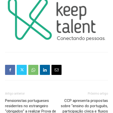
Artigo anterior
Próximo artigo
Pensionistas portugueses
CCP apresenta propostas
residentes no estrangeiro
sobre “ensino do português,
“obrigados” a realizar Prova de
participação cívica e fluxos