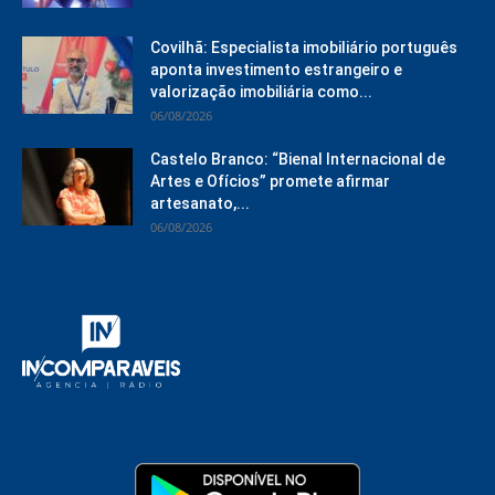
Covilhã: Especialista imobiliário português
aponta investimento estrangeiro e
valorização imobiliária como...
06/08/2026
Castelo Branco: “Bienal Internacional de
Artes e Ofícios” promete afirmar
artesanato,...
06/08/2026