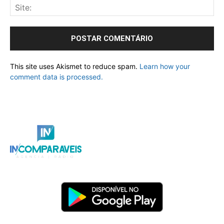
This site uses Akismet to reduce spam.
Learn how your
comment data is processed.