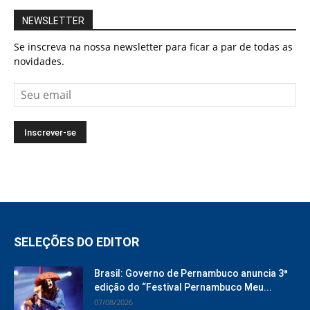
NEWSLETTER
Se inscreva na nossa newsletter para ficar a par de todas as
novidades.
SELEÇÕES DO EDITOR
Brasil: Governo de Pernambuco anuncia 3ª
edição do “Festival Pernambuco Meu...
07/08/2026