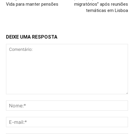
Vida para manter pensões
migratórios” após reuniões
temáticas em Lisboa
DEIXE UMA RESPOSTA